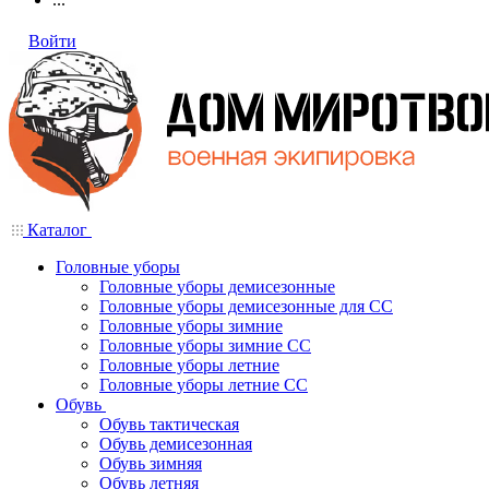
Войти
Каталог
Головные уборы
Головные уборы демисезонные
Головные уборы демисезонные для СС
Головные уборы зимние
Головные уборы зимние СС
Головные уборы летние
Головные уборы летние СС
Обувь
Обувь тактическая
Обувь демисезонная
Обувь зимняя
Обувь летняя