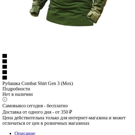
Рубашка Combat Shirt Gen 3 (Mox)
Подробности
Нет в наличии
Самовывоз сегодня - бесплатно
Доставка от одного дня - от 350 ₽
Цена действительна только для интернет-магазина и может
отличаться от цен в розничных магазинах
Описание