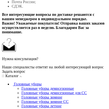
Почта России;
СДЭК.
Все интересующие вопросы по доставке решаются с
вашим менеджером в индивидуальном порядке.
Важно! Уважаемые покупатели! Отправка ваших заказов
осуществляется раз в неделю. Благодарим Вас за
понимание.
Нужна консультация?
Наши специалисты ответят на любой интересующий вопрос
Задать вопрос
Каталог
Головные уборы
Головные уборы демисезонные
Головные уборы демисезонные для СС
Головные уборы зимние
Головные уборы зимние СС
Головные уборы летние