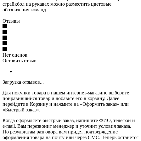
страйкбол на рукавах можно разместить цветовые
обозначения команд.
Отзывы
Нет оценок
Оставить отзыв
Загрузка отзывов...
Для покупки товара в нашем интернет-магазине выберите
понравившийся товар и добавьте его в корзину. Далее
перейдите в Корзину и нажмите на «Оформить заказ» или
«Быстрый заказ».
Когда оформляете быстрый заказ, напишите ФИО, телефон и
e-mail. Вам перезвонит менеджер и уточнит условия заказа.
По результатам разговора вам придет подтверждение
оформления товара на почту или через СМС. Теперь останется