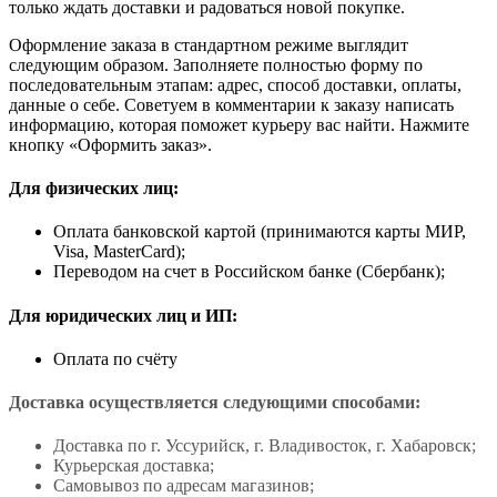
только ждать доставки и радоваться новой покупке.
Оформление заказа в стандартном режиме выглядит
следующим образом. Заполняете полностью форму по
последовательным этапам: адрес, способ доставки, оплаты,
данные о себе. Советуем в комментарии к заказу написать
информацию, которая поможет курьеру вас найти. Нажмите
кнопку «Оформить заказ».
Для физических лиц:
Оплата банковской картой (принимаются карты МИР,
Visa, MasterCard);
Переводом на счет в Российском банке (Сбербанк);
Для юридических лиц и ИП:
Оплата по счёту
Доставка осуществляется следующими способами:
Доставка по г. Уссурийск, г. Владивосток, г. Хабаровск;
Курьерская доставка;
Самовывоз по адресам магазинов;