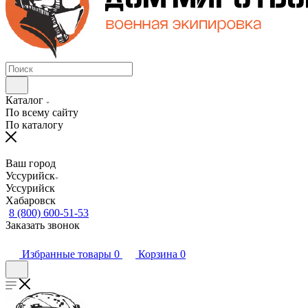
Каталог
По всему сайту
По каталогу
Ваш город
Уссурийск
Уссурийск
Хабаровск
8 (800) 600-51-53
Заказать звонок
Избранные товары
0
Корзина
0