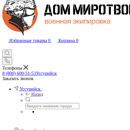
Избранные товары
0
Корзина
0
Телефоны
8 (800) 600-51-53
Уссурийск
Заказать звонок
Уссурийск
Назад