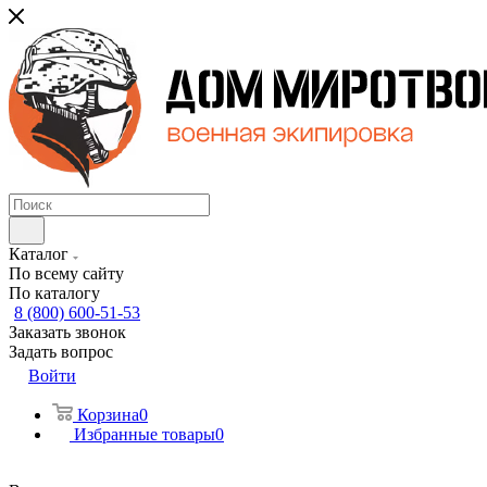
Каталог
По всему сайту
По каталогу
8 (800) 600-51-53
Заказать звонок
Задать вопрос
Войти
Корзина
0
Избранные товары
0