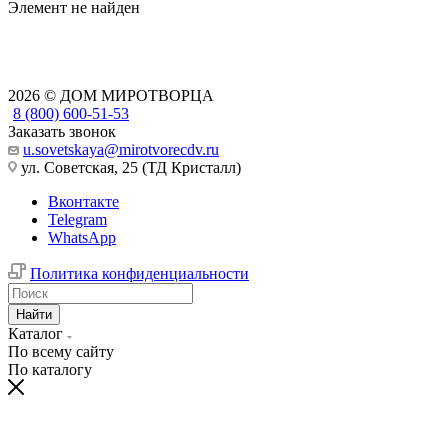
Элемент не найден
2026 © ДОМ МИРОТВОРЦА
8 (800) 600-51-53
Заказать звонок
u.sovetskaya@mirotvorecdv.ru
ул. Советская, 25 (ТД Кристалл)
Вконтакте
Telegram
WhatsApp
Политика конфиденциальности
Найти
Каталог
По всему сайту
По каталогу