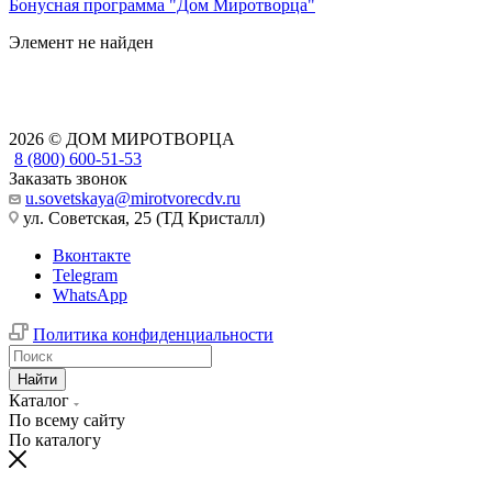
Бонусная программа "Дом Миротворца"
Элемент не найден
2026 © ДОМ МИРОТВОРЦА
8 (800) 600-51-53
Заказать звонок
u.sovetskaya@mirotvorecdv.ru
ул. Советская, 25 (ТД Кристалл)
Вконтакте
Telegram
WhatsApp
Политика конфиденциальности
Найти
Каталог
По всему сайту
По каталогу