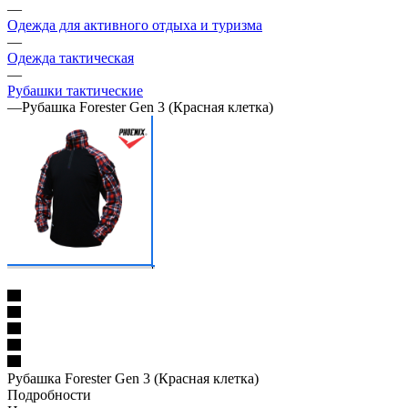
—
Одежда для активного отдыха и туризма
—
Одежда тактическая
—
Рубашки тактические
—
Рубашка Forester Gen 3 (Красная клетка)
Рубашка Forester Gen 3 (Красная клетка)
Подробности