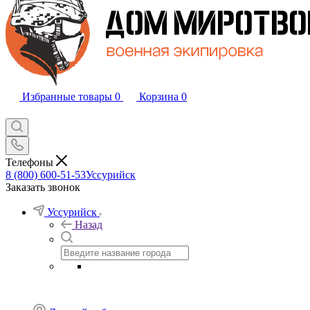
Избранные товары
0
Корзина
0
Телефоны
8 (800) 600-51-53
Уссурийск
Заказать звонок
Уссурийск
Назад