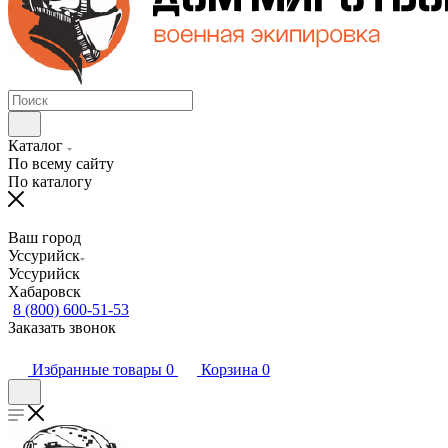
Каталог
По всему сайту
По каталогу
Ваш город
Уссурийск
Уссурийск
Хабаровск
8 (800) 600-51-53
Заказать звонок
Избранные товары
0
Корзина
0