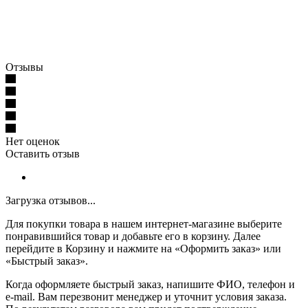
Отзывы
Нет оценок
Оставить отзыв
Загрузка отзывов...
Для покупки товара в нашем интернет-магазине выберите
понравившийся товар и добавьте его в корзину. Далее
перейдите в Корзину и нажмите на «Оформить заказ» или
«Быстрый заказ».
Когда оформляете быстрый заказ, напишите ФИО, телефон и
e-mail. Вам перезвонит менеджер и уточнит условия заказа.