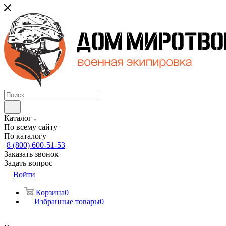
Каталог
По всему сайту
По каталогу
8 (800) 600-51-53
Заказать звонок
Задать вопрос
Войти
Корзина
0
Избранные товары
0