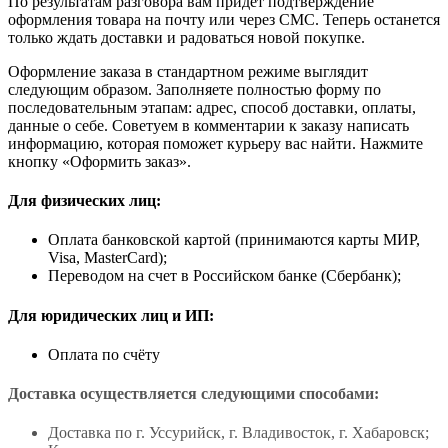
По результатам разговора вам придет подтверждение
оформления товара на почту или через СМС. Теперь останется
только ждать доставки и радоваться новой покупке.
Оформление заказа в стандартном режиме выглядит
следующим образом. Заполняете полностью форму по
последовательным этапам: адрес, способ доставки, оплаты,
данные о себе. Советуем в комментарии к заказу написать
информацию, которая поможет курьеру вас найти. Нажмите
кнопку «Оформить заказ».
Для физических лиц:
Оплата банковской картой (принимаются карты МИР,
Visa, MasterCard);
Переводом на счет в Российском банке (Сбербанк);
Для юридических лиц и ИП:
Оплата по счёту
Доставка осуществляется следующими способами:
Доставка по г. Уссурийск, г. Владивосток, г. Хабаровск;