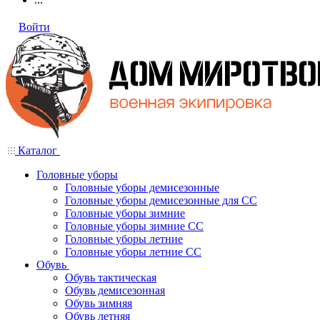
Войти
Каталог
Головные уборы
Головные уборы демисезонные
Головные уборы демисезонные для СС
Головные уборы зимние
Головные уборы зимние СС
Головные уборы летние
Головные уборы летние СС
Обувь
Обувь тактическая
Обувь демисезонная
Обувь зимняя
Обувь летняя