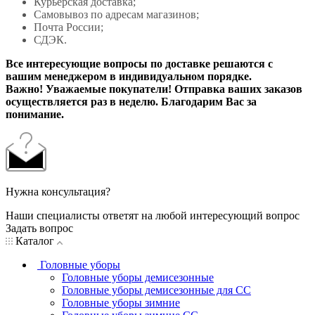
Курьерская доставка;
Самовывоз по адресам магазинов;
Почта России;
СДЭК.
Все интересующие вопросы по доставке решаются с
вашим менеджером в индивидуальном порядке.
Важно! Уважаемые покупатели! Отправка ваших заказов
осуществляется раз в неделю. Благодарим Вас за
понимание.
Нужна консультация?
Наши специалисты ответят на любой интересующий вопрос
Задать вопрос
Каталог
Головные уборы
Головные уборы демисезонные
Головные уборы демисезонные для СС
Головные уборы зимние