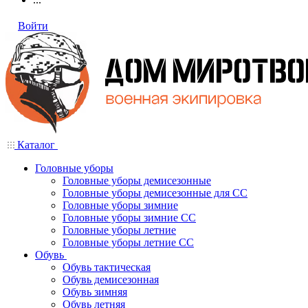
Войти
Каталог
Головные уборы
Головные уборы демисезонные
Головные уборы демисезонные для СС
Головные уборы зимние
Головные уборы зимние СС
Головные уборы летние
Головные уборы летние СС
Обувь
Обувь тактическая
Обувь демисезонная
Обувь зимняя
Обувь летняя