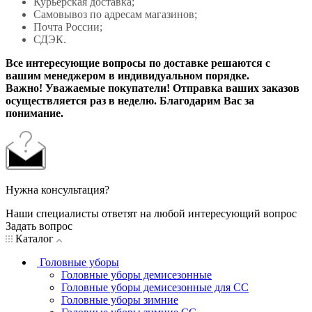
Курьерская доставка;
Самовывоз по адресам магазинов;
Почта России;
СДЭК.
Все интересующие вопросы по доставке решаются с
вашим менеджером в индивидуальном порядке.
Важно! Уважаемые покупатели! Отправка ваших заказов
осуществляется раз в неделю. Благодарим Вас за
понимание.
Нужна консультация?
Наши специалисты ответят на любой интересующий вопрос
Задать вопрос
Каталог
Головные уборы
Головные уборы демисезонные
Головные уборы демисезонные для СС
Головные уборы зимние