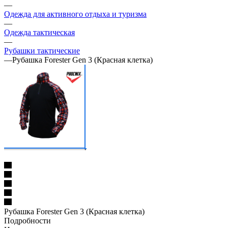
—
Одежда для активного отдыха и туризма
—
Одежда тактическая
—
Рубашки тактические
—
Рубашка Forester Gen 3 (Красная клетка)
Рубашка Forester Gen 3 (Красная клетка)
Подробности