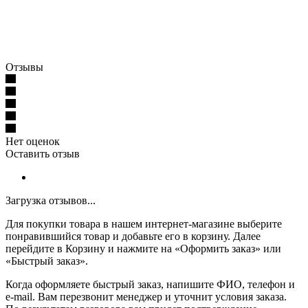
Отзывы
Нет оценок
Оставить отзыв
Загрузка отзывов...
Для покупки товара в нашем интернет-магазине выберите
понравившийся товар и добавьте его в корзину. Далее
перейдите в Корзину и нажмите на «Оформить заказ» или
«Быстрый заказ».
Когда оформляете быстрый заказ, напишите ФИО, телефон и
e-mail. Вам перезвонит менеджер и уточнит условия заказа.