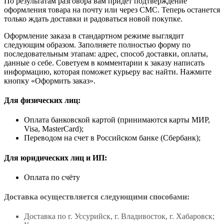
По результатам разговора вам придет подтверждение
оформления товара на почту или через СМС. Теперь останется
только ждать доставки и радоваться новой покупке.
Оформление заказа в стандартном режиме выглядит
следующим образом. Заполняете полностью форму по
последовательным этапам: адрес, способ доставки, оплаты,
данные о себе. Советуем в комментарии к заказу написать
информацию, которая поможет курьеру вас найти. Нажмите
кнопку «Оформить заказ».
Для физических лиц:
Оплата банковской картой (принимаются карты МИР,
Visa, MasterCard);
Переводом на счет в Российском банке (Сбербанк);
Для юридических лиц и ИП:
Оплата по счёту
Доставка осуществляется следующими способами:
Доставка по г. Уссурийск, г. Владивосток, г. Хабаровск;