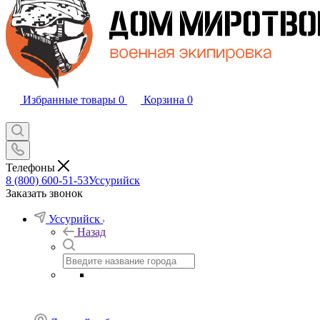
Избранные товары
0
Корзина
0
Телефоны
8 (800) 600-51-53
Уссурийск
Заказать звонок
Уссурийск
Назад