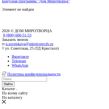
Бонусная программа "Дом Миротворца"
Элемент не найден
2026 © ДОМ МИРОТВОРЦА
8 (800) 600-51-53
Заказать звонок
u.sovetskaya@mirotvorecdv.ru
ул. Советская, 25 (ТД Кристалл)
Вконтакте
Telegram
WhatsApp
Политика конфиденциальности
Найти
Каталог
По всему сайту
По каталогу