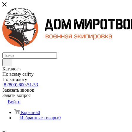
Каталог
По всему сайту
По каталогу
8 (800) 600-51-53
Заказать звонок
Задать вопрос
Войти
Корзина
0
Избранные товары
0