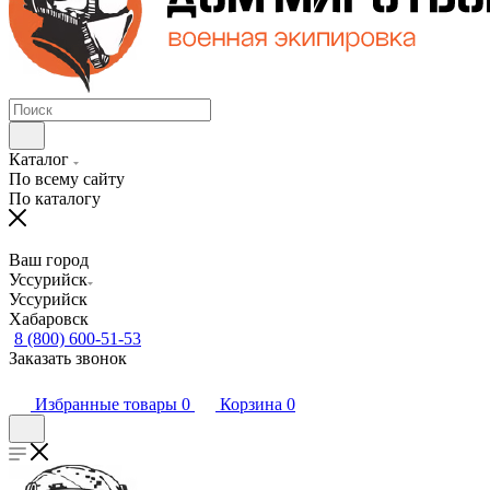
Каталог
По всему сайту
По каталогу
Ваш город
Уссурийск
Уссурийск
Хабаровск
8 (800) 600-51-53
Заказать звонок
Избранные товары
0
Корзина
0