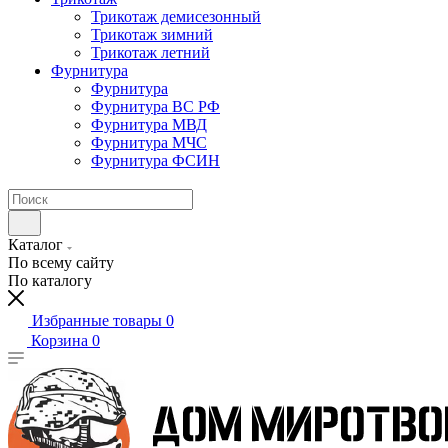
Трикотаж демисезонный
Трикотаж зимний
Трикотаж летний
Фурнитура
Фурнитура
Фурнитура ВС РФ
Фурнитура МВД
Фурнитура МЧС
Фурнитура ФСИН
Каталог
По всему сайту
По каталогу
Избранные товары
0
Корзина
0