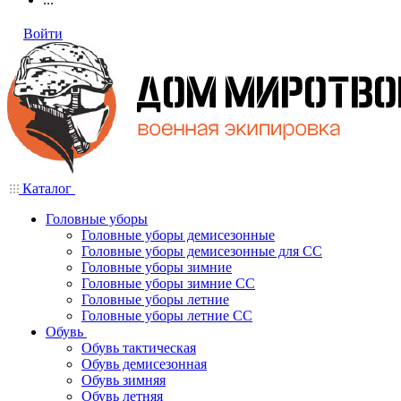
Войти
Каталог
Головные уборы
Головные уборы демисезонные
Головные уборы демисезонные для СС
Головные уборы зимние
Головные уборы зимние СС
Головные уборы летние
Головные уборы летние СС
Обувь
Обувь тактическая
Обувь демисезонная
Обувь зимняя
Обувь летняя