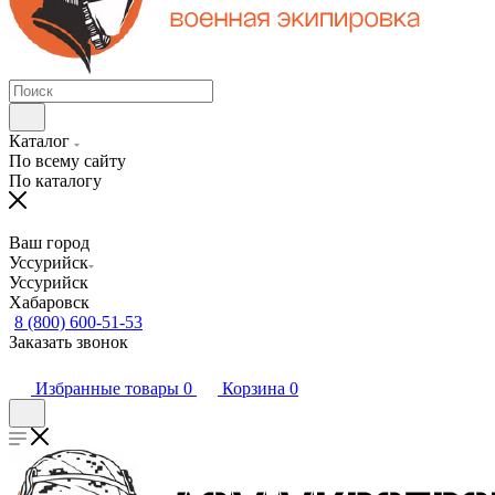
Каталог
По всему сайту
По каталогу
Ваш город
Уссурийск
Уссурийск
Хабаровск
8 (800) 600-51-53
Заказать звонок
Избранные товары
0
Корзина
0