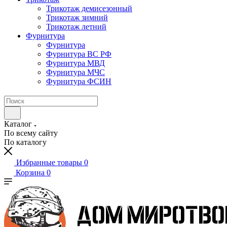
Трикотаж демисезонный
Трикотаж зимний
Трикотаж летний
Фурнитура
Фурнитура
Фурнитура ВС РФ
Фурнитура МВД
Фурнитура МЧС
Фурнитура ФСИН
Каталог
По всему сайту
По каталогу
Избранные товары
0
Корзина
0