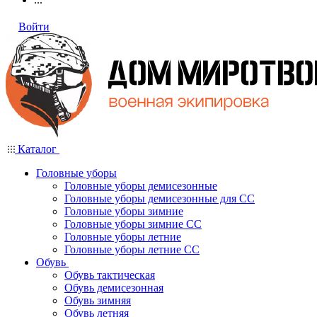
Войти
Каталог
Головные уборы
Головные уборы демисезонные
Головные уборы демисезонные для СС
Головные уборы зимние
Головные уборы зимние СС
Головные уборы летние
Головные уборы летние СС
Обувь
Обувь тактическая
Обувь демисезонная
Обувь зимняя
Обувь летняя