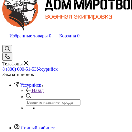
Избранные товары
0
Корзина
0
Телефоны
8 (800) 600-51-53
Уссурийск
Заказать звонок
Уссурийск
Назад
Личный кабинет