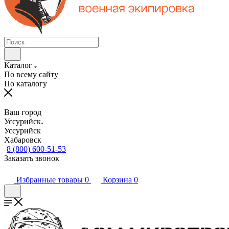
Каталог
По всему сайту
По каталогу
Ваш город
Уссурийск
Уссурийск
Хабаровск
8 (800) 600-51-53
Заказать звонок
Избранные товары
0
Корзина
0