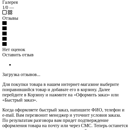
Галерея
1/0
—
Отзывы
Нет оценок
Оставить отзыв
Загрузка отзывов...
Для покупки товара в нашем интернет-магазине выберите
понравившийся товар и добавьте его в корзину. Далее
перейдите в Корзину и нажмите на «Оформить заказ» или
«Быстрый заказ».
Когда оформляете быстрый заказ, напишите ФИО, телефон и
e-mail. Вам перезвонит менеджер и уточнит условия заказа.
По результатам разговора вам придет подтверждение
оформления товара на почту или через СМС. Теперь останется