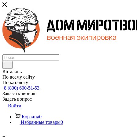
Каталог
По всему сайту
По каталогу
8 (800) 600-51-53
Заказать звонок
Задать вопрос
Войти
Корзина
0
Избранные товары
0