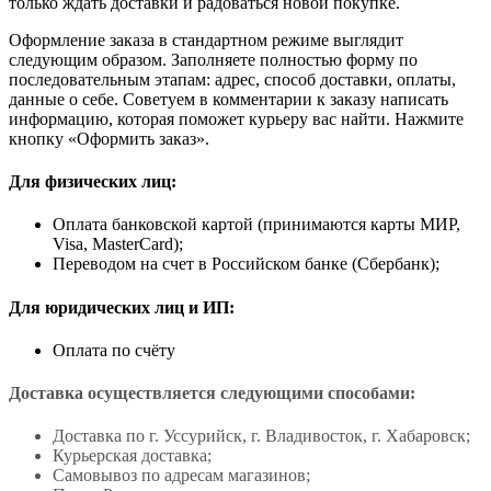
только ждать доставки и радоваться новой покупке.
Оформление заказа в стандартном режиме выглядит
следующим образом. Заполняете полностью форму по
последовательным этапам: адрес, способ доставки, оплаты,
данные о себе. Советуем в комментарии к заказу написать
информацию, которая поможет курьеру вас найти. Нажмите
кнопку «Оформить заказ».
Для физических лиц:
Оплата банковской картой (принимаются карты МИР,
Visa, MasterCard);
Переводом на счет в Российском банке (Сбербанк);
Для юридических лиц и ИП:
Оплата по счёту
Доставка осуществляется следующими способами:
Доставка по г. Уссурийск, г. Владивосток, г. Хабаровск;
Курьерская доставка;
Самовывоз по адресам магазинов;