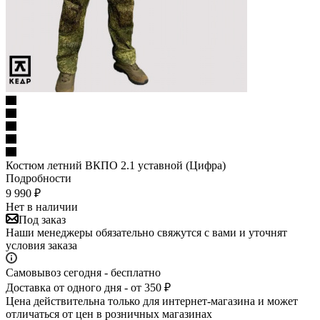
Костюм летний ВКПО 2.1 уставной (Цифра)
Подробности
9 990
₽
Нет в наличии
Под заказ
Наши менеджеры обязательно свяжутся с вами и уточнят
условия заказа
Самовывоз сегодня - бесплатно
Доставка от одного дня - от 350 ₽
Цена действительна только для интернет-магазина и может
отличаться от цен в розничных магазинах