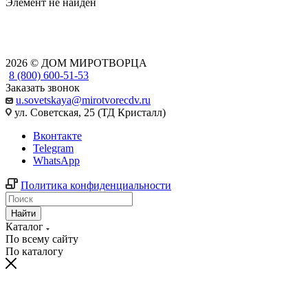
Элемент не найден
2026 © ДОМ МИРОТВОРЦА
8 (800) 600-51-53
Заказать звонок
u.sovetskaya@mirotvorecdv.ru
ул. Советская, 25 (ТД Кристалл)
Вконтакте
Telegram
WhatsApp
Политика конфиденциальности
Найти
Каталог
По всему сайту
По каталогу