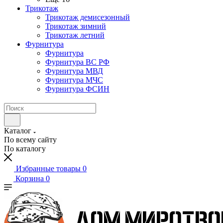
Трикотаж
Трикотаж демисезонный
Трикотаж зимний
Трикотаж летний
Фурнитура
Фурнитура
Фурнитура ВС РФ
Фурнитура МВД
Фурнитура МЧС
Фурнитура ФСИН
Каталог
По всему сайту
По каталогу
Избранные товары
0
Корзина
0