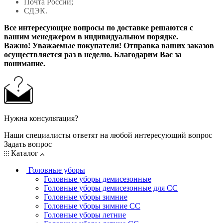
Почта России;
СДЭК.
Все интересующие вопросы по доставке решаются с
вашим менеджером в индивидуальном порядке.
Важно! Уважаемые покупатели! Отправка ваших заказов
осуществляется раз в неделю. Благодарим Вас за
понимание.
Нужна консультация?
Наши специалисты ответят на любой интересующий вопрос
Задать вопрос
Каталог
Головные уборы
Головные уборы демисезонные
Головные уборы демисезонные для СС
Головные уборы зимние
Головные уборы зимние СС
Головные уборы летние