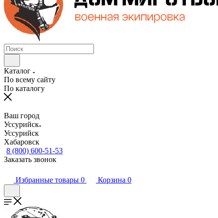
Каталог
По всему сайту
По каталогу
Ваш город
Уссурийск
Уссурийск
Хабаровск
8 (800) 600-51-53
Заказать звонок
Избранные товары
0
Корзина
0