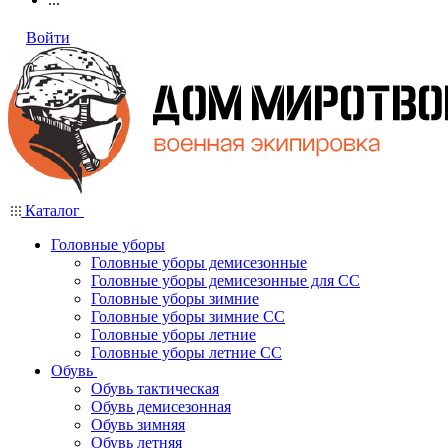
Войти
Каталог
Головные уборы
Головные уборы демисезонные
Головные уборы демисезонные для СС
Головные уборы зимние
Головные уборы зимние СС
Головные уборы летние
Головные уборы летние СС
Обувь
Обувь тактическая
Обувь демисезонная
Обувь зимняя
Обувь летняя