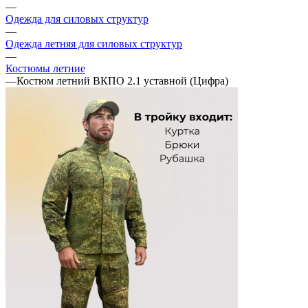
—
Одежда для силовых структур
—
Одежда летняя для силовых структур
—
Костюмы летние
—
Костюм летний ВКПО 2.1 уставной (Цифра)