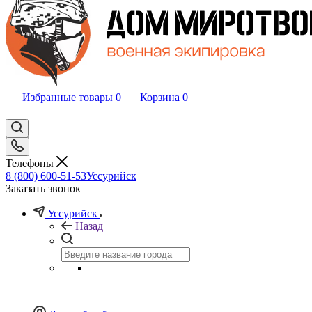
Избранные товары
0
Корзина
0
Телефоны
8 (800) 600-51-53
Уссурийск
Заказать звонок
Уссурийск
Назад