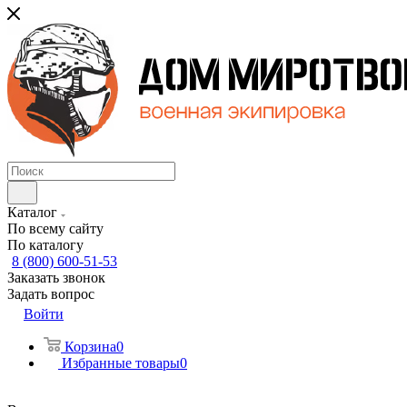
Каталог
По всему сайту
По каталогу
8 (800) 600-51-53
Заказать звонок
Задать вопрос
Войти
Корзина
0
Избранные товары
0