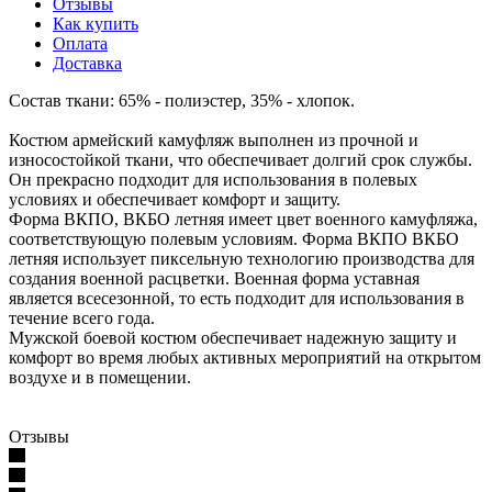
Отзывы
Как купить
Оплата
Доставка
Состав ткани: 65% - полиэстер, 35% - хлопок.
Костюм армейский камуфляж выполнен из прочной и
износостойкой ткани, что обеспечивает долгий срок службы.
Он прекрасно подходит для использования в полевых
условиях и обеспечивает комфорт и защиту.
Форма ВКПО, ВКБО летняя имеет цвет военного камуфляжа,
соответствующую полевым условиям. Форма ВКПО ВКБО
летняя использует пиксельную технологию производства для
создания военной расцветки. Военная форма уставная
является всесезонной, то есть подходит для использования в
течение всего года.
Мужской боевой костюм обеспечивает надежную защиту и
комфорт во время любых активных мероприятий на открытом
воздухе и в помещении.
Отзывы