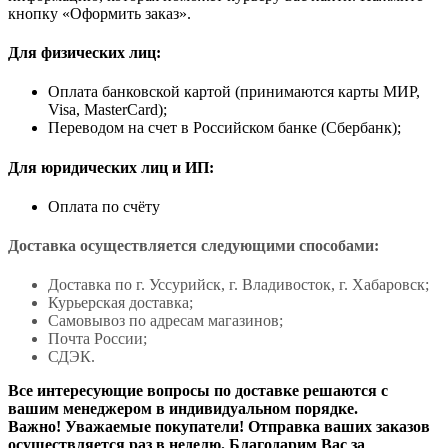
кнопку «Оформить заказ».
Для физических лиц:
Оплата банковской картой (принимаются карты МИР,
Visa, MasterCard);
Переводом на счет в Российском банке (Сбербанк);
Для юридических лиц и ИП:
Оплата по счёту
Доставка осуществляется следующими способами:
Доставка по г. Уссурийск, г. Владивосток, г. Хабаровск;
Курьерская доставка;
Самовывоз по адресам магазинов;
Почта России;
СДЭК.
Все интересующие вопросы по доставке решаются с
вашим менеджером в индивидуальном порядке.
Важно! Уважаемые покупатели! Отправка ваших заказов
осуществляется раз в неделю. Благодарим Вас за