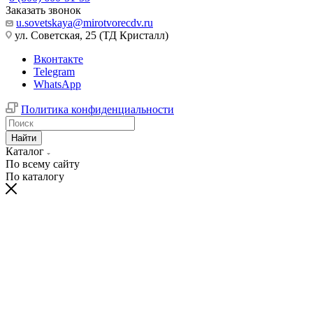
Заказать звонок
u.sovetskaya@mirotvorecdv.ru
ул. Советская, 25 (ТД Кристалл)
Вконтакте
Telegram
WhatsApp
Политика конфиденциальности
Найти
Каталог
По всему сайту
По каталогу