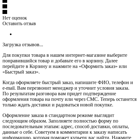
Нет оценок
Оставить отзыв
Загрузка отзывов...
Для покупки товара в нашем интернет-магазине выберите
понравившийся товар и добавьте его в корзину. Далее
перейдите в Корзину и нажмите на «Оформить заказ» или
«Быстрый заказ».
Когда оформляете быстрый заказ, напишите ФИО, телефон и
e-mail. Вам перезвонит менеджер и уточнит условия заказа.
По результатам разговора вам придет подтверждение
оформления товара на почту или через СМС. Теперь останется
только ждать доставки и радоваться новой покупке.
Оформление заказа в стандартном режиме выглядит
следующим образом. Заполняете полностью форму по
последовательным этапам: адрес, способ доставки, оплаты,
данные о себе. Советуем в комментарии к заказу написать
информацию, которая поможет курьеру вас найти. Нажмите