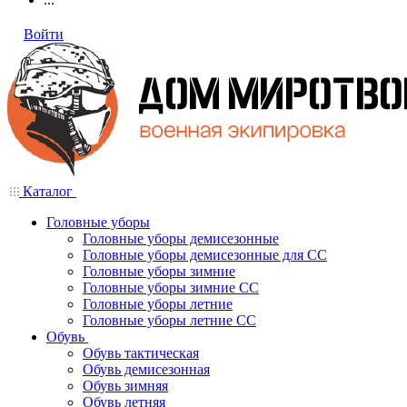
Войти
Каталог
Головные уборы
Головные уборы демисезонные
Головные уборы демисезонные для СС
Головные уборы зимние
Головные уборы зимние СС
Головные уборы летние
Головные уборы летние СС
Обувь
Обувь тактическая
Обувь демисезонная
Обувь зимняя
Обувь летняя