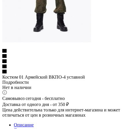
Костюм 01 Армейский ВКПО-4 уставной
Подробности
Нет в наличии
Самовывоз сегодня - бесплатно
Доставка от одного дня - от 350 ₽
Цена действительна только для интернет-магазина и может
отличаться от цен в розничных магазинах
Описание