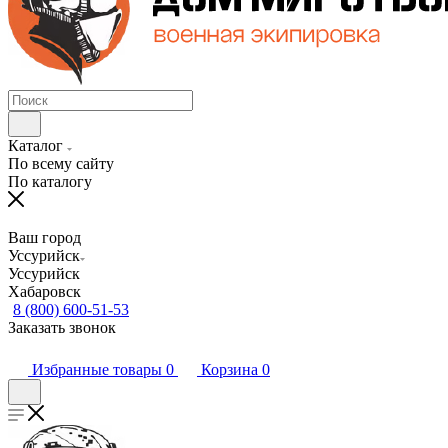
Каталог
По всему сайту
По каталогу
Ваш город
Уссурийск
Уссурийск
Хабаровск
8 (800) 600-51-53
Заказать звонок
Избранные товары
0
Корзина
0