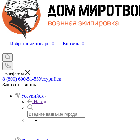
Избранные товары
0
Корзина
0
Телефоны
8 (800) 600-51-53
Уссурийск
Заказать звонок
Уссурийск
Назад