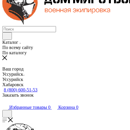
Каталог
По всему сайту
По каталогу
Ваш город
Уссурийск
Уссурийск
Хабаровск
8 (800) 600-51-53
Заказать звонок
Избранные товары
0
Корзина
0