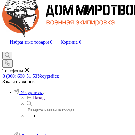
Избранные товары
0
Корзина
0
Телефоны
8 (800) 600-51-53
Уссурийск
Заказать звонок
Уссурийск
Назад