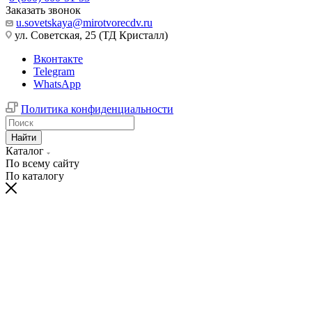
Заказать звонок
u.sovetskaya@mirotvorecdv.ru
ул. Советская, 25 (ТД Кристалл)
Вконтакте
Telegram
WhatsApp
Политика конфиденциальности
Найти
Каталог
По всему сайту
По каталогу