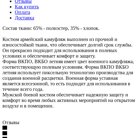
Отзывы
Как купить
Оплата
Доставка
Состав ткани: 65% - полиэстер, 35% - хлопок.
Костюм армейский камуфляж выполнен из прочной и
износостойкой ткани, что обеспечивает долгий срок службы.
Он прекрасно подходит для использования в полевых
условиях и обеспечивает комфорт и защиту.
Форма ВКПО, ВКБО летняя имеет цвет военного камуфляжа,
соответствующую полевым условиям. Форма ВКПО ВКБО
летняя использует пиксельную технологию производства для
создания военной расцветки. Военная форма уставная
является всесезонной, то есть подходит для использования в
течение всего года.
Мужской боевой костюм обеспечивает надежную защиту и
комфорт во время любых активных мероприятий на открытом
воздухе и в помещении.
Отзывы