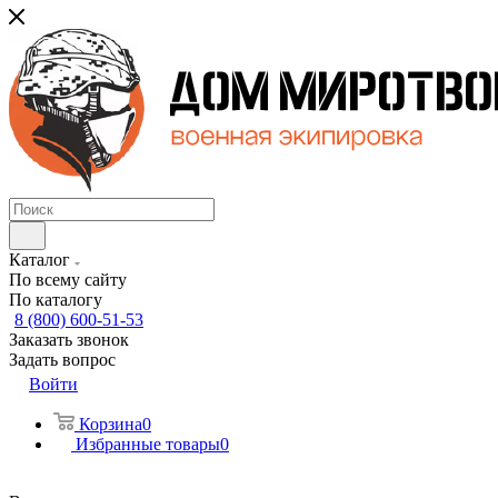
Каталог
По всему сайту
По каталогу
8 (800) 600-51-53
Заказать звонок
Задать вопрос
Войти
Корзина
0
Избранные товары
0