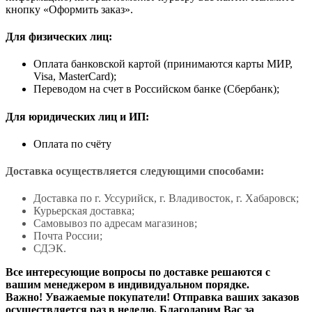
кнопку «Оформить заказ».
Для физических лиц:
Оплата банковской картой (принимаются карты МИР,
Visa, MasterCard);
Переводом на счет в Российском банке (Сбербанк);
Для юридических лиц и ИП:
Оплата по счёту
Доставка осуществляется следующими способами:
Доставка по г. Уссурийск, г. Владивосток, г. Хабаровск;
Курьерская доставка;
Самовывоз по адресам магазинов;
Почта России;
СДЭК.
Все интересующие вопросы по доставке решаются с
вашим менеджером в индивидуальном порядке.
Важно! Уважаемые покупатели! Отправка ваших заказов
осуществляется раз в неделю. Благодарим Вас за