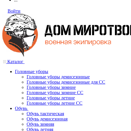
Войти
Каталог
Головные уборы
Головные уборы демисезонные
Головные уборы демисезонные для СС
Головные уборы зимние
Головные уборы зимние СС
Головные уборы летние
Головные уборы летние СС
Обувь
Обувь тактическая
Обувь демисезонная
Обувь зимняя
Обувь летняя