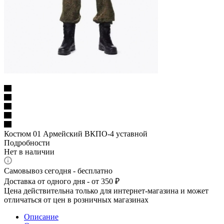
Костюм 01 Армейский ВКПО-4 уставной
Подробности
Нет в наличии
Самовывоз сегодня - бесплатно
Доставка от одного дня - от 350 ₽
Цена действительна только для интернет-магазина и может
отличаться от цен в розничных магазинах
Описание