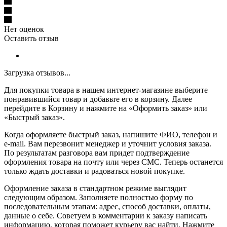
Нет оценок
Оставить отзыв
Загрузка отзывов...
Для покупки товара в нашем интернет-магазине выберите
понравившийся товар и добавьте его в корзину. Далее
перейдите в Корзину и нажмите на «Оформить заказ» или
«Быстрый заказ».
Когда оформляете быстрый заказ, напишите ФИО, телефон и
e-mail. Вам перезвонит менеджер и уточнит условия заказа.
По результатам разговора вам придет подтверждение
оформления товара на почту или через СМС. Теперь останется
только ждать доставки и радоваться новой покупке.
Оформление заказа в стандартном режиме выглядит
следующим образом. Заполняете полностью форму по
последовательным этапам: адрес, способ доставки, оплаты,
данные о себе. Советуем в комментарии к заказу написать
информацию, которая поможет курьеру вас найти. Нажмите