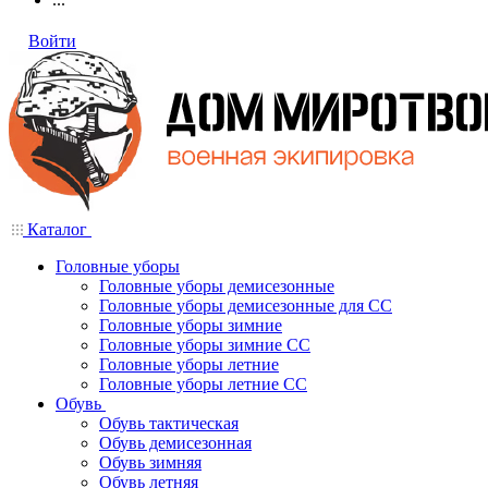
Войти
Каталог
Головные уборы
Головные уборы демисезонные
Головные уборы демисезонные для СС
Головные уборы зимние
Головные уборы зимние СС
Головные уборы летние
Головные уборы летние СС
Обувь
Обувь тактическая
Обувь демисезонная
Обувь зимняя
Обувь летняя