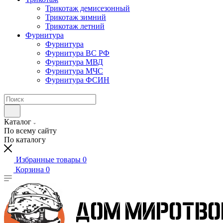
Трикотаж демисезонный
Трикотаж зимний
Трикотаж летний
Фурнитура
Фурнитура
Фурнитура ВС РФ
Фурнитура МВД
Фурнитура МЧС
Фурнитура ФСИН
Каталог
По всему сайту
По каталогу
Избранные товары
0
Корзина
0