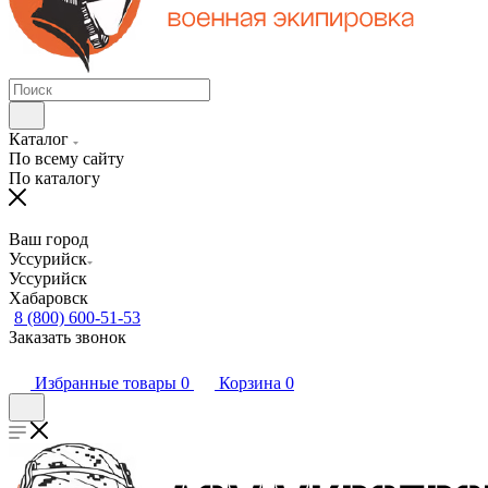
Каталог
По всему сайту
По каталогу
Ваш город
Уссурийск
Уссурийск
Хабаровск
8 (800) 600-51-53
Заказать звонок
Избранные товары
0
Корзина
0