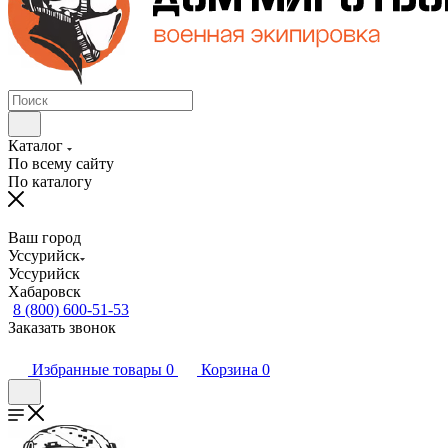
Каталог
По всему сайту
По каталогу
Ваш город
Уссурийск
Уссурийск
Хабаровск
8 (800) 600-51-53
Заказать звонок
Избранные товары
0
Корзина
0