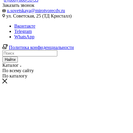
Заказать звонок
u.sovetskaya@mirotvorecdv.ru
ул. Советская, 25 (ТД Кристалл)
Вконтакте
Telegram
WhatsApp
Политика конфиденциальности
Найти
Каталог
По всему сайту
По каталогу