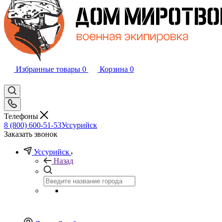
Избранные товары
0
Корзина
0
Телефоны
8 (800) 600-51-53
Уссурийск
Заказать звонок
Уссурийск
Назад