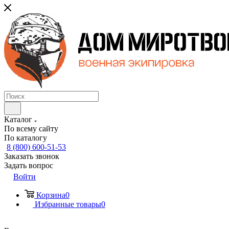
Каталог
По всему сайту
По каталогу
8 (800) 600-51-53
Заказать звонок
Задать вопрос
Войти
Корзина
0
Избранные товары
0