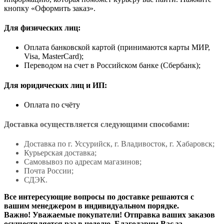
кнопку «Оформить заказ».
Для физических лиц:
Оплата банковской картой (принимаются карты МИР,
Visa, MasterCard);
Переводом на счет в Российском банке (Сбербанк);
Для юридических лиц и ИП:
Оплата по счёту
Доставка осуществляется следующими способами:
Доставка по г. Уссурийск, г. Владивосток, г. Хабаровск;
Курьерская доставка;
Самовывоз по адресам магазинов;
Почта России;
СДЭК.
Все интересующие вопросы по доставке решаются с
вашим менеджером в индивидуальном порядке.
Важно! Уважаемые покупатели! Отправка ваших заказов
осуществляется раз в неделю. Благодарим Вас за