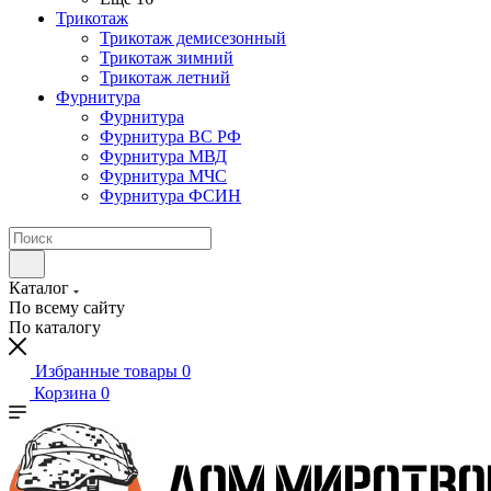
Трикотаж
Трикотаж демисезонный
Трикотаж зимний
Трикотаж летний
Фурнитура
Фурнитура
Фурнитура ВС РФ
Фурнитура МВД
Фурнитура МЧС
Фурнитура ФСИН
Каталог
По всему сайту
По каталогу
Избранные товары
0
Корзина
0