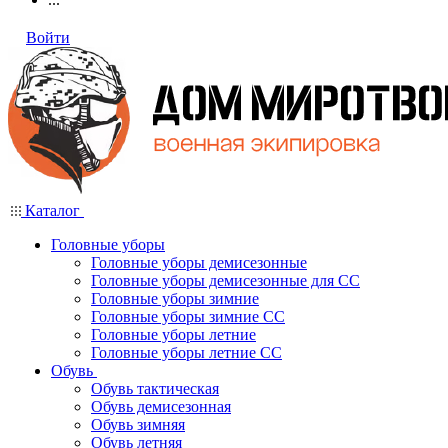
Войти
Каталог
Головные уборы
Головные уборы демисезонные
Головные уборы демисезонные для СС
Головные уборы зимние
Головные уборы зимние СС
Головные уборы летние
Головные уборы летние СС
Обувь
Обувь тактическая
Обувь демисезонная
Обувь зимняя
Обувь летняя