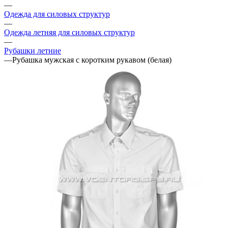
—
Одежда для силовых структур
—
Одежда летняя для силовых структур
—
Рубашки летние
—
Рубашка мужская с коротким рукавом (белая)