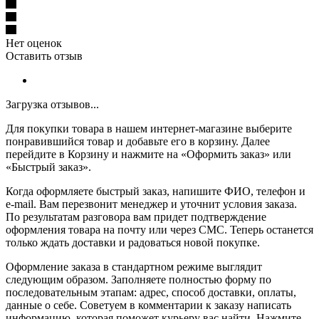
Нет оценок
Оставить отзыв
Загрузка отзывов...
Для покупки товара в нашем интернет-магазине выберите
понравившийся товар и добавьте его в корзину. Далее
перейдите в Корзину и нажмите на «Оформить заказ» или
«Быстрый заказ».
Когда оформляете быстрый заказ, напишите ФИО, телефон и
e-mail. Вам перезвонит менеджер и уточнит условия заказа.
По результатам разговора вам придет подтверждение
оформления товара на почту или через СМС. Теперь останется
только ждать доставки и радоваться новой покупке.
Оформление заказа в стандартном режиме выглядит
следующим образом. Заполняете полностью форму по
последовательным этапам: адрес, способ доставки, оплаты,
данные о себе. Советуем в комментарии к заказу написать
информацию, которая поможет курьеру вас найти. Нажмите