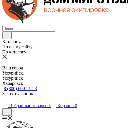
Каталог
По всему сайту
По каталогу
Ваш город
Уссурийск
Уссурийск
Хабаровск
8 (800) 600-51-53
Заказать звонок
Избранные товары
0
Корзина
0