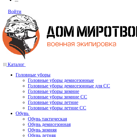
Войти
Каталог
Головные уборы
Головные уборы демисезонные
Головные уборы демисезонные для СС
Головные уборы зимние
Головные уборы зимние СС
Головные уборы летние
Головные уборы летние СС
Обувь
Обувь тактическая
Обувь демисезонная
Обувь зимняя
Обувь летняя