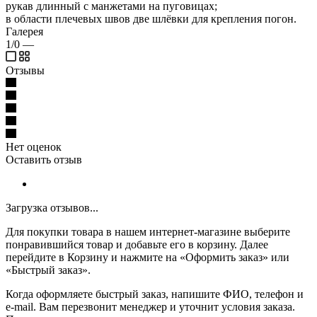
рукав длинный с манжетами на пуговицах;
в области плечевых швов две шлёвки для крепления погон.
Галерея
1/0
—
Отзывы
Нет оценок
Оставить отзыв
Загрузка отзывов...
Для покупки товара в нашем интернет-магазине выберите
понравившийся товар и добавьте его в корзину. Далее
перейдите в Корзину и нажмите на «Оформить заказ» или
«Быстрый заказ».
Когда оформляете быстрый заказ, напишите ФИО, телефон и
e-mail. Вам перезвонит менеджер и уточнит условия заказа.