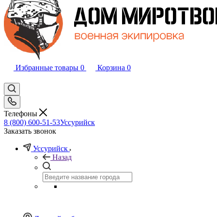
Избранные товары
0
Корзина
0
Телефоны
8 (800) 600-51-53
Уссурийск
Заказать звонок
Уссурийск
Назад