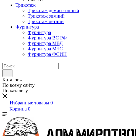
Трикотаж
Трикотаж демисезонный
Трикотаж зимний
Трикотаж летний
Фурнитура
Фурнитура
Фурнитура ВС РФ
Фурнитура МВД
Фурнитура МЧС
Фурнитура ФСИН
Каталог
По всему сайту
По каталогу
Избранные товары
0
Корзина
0