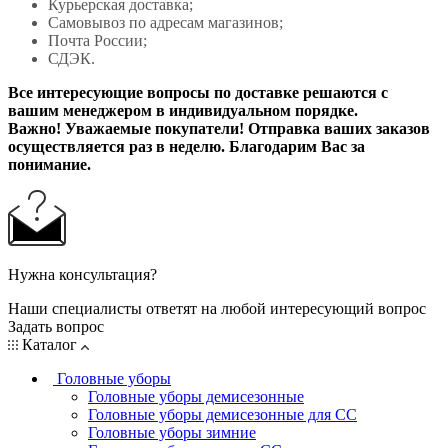
Курьерская доставка;
Самовывоз по адресам магазинов;
Почта России;
СДЭК.
Все интересующие вопросы по доставке решаются с
вашим менеджером в индивидуальном порядке.
Важно! Уважаемые покупатели! Отправка ваших заказов
осуществляется раз в неделю. Благодарим Вас за
понимание.
Нужна консультация?
Наши специалисты ответят на любой интересующий вопрос
Задать вопрос
Каталог
Головные уборы
Головные уборы демисезонные
Головные уборы демисезонные для СС
Головные уборы зимние