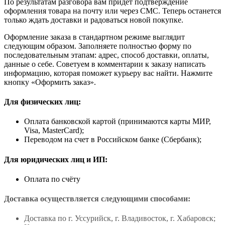
По результатам разговора вам придет подтверждение
оформления товара на почту или через СМС. Теперь останется
только ждать доставки и радоваться новой покупке.
Оформление заказа в стандартном режиме выглядит
следующим образом. Заполняете полностью форму по
последовательным этапам: адрес, способ доставки, оплаты,
данные о себе. Советуем в комментарии к заказу написать
информацию, которая поможет курьеру вас найти. Нажмите
кнопку «Оформить заказ».
Для физических лиц:
Оплата банковской картой (принимаются карты МИР,
Visa, MasterCard);
Переводом на счет в Российском банке (Сбербанк);
Для юридических лиц и ИП:
Оплата по счёту
Доставка осуществляется следующими способами:
Доставка по г. Уссурийск, г. Владивосток, г. Хабаровск;