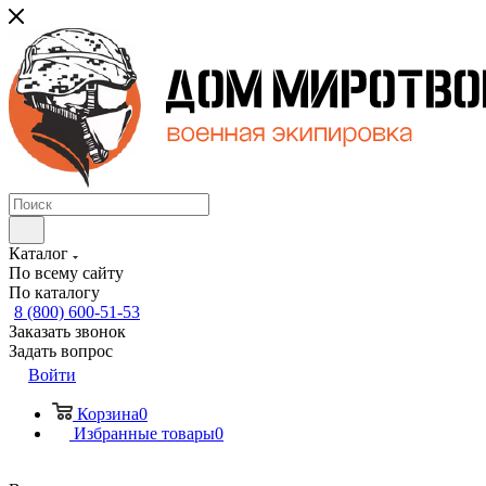
Каталог
По всему сайту
По каталогу
8 (800) 600-51-53
Заказать звонок
Задать вопрос
Войти
Корзина
0
Избранные товары
0