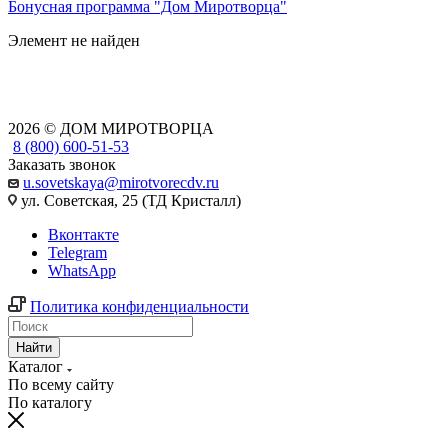
Бонусная программа "Дом Миротворца"
Элемент не найден
2026 © ДОМ МИРОТВОРЦА
8 (800) 600-51-53
Заказать звонок
u.sovetskaya@mirotvorecdv.ru
ул. Советская, 25 (ТД Кристалл)
Вконтакте
Telegram
WhatsApp
Политика конфиденциальности
Найти
Каталог
По всему сайту
По каталогу