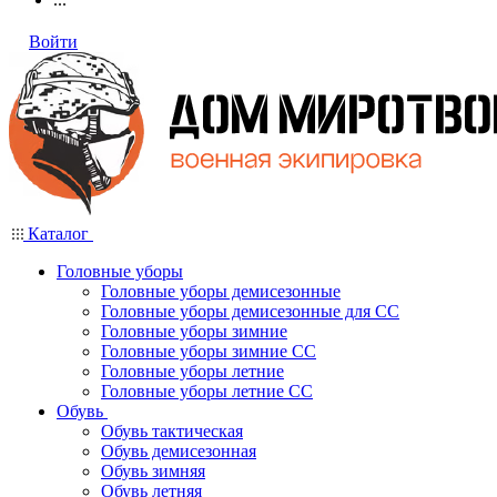
Войти
Каталог
Головные уборы
Головные уборы демисезонные
Головные уборы демисезонные для СС
Головные уборы зимние
Головные уборы зимние СС
Головные уборы летние
Головные уборы летние СС
Обувь
Обувь тактическая
Обувь демисезонная
Обувь зимняя
Обувь летняя