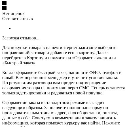
Нет оценок
Оставить отзыв
Загрузка отзывов...
Для покупки товара в нашем интернет-магазине выберите
понравившийся товар и добавьте его в корзину. Далее
перейдите в Корзину и нажмите на «Оформить заказ» или
«Быстрый заказ».
Когда оформляете быстрый заказ, напишите ФИО, телефон и
e-mail. Вам перезвонит менеджер и уточнит условия заказа.
По результатам разговора вам придет подтверждение
оформления товара на почту или через СМС. Теперь останется
только ждать доставки и радоваться новой покупке.
Оформление заказа в стандартном режиме выглядит
следующим образом. Заполняете полностью форму по
последовательным этапам: адрес, способ доставки, оплаты,
данные о себе. Советуем в комментарии к заказу написать
информацию, которая поможет курьеру вас найти. Нажмите