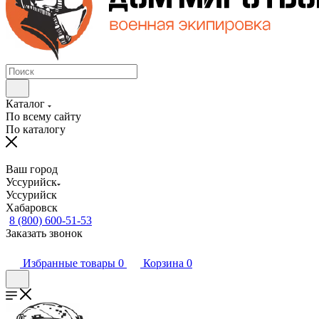
Каталог
По всему сайту
По каталогу
Ваш город
Уссурийск
Уссурийск
Хабаровск
8 (800) 600-51-53
Заказать звонок
Избранные товары
0
Корзина
0