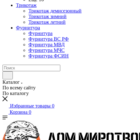
Трикотаж
Трикотаж демисезонный
Трикотаж зимний
Трикотаж летний
Фурнитура
Фурнитура
Фурнитура ВС РФ
Фурнитура МВД
Фурнитура МЧС
Фурнитура ФСИН
Каталог
По всему сайту
По каталогу
Избранные товары
0
Корзина
0