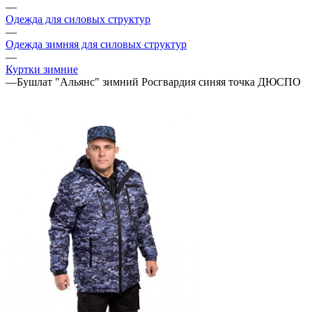
—
Одежда для силовых структур
—
Одежда зимняя для силовых структур
—
Куртки зимние
—
Бушлат "Альянс" зимний Росгвардия синяя точка ДЮСПО