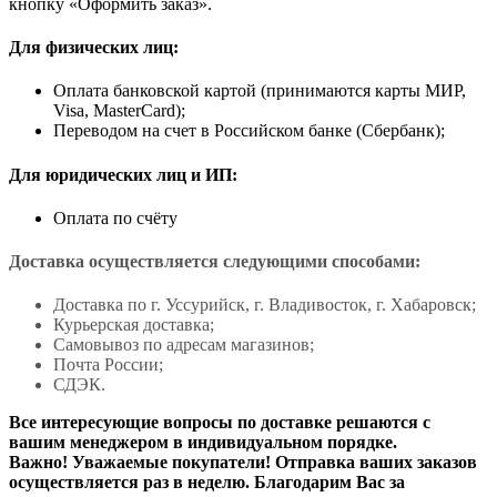
кнопку «Оформить заказ».
Для физических лиц:
Оплата банковской картой (принимаются карты МИР,
Visa, MasterCard);
Переводом на счет в Российском банке (Сбербанк);
Для юридических лиц и ИП:
Оплата по счёту
Доставка осуществляется следующими способами:
Доставка по г. Уссурийск, г. Владивосток, г. Хабаровск;
Курьерская доставка;
Самовывоз по адресам магазинов;
Почта России;
СДЭК.
Все интересующие вопросы по доставке решаются с
вашим менеджером в индивидуальном порядке.
Важно! Уважаемые покупатели! Отправка ваших заказов
осуществляется раз в неделю. Благодарим Вас за