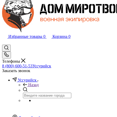
Избранные товары
0
Корзина
0
Телефоны
8 (800) 600-51-53
Уссурийск
Заказать звонок
Уссурийск
Назад