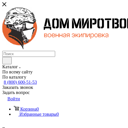
Каталог
По всему сайту
По каталогу
8 (800) 600-51-53
Заказать звонок
Задать вопрос
Войти
Корзина
0
Избранные товары
0