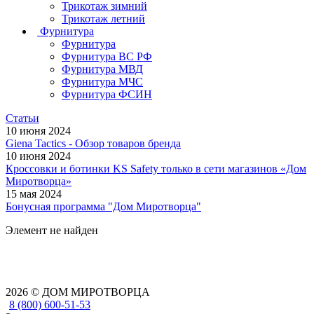
Трикотаж зимний
Трикотаж летний
Фурнитура
Фурнитура
Фурнитура ВС РФ
Фурнитура МВД
Фурнитура МЧС
Фурнитура ФСИН
Статьи
10 июня 2024
Giena Tactics - Обзор товаров бренда
10 июня 2024
Кроссовки и ботинки KS Safety только в сети магазинов «Дом
Миротворца»
15 мая 2024
Бонусная программа "Дом Миротворца"
Элемент не найден
2026 © ДОМ МИРОТВОРЦА
8 (800) 600-51-53