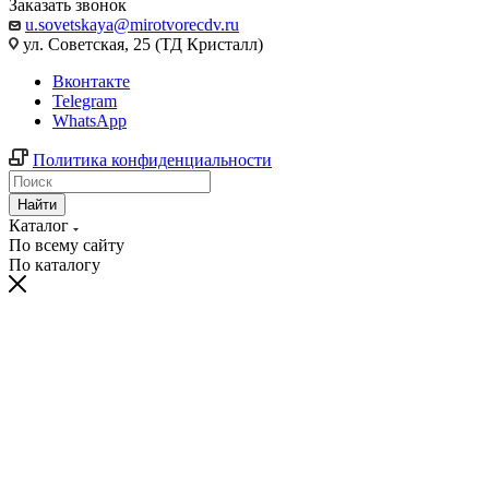
Заказать звонок
u.sovetskaya@mirotvorecdv.ru
ул. Советская, 25 (ТД Кристалл)
Вконтакте
Telegram
WhatsApp
Политика конфиденциальности
Найти
Каталог
По всему сайту
По каталогу