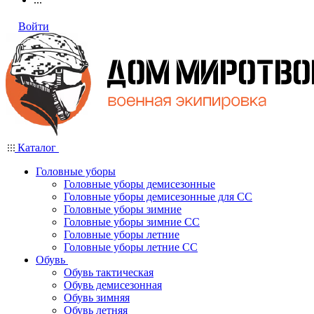
Войти
Каталог
Головные уборы
Головные уборы демисезонные
Головные уборы демисезонные для СС
Головные уборы зимние
Головные уборы зимние СС
Головные уборы летние
Головные уборы летние СС
Обувь
Обувь тактическая
Обувь демисезонная
Обувь зимняя
Обувь летняя