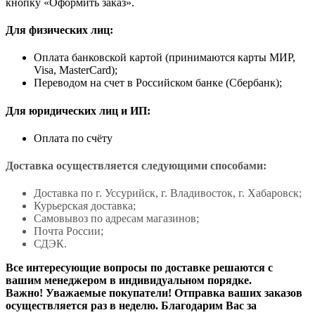
кнопку «Оформить заказ».
Для физических лиц:
Оплата банковской картой (принимаются карты МИР,
Visa, MasterCard);
Переводом на счет в Российском банке (Сбербанк);
Для юридических лиц и ИП:
Оплата по счёту
Доставка осуществляется следующими способами:
Доставка по г. Уссурийск, г. Владивосток, г. Хабаровск;
Курьерская доставка;
Самовывоз по адресам магазинов;
Почта России;
СДЭК.
Все интересующие вопросы по доставке решаются с
вашим менеджером в индивидуальном порядке.
Важно! Уважаемые покупатели! Отправка ваших заказов
осуществляется раз в неделю. Благодарим Вас за