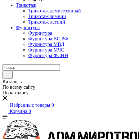
Трикотаж
Трикотаж демисезонный
Трикотаж зимний
Трикотаж летний
Фурнитура
Фурнитура
Фурнитура ВС РФ
Фурнитура МВД
Фурнитура МЧС
Фурнитура ФСИН
Каталог
По всему сайту
По каталогу
Избранные товары
0
Корзина
0