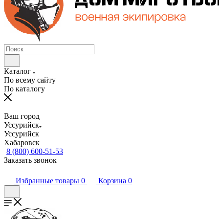
Каталог
По всему сайту
По каталогу
Ваш город
Уссурийск
Уссурийск
Хабаровск
8 (800) 600-51-53
Заказать звонок
Избранные товары
0
Корзина
0