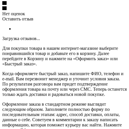
Нет оценок
Оставить отзыв
Загрузка отзывов...
Для покупки товара в нашем интернет-магазине выберите
понравившийся товар и добавьте его в корзину. Далее
перейдите в Корзину и нажмите на «Оформить заказ» или
«Быстрый заказ».
Когда оформляете быстрый заказ, напишите ФИО, телефон и
e-mail. Вам перезвонит менеджер и уточнит условия заказа.
По результатам разговора вам придет подтверждение
оформления товара на почту или через СМС. Теперь останется
только ждать доставки и радоваться новой покупке.
Оформление заказа в стандартном режиме выглядит
следующим образом. Заполняете полностью форму по
последовательным этапам: адрес, способ доставки, оплаты,
данные о себе. Советуем в комментарии к заказу написать
информацию, которая поможет курьеру вас найти. Нажмите