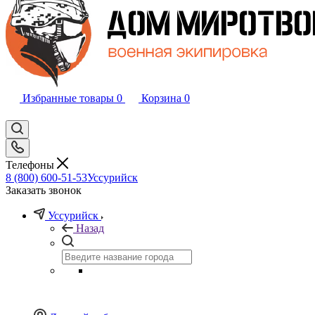
Избранные товары
0
Корзина
0
Телефоны
8 (800) 600-51-53
Уссурийск
Заказать звонок
Уссурийск
Назад