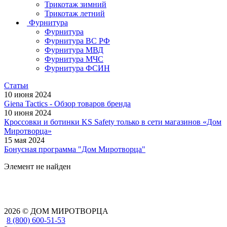
Трикотаж зимний
Трикотаж летний
Фурнитура
Фурнитура
Фурнитура ВС РФ
Фурнитура МВД
Фурнитура МЧС
Фурнитура ФСИН
Статьи
10 июня 2024
Giena Tactics - Обзор товаров бренда
10 июня 2024
Кроссовки и ботинки KS Safety только в сети магазинов «Дом
Миротворца»
15 мая 2024
Бонусная программа "Дом Миротворца"
Элемент не найден
2026 © ДОМ МИРОТВОРЦА
8 (800) 600-51-53