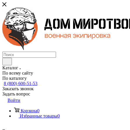
Каталог
По всему сайту
По каталогу
8 (800) 600-51-53
Заказать звонок
Задать вопрос
Войти
Корзина
0
Избранные товары
0