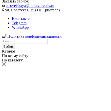
Заказать звонок
u.sovetskaya@mirotvorecdv.ru
ул. Советская, 25 (ТД Кристалл)
Вконтакте
Telegram
WhatsApp
Политика конфиденциальности
Найти
Каталог
По всему сайту
По каталогу