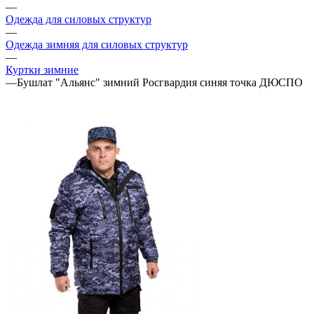
—
Одежда для силовых структур
—
Одежда зимняя для силовых структур
—
Куртки зимние
—
Бушлат "Альянс" зимний Росгвардия синяя точка ДЮСПО