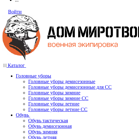
Войти
Каталог
Головные уборы
Головные уборы демисезонные
Головные уборы демисезонные для СС
Головные уборы зимние
Головные уборы зимние СС
Головные уборы летние
Головные уборы летние СС
Обувь
Обувь тактическая
Обувь демисезонная
Обувь зимняя
Обувь летняя