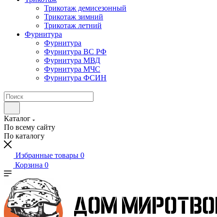
Трикотаж демисезонный
Трикотаж зимний
Трикотаж летний
Фурнитура
Фурнитура
Фурнитура ВС РФ
Фурнитура МВД
Фурнитура МЧС
Фурнитура ФСИН
Каталог
По всему сайту
По каталогу
Избранные товары
0
Корзина
0