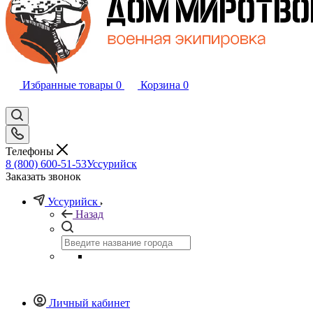
Избранные товары
0
Корзина
0
Телефоны
8 (800) 600-51-53
Уссурийск
Заказать звонок
Уссурийск
Назад
Личный кабинет