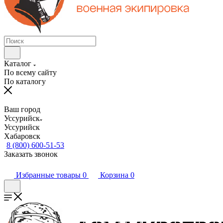
Каталог
По всему сайту
По каталогу
Ваш город
Уссурийск
Уссурийск
Хабаровск
8 (800) 600-51-53
Заказать звонок
Избранные товары
0
Корзина
0