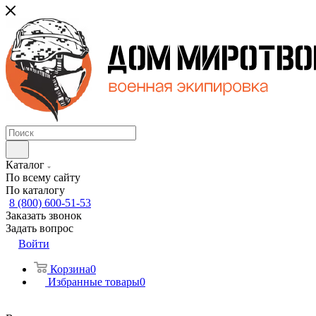
Каталог
По всему сайту
По каталогу
8 (800) 600-51-53
Заказать звонок
Задать вопрос
Войти
Корзина
0
Избранные товары
0