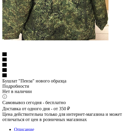
Бушлат "Пенза" нового образца
Подробности
Нет в наличии
Самовывоз сегодня - бесплатно
Доставка от одного дня - от 350 ₽
Цена действительна только для интернет-магазина и может
отличаться от цен в розничных магазинах
Описание