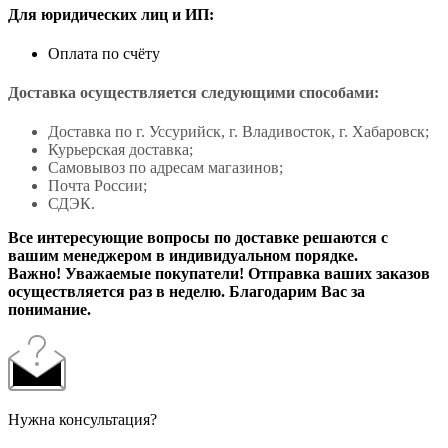
Для юридических лиц и ИП:
Оплата по счёту
Доставка осуществляется следующими способами:
Доставка по г. Уссурийск, г. Владивосток, г. Хабаровск;
Курьерская доставка;
Самовывоз по адресам магазинов;
Почта России;
СДЭК.
Все интересующие вопросы по доставке решаются с
вашим менеджером в индивидуальном порядке.
Важно! Уважаемые покупатели! Отправка ваших заказов
осуществляется раз в неделю. Благодарим Вас за
понимание.
Нужна консультация?