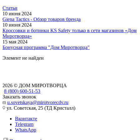
Статьи
10 июня 2024
Giena Tactics - Обзор товаров бренда
10 июня 2024
Кроссовки и ботинки KS Safety только в сети магазинов «Дом
Миротворца»
15 мая 2024
Бонусная программа "Дом Миротворца"
Элемент не найден
2026 © ДОМ МИРОТВОРЦА
8 (800) 600-51-53
Заказать звонок
u.sovetskaya@mirotvorecdv.ru
ул. Советская, 25 (ТД Кристалл)
Вконтакте
Telegram
WhatsApp