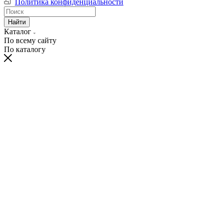
Политика конфиденциальности
Найти
Каталог
По всему сайту
По каталогу