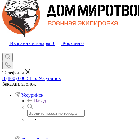
Избранные товары
0
Корзина
0
Телефоны
8 (800) 600-51-53
Уссурийск
Заказать звонок
Уссурийск
Назад