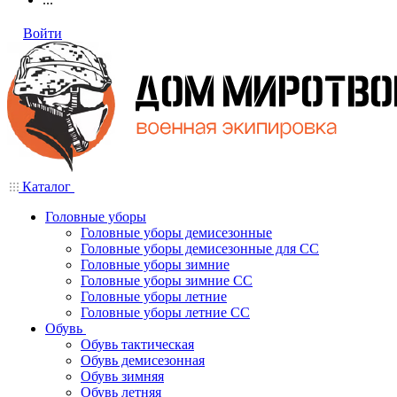
Войти
Каталог
Головные уборы
Головные уборы демисезонные
Головные уборы демисезонные для СС
Головные уборы зимние
Головные уборы зимние СС
Головные уборы летние
Головные уборы летние СС
Обувь
Обувь тактическая
Обувь демисезонная
Обувь зимняя
Обувь летняя