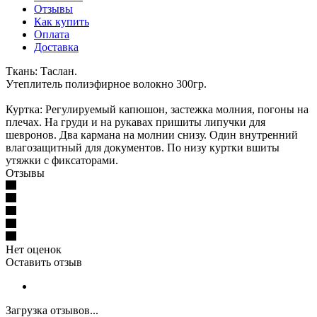
Отзывы
Как купить
Оплата
Доставка
Ткань: Таслан.
Утеплитель полиэфирное волокно 300гр.
Куртка: Регулируемый капюшон, застежка молния, погоны на
плечах. На груди и на рукавах пришиты липучки для
шевронов. Два кармана на молнии снизу. Один внутренний
влагозащитный для документов. По низу куртки вшиты
утяжки с фиксаторами.
Отзывы
Нет оценок
Оставить отзыв
Загрузка отзывов...