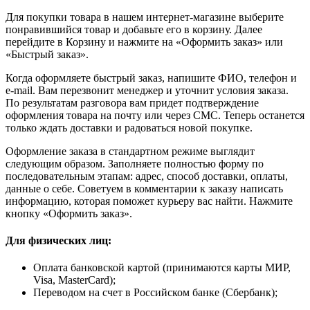
Для покупки товара в нашем интернет-магазине выберите
понравившийся товар и добавьте его в корзину. Далее
перейдите в Корзину и нажмите на «Оформить заказ» или
«Быстрый заказ».
Когда оформляете быстрый заказ, напишите ФИО, телефон и
e-mail. Вам перезвонит менеджер и уточнит условия заказа.
По результатам разговора вам придет подтверждение
оформления товара на почту или через СМС. Теперь останется
только ждать доставки и радоваться новой покупке.
Оформление заказа в стандартном режиме выглядит
следующим образом. Заполняете полностью форму по
последовательным этапам: адрес, способ доставки, оплаты,
данные о себе. Советуем в комментарии к заказу написать
информацию, которая поможет курьеру вас найти. Нажмите
кнопку «Оформить заказ».
Для физических лиц:
Оплата банковской картой (принимаются карты МИР,
Visa, MasterCard);
Переводом на счет в Российском банке (Сбербанк);