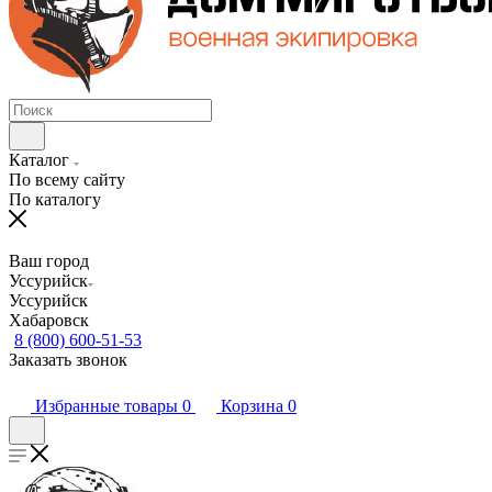
Каталог
По всему сайту
По каталогу
Ваш город
Уссурийск
Уссурийск
Хабаровск
8 (800) 600-51-53
Заказать звонок
Избранные товары
0
Корзина
0