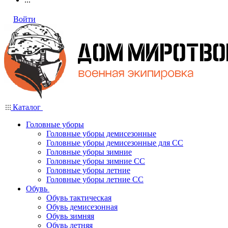
Войти
Каталог
Головные уборы
Головные уборы демисезонные
Головные уборы демисезонные для СС
Головные уборы зимние
Головные уборы зимние СС
Головные уборы летние
Головные уборы летние СС
Обувь
Обувь тактическая
Обувь демисезонная
Обувь зимняя
Обувь летняя