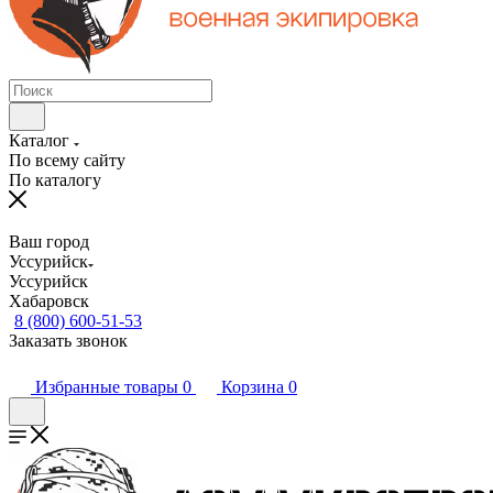
Каталог
По всему сайту
По каталогу
Ваш город
Уссурийск
Уссурийск
Хабаровск
8 (800) 600-51-53
Заказать звонок
Избранные товары
0
Корзина
0