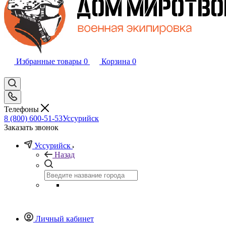
Избранные товары
0
Корзина
0
Телефоны
8 (800) 600-51-53
Уссурийск
Заказать звонок
Уссурийск
Назад
Личный кабинет