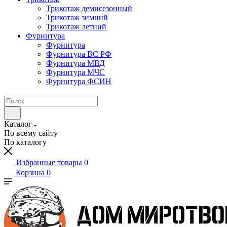
Трикотаж демисезонный
Трикотаж зимний
Трикотаж летний
Фурнитура
Фурнитура
Фурнитура ВС РФ
Фурнитура МВД
Фурнитура МЧС
Фурнитура ФСИН
Каталог
По всему сайту
По каталогу
Избранные товары
0
Корзина
0