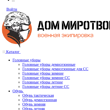
Войти
Каталог
Головные уборы
Головные уборы демисезонные
Головные уборы демисезонные для СС
Головные уборы зимние
Головные уборы зимние СС
Головные уборы летние
Головные уборы летние СС
Обувь
Обувь тактическая
Обувь демисезонная
Обувь зимняя
Обувь летняя