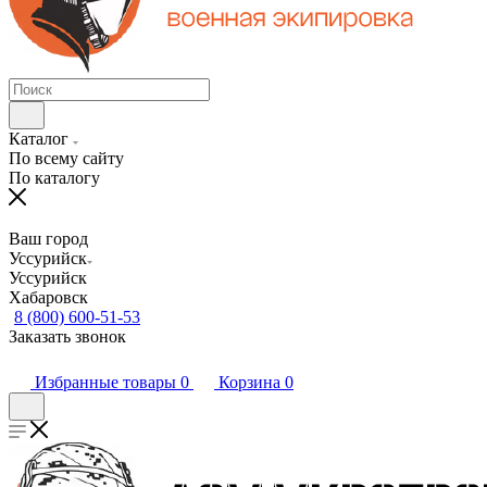
Каталог
По всему сайту
По каталогу
Ваш город
Уссурийск
Уссурийск
Хабаровск
8 (800) 600-51-53
Заказать звонок
Избранные товары
0
Корзина
0