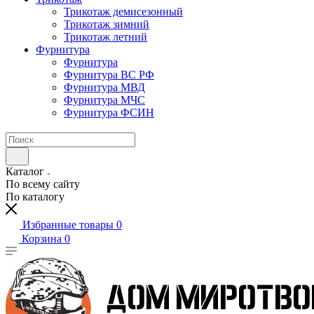
Трикотаж демисезонный
Трикотаж зимний
Трикотаж летний
Фурнитура
Фурнитура
Фурнитура ВС РФ
Фурнитура МВД
Фурнитура МЧС
Фурнитура ФСИН
Каталог
По всему сайту
По каталогу
Избранные товары
0
Корзина
0