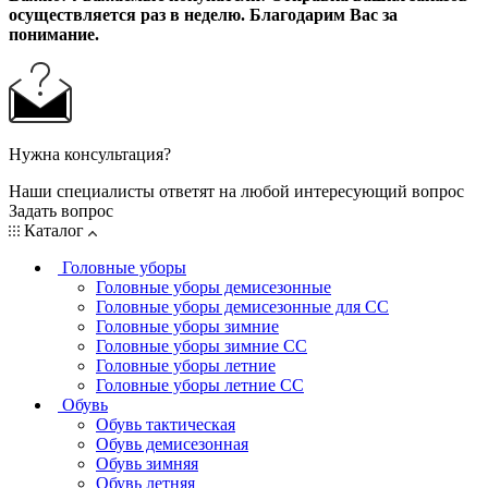
осуществляется раз в неделю. Благодарим Вас за
понимание.
Нужна консультация?
Наши специалисты ответят на любой интересующий вопрос
Задать вопрос
Каталог
Головные уборы
Головные уборы демисезонные
Головные уборы демисезонные для СС
Головные уборы зимние
Головные уборы зимние СС
Головные уборы летние
Головные уборы летние СС
Обувь
Обувь тактическая
Обувь демисезонная
Обувь зимняя
Обувь летняя