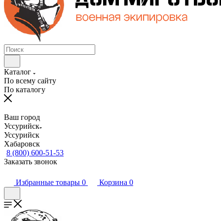
Каталог
По всему сайту
По каталогу
Ваш город
Уссурийск
Уссурийск
Хабаровск
8 (800) 600-51-53
Заказать звонок
Избранные товары
0
Корзина
0