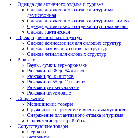
Одежда для активного отдыха и туризма
Одежда для активного отдыха и туризма
демисезонная
Одежда для активного отдыха и туризма зимняя
Одежда для активного отдыха и туризма летняя
Одежда тактическая
Одежда для силовых структур
Одежда демисезонная для силовых структур
Одежда зимняя для силовых структур
Одежда летняя для силовых структур
Рюкзаки
Баулы, сумки, герморюкзаки
Рюкзаки от 36 до 54 литров
Рюкзаки до 35 литров
Рюкзаки от 55 до 110 литров
Рюкзаки универсальные
Рюкзаки штурмовые
Снаряжение
Медицинские товары
Оружейное снаряжение и военная аммуниция
Снаряжение для активного отдыха и туризма
Снаряжение для страйкбола
Сопутствующие товары
Перчатки
Батарейки