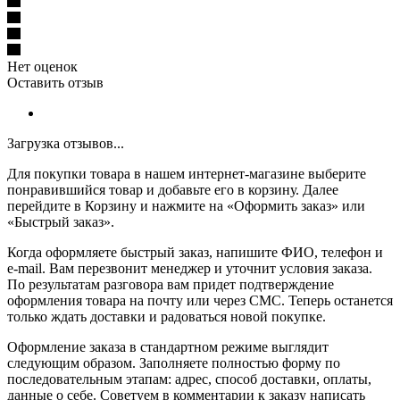
Нет оценок
Оставить отзыв
Загрузка отзывов...
Для покупки товара в нашем интернет-магазине выберите
понравившийся товар и добавьте его в корзину. Далее
перейдите в Корзину и нажмите на «Оформить заказ» или
«Быстрый заказ».
Когда оформляете быстрый заказ, напишите ФИО, телефон и
e-mail. Вам перезвонит менеджер и уточнит условия заказа.
По результатам разговора вам придет подтверждение
оформления товара на почту или через СМС. Теперь останется
только ждать доставки и радоваться новой покупке.
Оформление заказа в стандартном режиме выглядит
следующим образом. Заполняете полностью форму по
последовательным этапам: адрес, способ доставки, оплаты,
данные о себе. Советуем в комментарии к заказу написать