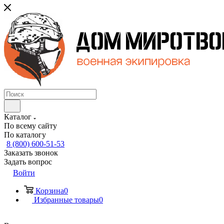
Каталог
По всему сайту
По каталогу
8 (800) 600-51-53
Заказать звонок
Задать вопрос
Войти
Корзина
0
Избранные товары
0