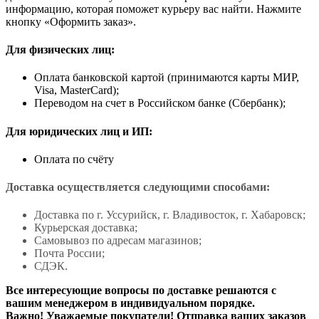
информацию, которая поможет курьеру вас найти. Нажмите
кнопку «Оформить заказ».
Для физических лиц:
Оплата банковской картой (принимаются карты МИР,
Visa, MasterCard);
Переводом на счет в Российском банке (Сбербанк);
Для юридических лиц и ИП:
Оплата по счёту
Доставка осуществляется следующими способами:
Доставка по г. Уссурийск, г. Владивосток, г. Хабаровск;
Курьерская доставка;
Самовывоз по адресам магазинов;
Почта России;
СДЭК.
Все интересующие вопросы по доставке решаются с
вашим менеджером в индивидуальном порядке.
Важно! Уважаемые покупатели! Отправка ваших заказов