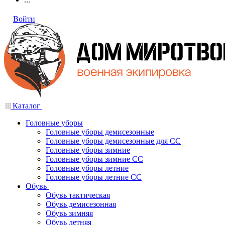
Войти
Каталог
Головные уборы
Головные уборы демисезонные
Головные уборы демисезонные для СС
Головные уборы зимние
Головные уборы зимние СС
Головные уборы летние
Головные уборы летние СС
Обувь
Обувь тактическая
Обувь демисезонная
Обувь зимняя
Обувь летняя