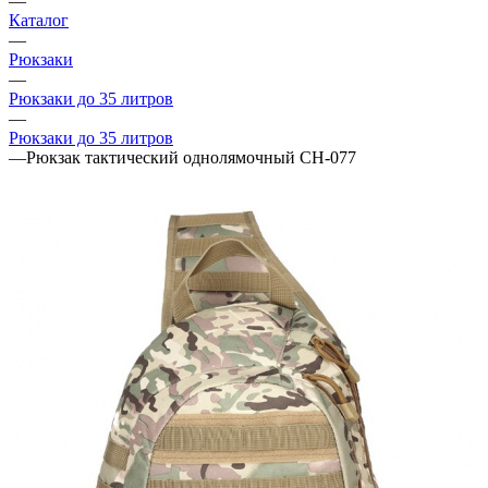
—
Каталог
—
Рюкзаки
—
Рюкзаки до 35 литров
—
Рюкзаки до 35 литров
—
Рюкзак тактический однолямочный CH-077