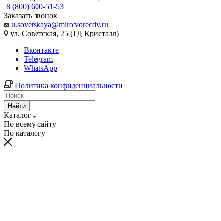
8 (800) 600-51-53
Заказать звонок
u.sovetskaya@mirotvorecdv.ru
ул. Советская, 25 (ТД Кристалл)
Вконтакте
Telegram
WhatsApp
Политика конфиденциальности
Найти
Каталог
По всему сайту
По каталогу