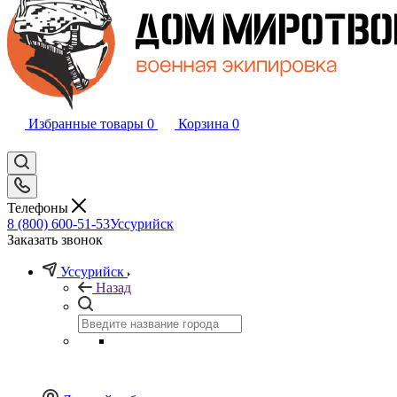
Избранные товары
0
Корзина
0
Телефоны
8 (800) 600-51-53
Уссурийск
Заказать звонок
Уссурийск
Назад