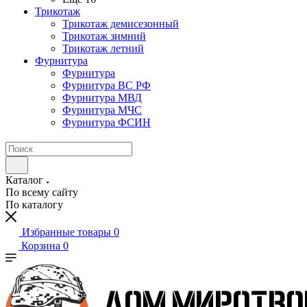
Трикотаж
Трикотаж демисезонный
Трикотаж зимний
Трикотаж летний
Фурнитура
Фурнитура
Фурнитура ВС РФ
Фурнитура МВД
Фурнитура МЧС
Фурнитура ФСИН
Каталог
По всему сайту
По каталогу
Избранные товары
0
Корзина
0