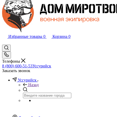
Избранные товары
0
Корзина
0
Телефоны
8 (800) 600-51-53
Уссурийск
Заказать звонок
Уссурийск
Назад