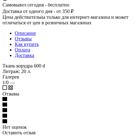
Самовывоз сегодня - бесплатно
Доставка от одного дня - от 350 ₽
Цена действительна только для интернет-магазина и может
отличаться от цен в розничных магазинах
Описание
Отзывы
Как купить
Оплата
Доставка
Ткань корудра 600 d
Литраж: 20 л.
Галерея
1/0
—
Отзывы
Нет оценок
Оставить отзыв