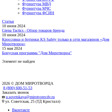
Фурнитура МВД
Фурнитура МЧС
Фурнитура ФСИН
Статьи
10 июня 2024
Giena Tactics - Обзор товаров бренда
10 июня 2024
Кроссовки и ботинки KS Safety только в сети магазинов «Дом
Миротворца»
15 мая 2024
Бонусная программа "Дом Миротворца"
Элемент не найден
2026 © ДОМ МИРОТВОРЦА
8 (800) 600-51-53
Заказать звонок
u.sovetskaya@mirotvorecdv.ru
ул. Советская, 25 (ТД Кристалл)
Вконтакте