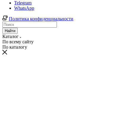
Telegram
WhatsApp
Политика конфиденциальности
Найти
Каталог
По всему сайту
По каталогу