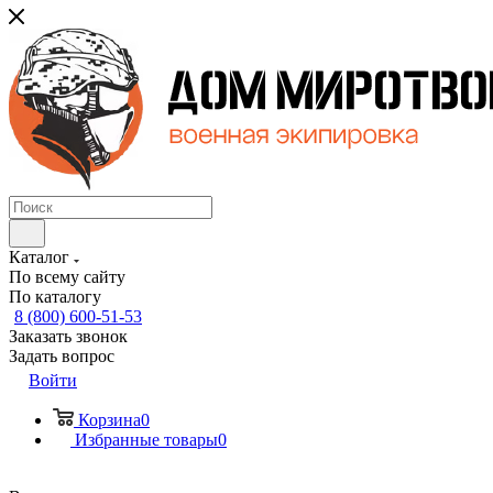
Каталог
По всему сайту
По каталогу
8 (800) 600-51-53
Заказать звонок
Задать вопрос
Войти
Корзина
0
Избранные товары
0