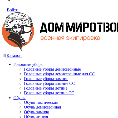
Войти
Каталог
Головные уборы
Головные уборы демисезонные
Головные уборы демисезонные для СС
Головные уборы зимние
Головные уборы зимние СС
Головные уборы летние
Головные уборы летние СС
Обувь
Обувь тактическая
Обувь демисезонная
Обувь зимняя
Обувь летняя