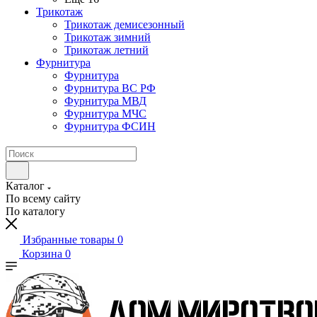
Трикотаж
Трикотаж демисезонный
Трикотаж зимний
Трикотаж летний
Фурнитура
Фурнитура
Фурнитура ВС РФ
Фурнитура МВД
Фурнитура МЧС
Фурнитура ФСИН
Каталог
По всему сайту
По каталогу
Избранные товары
0
Корзина
0