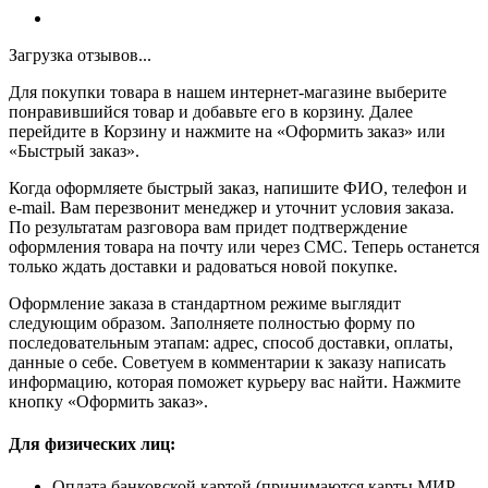
Загрузка отзывов...
Для покупки товара в нашем интернет-магазине выберите
понравившийся товар и добавьте его в корзину. Далее
перейдите в Корзину и нажмите на «Оформить заказ» или
«Быстрый заказ».
Когда оформляете быстрый заказ, напишите ФИО, телефон и
e-mail. Вам перезвонит менеджер и уточнит условия заказа.
По результатам разговора вам придет подтверждение
оформления товара на почту или через СМС. Теперь останется
только ждать доставки и радоваться новой покупке.
Оформление заказа в стандартном режиме выглядит
следующим образом. Заполняете полностью форму по
последовательным этапам: адрес, способ доставки, оплаты,
данные о себе. Советуем в комментарии к заказу написать
информацию, которая поможет курьеру вас найти. Нажмите
кнопку «Оформить заказ».
Для физических лиц:
Оплата банковской картой (принимаются карты МИР,