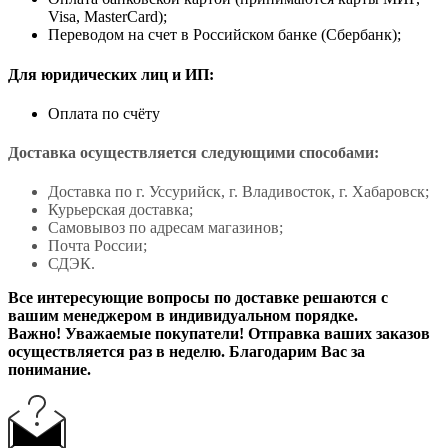
Visa, MasterCard);
Переводом на счет в Российском банке (Сбербанк);
Для юридических лиц и ИП:
Оплата по счёту
Доставка осуществляется следующими способами:
Доставка по г. Уссурийск, г. Владивосток, г. Хабаровск;
Курьерская доставка;
Самовывоз по адресам магазинов;
Почта России;
СДЭК.
Все интересующие вопросы по доставке решаются с
вашим менеджером в индивидуальном порядке.
Важно! Уважаемые покупатели! Отправка ваших заказов
осуществляется раз в неделю. Благодарим Вас за
понимание.