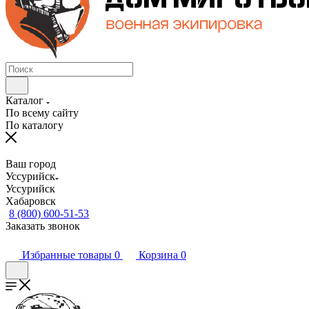
Каталог
По всему сайту
По каталогу
Ваш город
Уссурийск
Уссурийск
Хабаровск
8 (800) 600-51-53
Заказать звонок
Избранные товары
0
Корзина
0