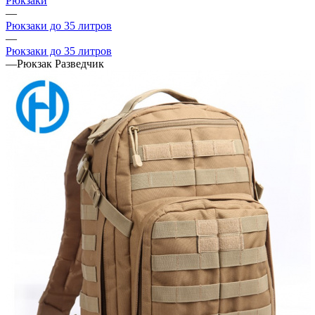
Рюкзаки
—
Рюкзаки до 35 литров
—
Рюкзаки до 35 литров
—
Рюкзак Разведчик