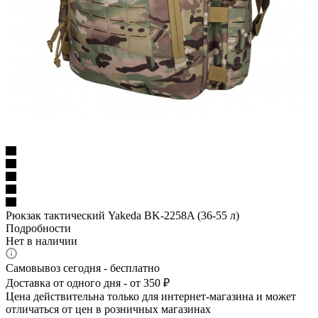
Рюкзак тактический Yakeda BK-2258A (36-55 л)
Подробности
Нет в наличии
Самовывоз сегодня - бесплатно
Доставка от одного дня - от 350 ₽
Цена действительна только для интернет-магазина и может
отличаться от цен в розничных магазинах