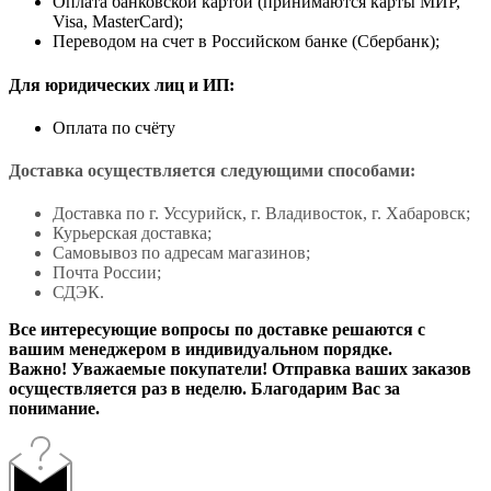
Оплата банковской картой (принимаются карты МИР,
Visa, MasterCard);
Переводом на счет в Российском банке (Сбербанк);
Для юридических лиц и ИП:
Оплата по счёту
Доставка осуществляется следующими способами:
Доставка по г. Уссурийск, г. Владивосток, г. Хабаровск;
Курьерская доставка;
Самовывоз по адресам магазинов;
Почта России;
СДЭК.
Все интересующие вопросы по доставке решаются с
вашим менеджером в индивидуальном порядке.
Важно! Уважаемые покупатели! Отправка ваших заказов
осуществляется раз в неделю. Благодарим Вас за
понимание.