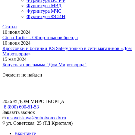
Фурнитура ВС РФ
Фурнитура МВД
Фурнитура МЧС
Фурнитура ФСИН
Статьи
10 июня 2024
Giena Tactics - Обзор товаров бренда
10 июня 2024
Кроссовки и ботинки KS Safety только в сети магазинов «Дом
Миротворца»
15 мая 2024
Бонусная программа "Дом Миротворца"
Элемент не найден
2026 © ДОМ МИРОТВОРЦА
8 (800) 600-51-53
Заказать звонок
u.sovetskaya@mirotvorecdv.ru
ул. Советская, 25 (ТД Кристалл)
Вконтакте