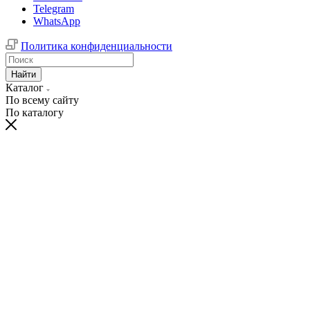
Telegram
WhatsApp
Политика конфиденциальности
Найти
Каталог
По всему сайту
По каталогу