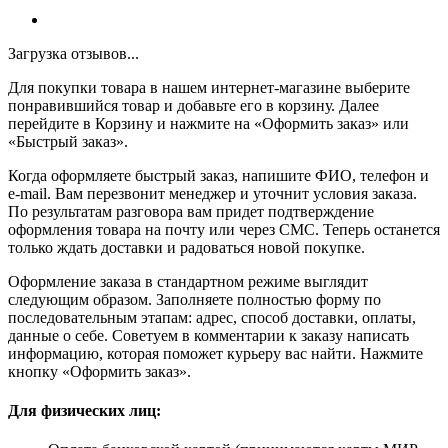
Загрузка отзывов...
Для покупки товара в нашем интернет-магазине выберите
понравившийся товар и добавьте его в корзину. Далее
перейдите в Корзину и нажмите на «Оформить заказ» или
«Быстрый заказ».
Когда оформляете быстрый заказ, напишите ФИО, телефон и
e-mail. Вам перезвонит менеджер и уточнит условия заказа.
По результатам разговора вам придет подтверждение
оформления товара на почту или через СМС. Теперь останется
только ждать доставки и радоваться новой покупке.
Оформление заказа в стандартном режиме выглядит
следующим образом. Заполняете полностью форму по
последовательным этапам: адрес, способ доставки, оплаты,
данные о себе. Советуем в комментарии к заказу написать
информацию, которая поможет курьеру вас найти. Нажмите
кнопку «Оформить заказ».
Для физических лиц: