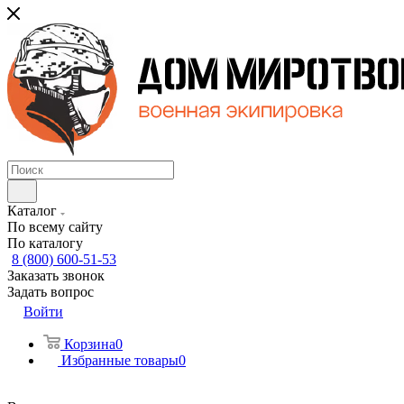
Каталог
По всему сайту
По каталогу
8 (800) 600-51-53
Заказать звонок
Задать вопрос
Войти
Корзина
0
Избранные товары
0