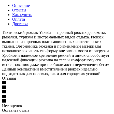
Описание
Отзывы
Как купить
Оплата
Доставка
Тактический рюкзак Yakedа ― прочный рюкзак для охоты,
рыбалки, туризма и экстремальных видов отдыха. Рюкзак
выполнен из прочных влагозащищенных синтетических
тканей. Эргономика рюкзака и применяемые материалы
позволяют сохранять его форму вне зависимости от загрузки.
Удобное и надежное крепление ремней и лямок способствует
надежной фиксации рюкзака на теле и комфортному его
использованию даже при необходимости перемещения бегом.
Данный компактный вместительный рюкзак идеально
подходит как для полевых, так и для городских условий.
Отзывы
Нет оценок
Оставить отзыв