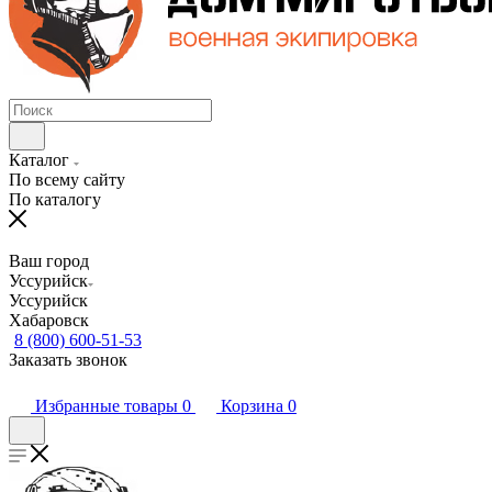
Каталог
По всему сайту
По каталогу
Ваш город
Уссурийск
Уссурийск
Хабаровск
8 (800) 600-51-53
Заказать звонок
Избранные товары
0
Корзина
0