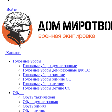
Войти
Каталог
Головные уборы
Головные уборы демисезонные
Головные уборы демисезонные для СС
Головные уборы зимние
Головные уборы зимние СС
Головные уборы летние
Головные уборы летние СС
Обувь
Обувь тактическая
Обувь демисезонная
Обувь зимняя
Обувь летняя