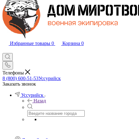
Избранные товары
0
Корзина
0
Телефоны
8 (800) 600-51-53
Уссурийск
Заказать звонок
Уссурийск
Назад