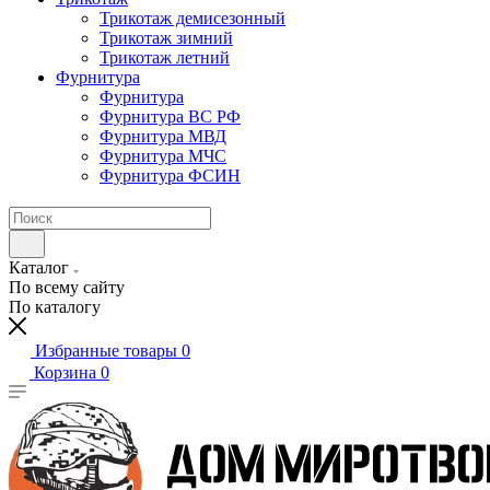
Трикотаж демисезонный
Трикотаж зимний
Трикотаж летний
Фурнитура
Фурнитура
Фурнитура ВС РФ
Фурнитура МВД
Фурнитура МЧС
Фурнитура ФСИН
Каталог
По всему сайту
По каталогу
Избранные товары
0
Корзина
0