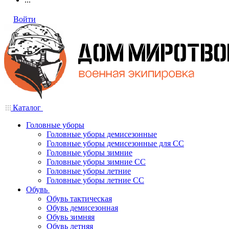
Войти
Каталог
Головные уборы
Головные уборы демисезонные
Головные уборы демисезонные для СС
Головные уборы зимние
Головные уборы зимние СС
Головные уборы летние
Головные уборы летние СС
Обувь
Обувь тактическая
Обувь демисезонная
Обувь зимняя
Обувь летняя