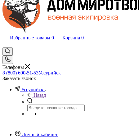
Избранные товары
0
Корзина
0
Телефоны
8 (800) 600-51-53
Уссурийск
Заказать звонок
Уссурийск
Назад
Личный кабинет