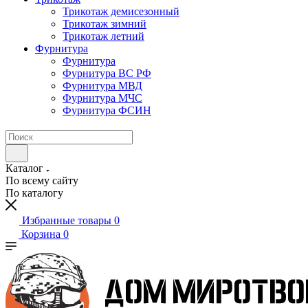
Трикотаж демисезонный
Трикотаж зимний
Трикотаж летний
Фурнитура
Фурнитура
Фурнитура ВС РФ
Фурнитура МВД
Фурнитура МЧС
Фурнитура ФСИН
Каталог
По всему сайту
По каталогу
Избранные товары
0
Корзина
0