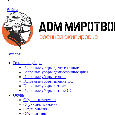
Войти
Каталог
Головные уборы
Головные уборы демисезонные
Головные уборы демисезонные для СС
Головные уборы зимние
Головные уборы зимние СС
Головные уборы летние
Головные уборы летние СС
Обувь
Обувь тактическая
Обувь демисезонная
Обувь зимняя
Обувь летняя