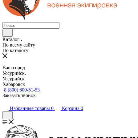
Каталог
По всему сайту
По каталогу
Ваш город
Уссурийск
Уссурийск
Хабаровск
8 (800) 600-51-53
Заказать звонок
Избранные товары
0
Корзина
0