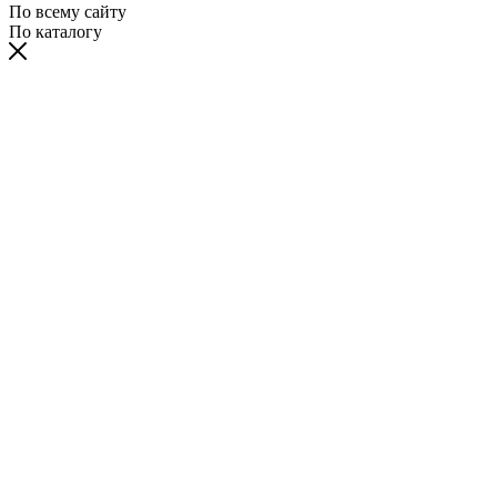
По всему сайту
По каталогу