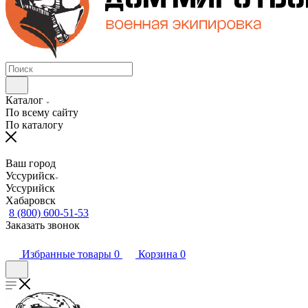
Каталог
По всему сайту
По каталогу
Ваш город
Уссурийск
Уссурийск
Хабаровск
8 (800) 600-51-53
Заказать звонок
Избранные товары
0
Корзина
0