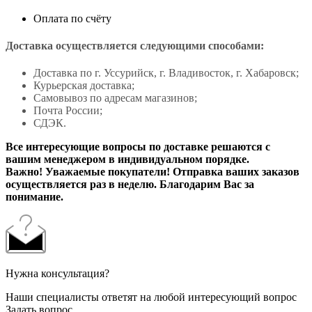
Оплата по счёту
Доставка осуществляется следующими способами:
Доставка по г. Уссурийск, г. Владивосток, г. Хабаровск;
Курьерская доставка;
Самовывоз по адресам магазинов;
Почта России;
СДЭК.
Все интересующие вопросы по доставке решаются с
вашим менеджером в индивидуальном порядке.
Важно! Уважаемые покупатели! Отправка ваших заказов
осуществляется раз в неделю. Благодарим Вас за
понимание.
Нужна консультация?
Наши специалисты ответят на любой интересующий вопрос
Задать вопрос