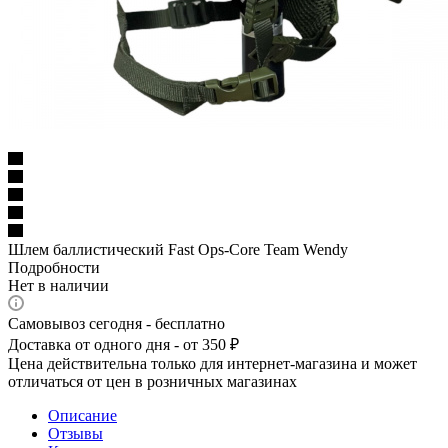
Шлем баллистический Fast Ops-Core Team Wendy
Подробности
Нет в наличии
Самовывоз сегодня - бесплатно
Доставка от одного дня - от 350 ₽
Цена действительна только для интернет-магазина и может
отличаться от цен в розничных магазинах
Описание
Отзывы