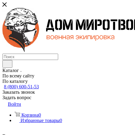
Каталог
По всему сайту
По каталогу
8 (800) 600-51-53
Заказать звонок
Задать вопрос
Войти
Корзина
0
Избранные товары
0