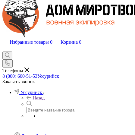
Избранные товары
0
Корзина
0
Телефоны
8 (800) 600-51-53
Уссурийск
Заказать звонок
Уссурийск
Назад