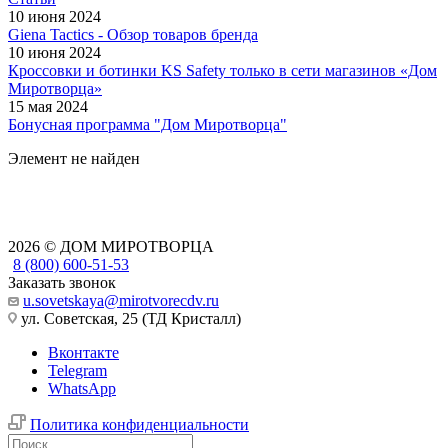
10 июня 2024
Giena Tactics - Обзор товаров бренда
10 июня 2024
Кроссовки и ботинки KS Safety только в сети магазинов «Дом
Миротворца»
15 мая 2024
Бонусная программа "Дом Миротворца"
Элемент не найден
2026 © ДОМ МИРОТВОРЦА
8 (800) 600-51-53
Заказать звонок
u.sovetskaya@mirotvorecdv.ru
ул. Советская, 25 (ТД Кристалл)
Вконтакте
Telegram
WhatsApp
Политика конфиденциальности