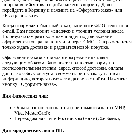
понравившийся товар и добавьте его в корзину. Далее
перейдите в Корзину и нажмите на «Оформить заказ» или
«Быстрый заказ».
Когда оформляете быстрый заказ, напишите ФИО, телефон и
e-mail. Вам перезвонит менеджер и уточнит условия заказа.
По результатам разговора вам придет подтверждение
оформления товара на почту или через СМС. Теперь останется
только ждать доставки и радоваться новой покупке.
Оформление заказа в стандартном режиме выглядит
следующим образом. Заполняете полностью форму по
последовательным этапам: адрес, способ доставки, оплаты,
данные о себе. Советуем в комментарии к заказу написать
информацию, которая поможет курьеру вас найти. Нажмите
кнопку «Оформить заказ».
Для физических лиц:
Оплата банковской картой (принимаются карты МИР,
Visa, MasterCard);
Переводом на счет в Российском банке (Сбербанк);
Для юридических лиц и ИП: