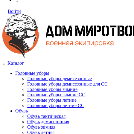
Войти
Каталог
Головные уборы
Головные уборы демисезонные
Головные уборы демисезонные для СС
Головные уборы зимние
Головные уборы зимние СС
Головные уборы летние
Головные уборы летние СС
Обувь
Обувь тактическая
Обувь демисезонная
Обувь зимняя
Обувь летняя