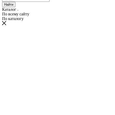
Найти
Каталог
По всему сайту
По каталогу