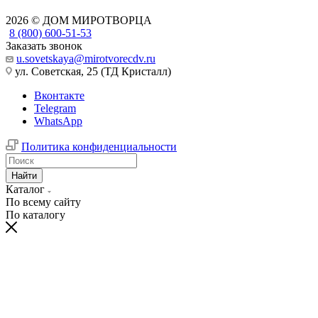
2026 © ДОМ МИРОТВОРЦА
8 (800) 600-51-53
Заказать звонок
u.sovetskaya@mirotvorecdv.ru
ул. Советская, 25 (ТД Кристалл)
Вконтакте
Telegram
WhatsApp
Политика конфиденциальности
Найти
Каталог
По всему сайту
По каталогу