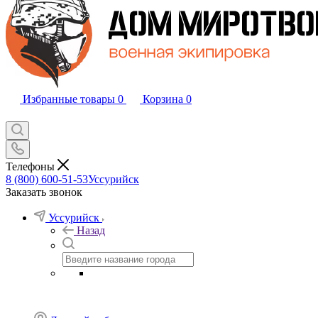
Избранные товары
0
Корзина
0
Телефоны
8 (800) 600-51-53
Уссурийск
Заказать звонок
Уссурийск
Назад