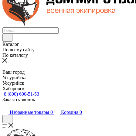
Каталог
По всему сайту
По каталогу
Ваш город
Уссурийск
Уссурийск
Хабаровск
8 (800) 600-51-53
Заказать звонок
Избранные товары
0
Корзина
0