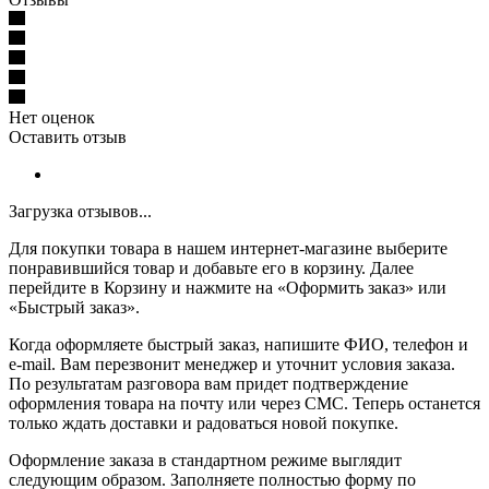
Нет оценок
Оставить отзыв
Загрузка отзывов...
Для покупки товара в нашем интернет-магазине выберите
понравившийся товар и добавьте его в корзину. Далее
перейдите в Корзину и нажмите на «Оформить заказ» или
«Быстрый заказ».
Когда оформляете быстрый заказ, напишите ФИО, телефон и
e-mail. Вам перезвонит менеджер и уточнит условия заказа.
По результатам разговора вам придет подтверждение
оформления товара на почту или через СМС. Теперь останется
только ждать доставки и радоваться новой покупке.
Оформление заказа в стандартном режиме выглядит
следующим образом. Заполняете полностью форму по