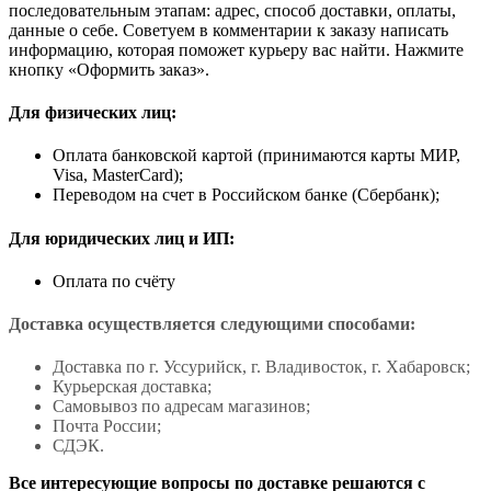
последовательным этапам: адрес, способ доставки, оплаты,
данные о себе. Советуем в комментарии к заказу написать
информацию, которая поможет курьеру вас найти. Нажмите
кнопку «Оформить заказ».
Для физических лиц:
Оплата банковской картой (принимаются карты МИР,
Visa, MasterCard);
Переводом на счет в Российском банке (Сбербанк);
Для юридических лиц и ИП:
Оплата по счёту
Доставка осуществляется следующими способами:
Доставка по г. Уссурийск, г. Владивосток, г. Хабаровск;
Курьерская доставка;
Самовывоз по адресам магазинов;
Почта России;
СДЭК.
Все интересующие вопросы по доставке решаются с