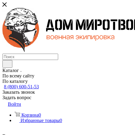
Каталог
По всему сайту
По каталогу
8 (800) 600-51-53
Заказать звонок
Задать вопрос
Войти
Корзина
0
Избранные товары
0