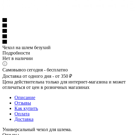
Чехол на шлем безухий
Подробности
Нет в наличии
Самовывоз сегодня - бесплатно
Доставка от одного дня - от 350 ₽
Цена действительна только для интернет-магазина и может
отличаться от цен в розничных магазинах
Описание
Отзывы
Как купить
Оплата
Доставка
Универсальный чехол для шлема.
Отзывы