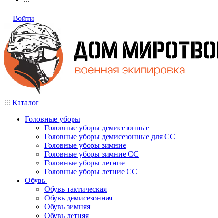
Войти
Каталог
Головные уборы
Головные уборы демисезонные
Головные уборы демисезонные для СС
Головные уборы зимние
Головные уборы зимние СС
Головные уборы летние
Головные уборы летние СС
Обувь
Обувь тактическая
Обувь демисезонная
Обувь зимняя
Обувь летняя