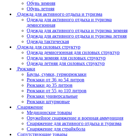
Обувь зимняя
Обувь летняя
Одежда для активного отдыха и туризма
Одежда для активного отдыха и туризма
демисезонная
Одежда для активного отдыха и туризма зимняя
Одежда для активного отдыха и туризма летняя
Одежда тактическая
Одежда для силовых структур
Одежда демисезонная для силовых структур
Одежда зимняя для силовых структур
Одежда летняя для силовых структур
Рюкзаки
Баулы, сумки, герморюкзаки
Рюкзаки от 36 до 54 литров
Рюкзаки до 35 литров
Рюкзаки от 55 до 110 литров
Рюкзаки универсальные
Рюкзаки штурмовые
Снаряжение
Медицинские товары
Оружейное снаряжение и военная аммуниция
Снаряжение для активного отдыха и туризма
Снаряжение для страйкбола
Сопутствующие товары