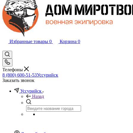
Избранные товары
0
Корзина
0
Телефоны
8 (800) 600-51-53
Уссурийск
Заказать звонок
Уссурийск
Назад