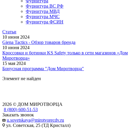
Фурнитура
Фурнитура ВС РФ
Фурнитура МВД
Фурнитура МЧС
Фурнитура ФСИН
Статьи
10 июня 2024
Giena Tactics - Обзор товаров бренда
10 июня 2024
Кроссовки и ботинки KS Safety только в сети магазинов «Дом
Миротворца»
15 мая 2024
Бонусная программа "Дом Миротворца"
Элемент не найден
2026 © ДОМ МИРОТВОРЦА
8 (800) 600-51-53
Заказать звонок
u.sovetskaya@mirotvorecdv.ru
ул. Советская, 25 (ТД Кристалл)