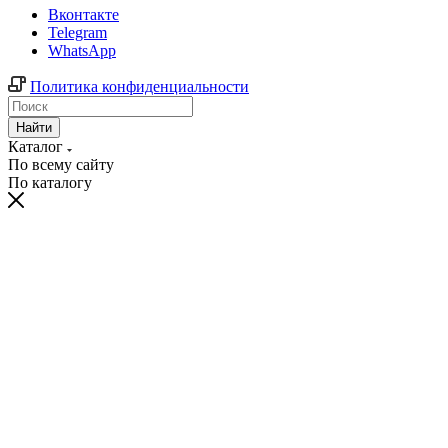
Вконтакте
Telegram
WhatsApp
Политика конфиденциальности
Найти
Каталог
По всему сайту
По каталогу