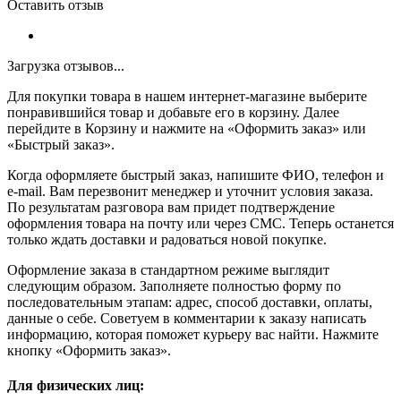
Оставить отзыв
Загрузка отзывов...
Для покупки товара в нашем интернет-магазине выберите
понравившийся товар и добавьте его в корзину. Далее
перейдите в Корзину и нажмите на «Оформить заказ» или
«Быстрый заказ».
Когда оформляете быстрый заказ, напишите ФИО, телефон и
e-mail. Вам перезвонит менеджер и уточнит условия заказа.
По результатам разговора вам придет подтверждение
оформления товара на почту или через СМС. Теперь останется
только ждать доставки и радоваться новой покупке.
Оформление заказа в стандартном режиме выглядит
следующим образом. Заполняете полностью форму по
последовательным этапам: адрес, способ доставки, оплаты,
данные о себе. Советуем в комментарии к заказу написать
информацию, которая поможет курьеру вас найти. Нажмите
кнопку «Оформить заказ».
Для физических лиц: