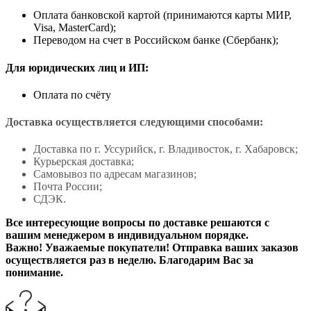
Оплата банковской картой (принимаются карты МИР,
Visa, MasterCard);
Переводом на счет в Российском банке (Сбербанк);
Для юридических лиц и ИП:
Оплата по счёту
Доставка осуществляется следующими способами:
Доставка по г. Уссурийск, г. Владивосток, г. Хабаровск;
Курьерская доставка;
Самовывоз по адресам магазинов;
Почта России;
СДЭК.
Все интересующие вопросы по доставке решаются с
вашим менеджером в индивидуальном порядке.
Важно! Уважаемые покупатели! Отправка ваших заказов
осуществляется раз в неделю. Благодарим Вас за
понимание.