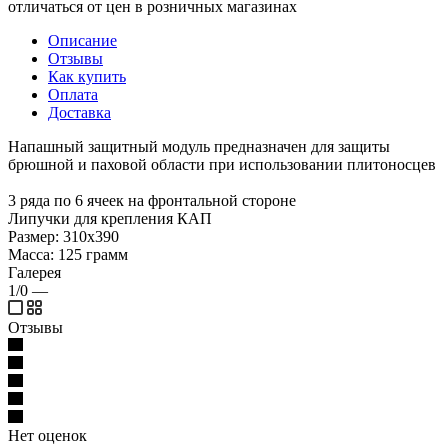
отличаться от цен в розничных магазинах
Описание
Отзывы
Как купить
Оплата
Доставка
Напашный защитный модуль предназначен для защиты
брюшной и паховой области при использовании плитоносцев
3 ряда по 6 ячеек на фронтальной стороне
Липучки для крепления КАП
Размер: 310х390
Масса: 125 грамм
Галерея
1/0
—
Отзывы
Нет оценок