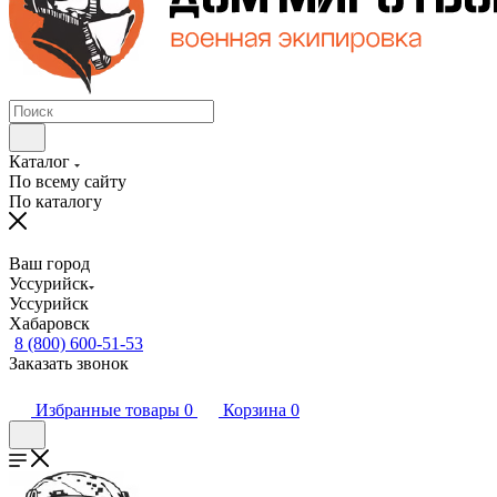
Каталог
По всему сайту
По каталогу
Ваш город
Уссурийск
Уссурийск
Хабаровск
8 (800) 600-51-53
Заказать звонок
Избранные товары
0
Корзина
0