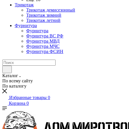
Трикотаж
Трикотаж демисезонный
Трикотаж зимний
Трикотаж летний
Фурнитура
Фурнитура
Фурнитура ВС РФ
Фурнитура МВД
Фурнитура МЧС
Фурнитура ФСИН
Каталог
По всему сайту
По каталогу
Избранные товары
0
Корзина
0