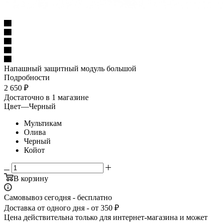
Напашный защитный модуль большой
Подробности
2 650
₽
Достаточно
в 1 магазине
Цвет
—
Черный
Мультикам
Олива
Черный
Койот
В корзину
Самовывоз сегодня - бесплатно
Доставка от одного дня - от 350 ₽
Цена действительна только для интернет-магазина и может