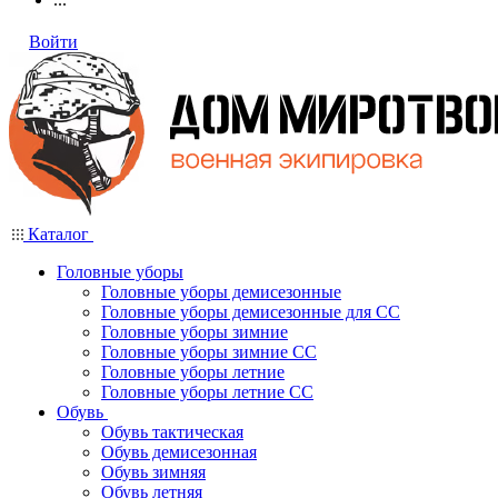
Войти
Каталог
Головные уборы
Головные уборы демисезонные
Головные уборы демисезонные для СС
Головные уборы зимние
Головные уборы зимние СС
Головные уборы летние
Головные уборы летние СС
Обувь
Обувь тактическая
Обувь демисезонная
Обувь зимняя
Обувь летняя