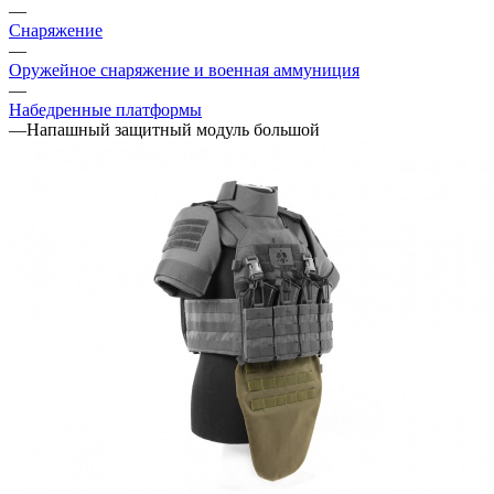
—
Снаряжение
—
Оружейное снаряжение и военная аммуниция
—
Набедренные платформы
—
Напашный защитный модуль большой