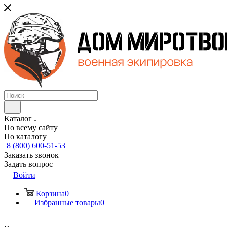
Каталог
По всему сайту
По каталогу
8 (800) 600-51-53
Заказать звонок
Задать вопрос
Войти
Корзина
0
Избранные товары
0