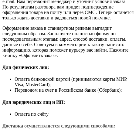
e-mail. Вам перезвонит менеджер и уточнит условия заказа.
По результатам разговора вам придет подтверждение
оформления товара на почту или через СМС. Теперь останется
только ждать доставки и радоваться новой покупке.
Оформление заказа в стандартном режиме выглядит
следующим образом. Заполняете полностью форму по
последовательным этапам: адрес, способ доставки, оплаты,
данные о себе. Советуем в комментарии к заказу написать
информацию, которая поможет курьеру вас найти. Нажмите
кнопку «Оформить заказ».
Для физических лиц:
Оплата банковской картой (принимаются карты МИР,
Visa, MasterCard);
Переводом на счет в Российском банке (Сбербанк);
Для юридических лиц и ИП:
Оплата по счёту
Доставка осуществляется следующими способами: