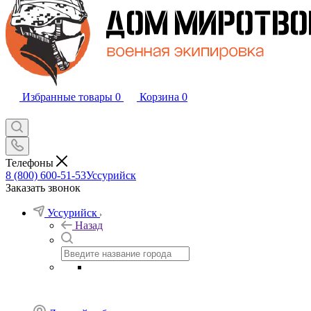
Избранные товары
0
Корзина
0
Телефоны
8 (800) 600-51-53
Уссурийск
Заказать звонок
Уссурийск
Назад