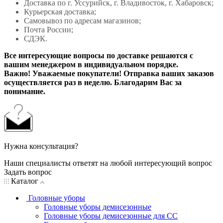
Доставка по г. Уссурийск, г. Владивосток, г. Хабаровск;
Курьерская доставка;
Самовывоз по адресам магазинов;
Почта России;
СДЭК.
Все интересующие вопросы по доставке решаются с
вашим менеджером в индивидуальном порядке.
Важно! Уважаемые покупатели! Отправка ваших заказов
осуществляется раз в неделю. Благодарим Вас за
понимание.
Нужна консультация?
Наши специалисты ответят на любой интересующий вопрос
Задать вопрос
Каталог
Головные уборы
Головные уборы демисезонные
Головные уборы демисезонные для СС