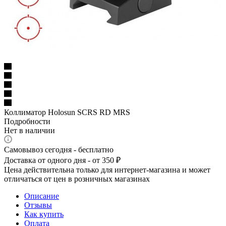
Коллиматор Holosun SCRS RD MRS
Подробности
Нет в наличии
Самовывоз сегодня - бесплатно
Доставка от одного дня - от 350 ₽
Цена действительна только для интернет-магазина и может
отличаться от цен в розничных магазинах
Описание
Отзывы
Как купить
Оплата