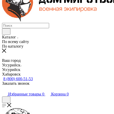
Каталог
По всему сайту
По каталогу
Ваш город
Уссурийск
Уссурийск
Хабаровск
8 (800) 600-51-53
Заказать звонок
Избранные товары
0
Корзина
0