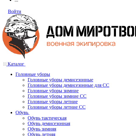
Войти
Каталог
Головные уборы
Головные уборы демисезонные
Головные уборы демисезонные для СС
Головные уборы зимние
Головные уборы зимние СС
Головные уборы летние
Головные уборы летние СС
Обувь
Обувь тактическая
Обувь демисезонная
Обувь зимняя
Обувь летняя