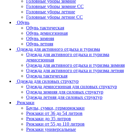
Головные уборы зимние
Головные уборы зимние СС
Головные уборы летние
Головные уборы летние СС
Обувь
Обувь тактическая
Обувь демисезонная
Обувь зимняя
Обувь летняя
Одежда для активного отдыха и туризма
Одежда для активного отдыха и туризма
демисезонная
Одежда для активного отдыха и туризма зимняя
Одежда для активного отдыха и туризма летняя
Одежда тактическая
Одежда для силовых структур
Одежда демисезонная для силовых структур
Одежда зимняя для силовых структур
Одежда летняя для силовых структур
Рюкзаки
Баулы, сумки, герморюкзаки
Рюкзаки от 36 до 54 литров
Рюкзаки до 35 литров
Рюкзаки от 55 до 110 литров
Рюкзаки универсальные