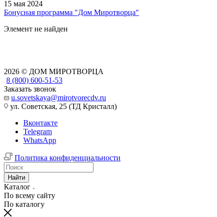
15 мая 2024
Бонусная программа "Дом Миротворца"
Элемент не найден
2026 © ДОМ МИРОТВОРЦА
8 (800) 600-51-53
Заказать звонок
u.sovetskaya@mirotvorecdv.ru
ул. Советская, 25 (ТД Кристалл)
Вконтакте
Telegram
WhatsApp
Политика конфиденциальности
Найти
Каталог
По всему сайту
По каталогу