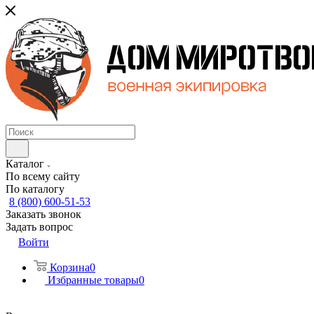
Каталог
По всему сайту
По каталогу
8 (800) 600-51-53
Заказать звонок
Задать вопрос
Войти
Корзина
0
Избранные товары
0