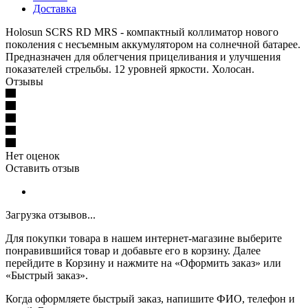
Доставка
Holosun SCRS RD MRS - компактный коллиматор нового
поколения с несъемным аккумулятором на солнечной батарее.
Предназначен для облегчения прицеливания и улучшения
показателей стрельбы. 12 уровней яркости. Холосан.
Отзывы
Нет оценок
Оставить отзыв
Загрузка отзывов...
Для покупки товара в нашем интернет-магазине выберите
понравившийся товар и добавьте его в корзину. Далее
перейдите в Корзину и нажмите на «Оформить заказ» или
«Быстрый заказ».
Когда оформляете быстрый заказ, напишите ФИО, телефон и