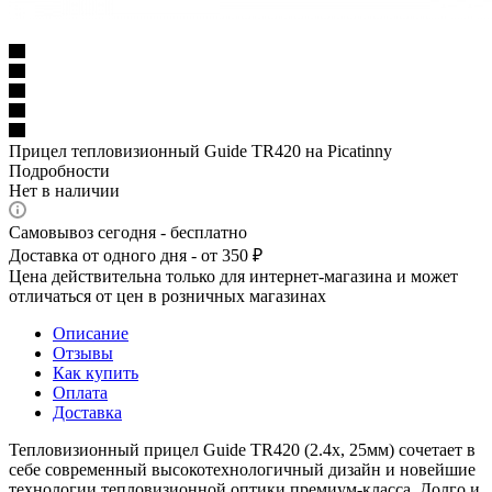
Прицел тепловизионный Guide TR420 на Picatinny
Подробности
Нет в наличии
Самовывоз сегодня - бесплатно
Доставка от одного дня - от 350 ₽
Цена действительна только для интернет-магазина и может
отличаться от цен в розничных магазинах
Описание
Отзывы
Как купить
Оплата
Доставка
Тепловизионный прицел Guide TR420 (2.4x, 25мм) сочетает в
себе современный высокотехнологичный дизайн и новейшие
технологии тепловизионной оптики премиум-класса. Долго и