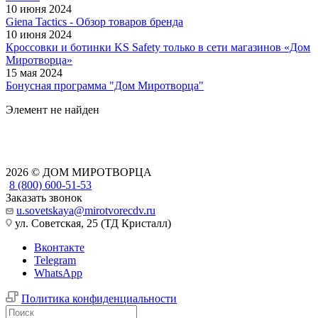
10 июня 2024
Giena Tactics - Обзор товаров бренда
10 июня 2024
Кроссовки и ботинки KS Safety только в сети магазинов «Дом
Миротворца»
15 мая 2024
Бонусная программа "Дом Миротворца"
Элемент не найден
2026 © ДОМ МИРОТВОРЦА
8 (800) 600-51-53
Заказать звонок
u.sovetskaya@mirotvorecdv.ru
ул. Советская, 25 (ТД Кристалл)
Вконтакте
Telegram
WhatsApp
Политика конфиденциальности