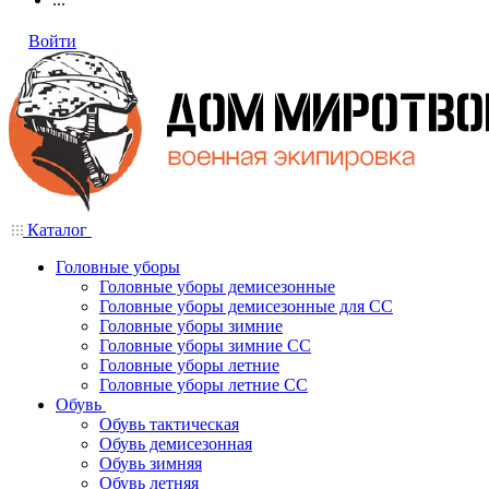
Войти
Каталог
Головные уборы
Головные уборы демисезонные
Головные уборы демисезонные для СС
Головные уборы зимние
Головные уборы зимние СС
Головные уборы летние
Головные уборы летние СС
Обувь
Обувь тактическая
Обувь демисезонная
Обувь зимняя
Обувь летняя