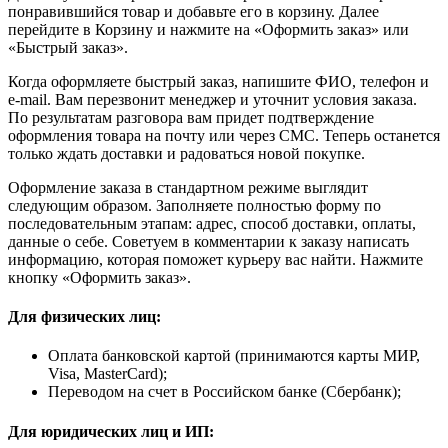
понравившийся товар и добавьте его в корзину. Далее
перейдите в Корзину и нажмите на «Оформить заказ» или
«Быстрый заказ».
Когда оформляете быстрый заказ, напишите ФИО, телефон и
e-mail. Вам перезвонит менеджер и уточнит условия заказа.
По результатам разговора вам придет подтверждение
оформления товара на почту или через СМС. Теперь останется
только ждать доставки и радоваться новой покупке.
Оформление заказа в стандартном режиме выглядит
следующим образом. Заполняете полностью форму по
последовательным этапам: адрес, способ доставки, оплаты,
данные о себе. Советуем в комментарии к заказу написать
информацию, которая поможет курьеру вас найти. Нажмите
кнопку «Оформить заказ».
Для физических лиц:
Оплата банковской картой (принимаются карты МИР,
Visa, MasterCard);
Переводом на счет в Российском банке (Сбербанк);
Для юридических лиц и ИП: