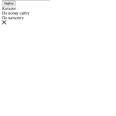
Найти
Каталог
По всему сайту
По каталогу