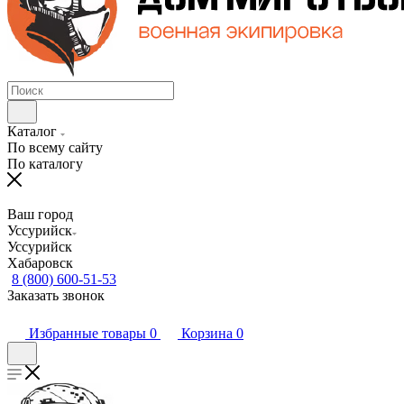
Каталог
По всему сайту
По каталогу
Ваш город
Уссурийск
Уссурийск
Хабаровск
8 (800) 600-51-53
Заказать звонок
Избранные товары
0
Корзина
0