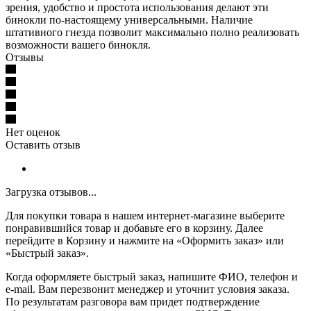
зрения, удобство и простота использования делают эти
бинокли по-настоящему универсальными. Наличие
штативного гнезда позволит максимально полно реализовать
возможности вашего бинокля.
Отзывы
Нет оценок
Оставить отзыв
Загрузка отзывов...
Для покупки товара в нашем интернет-магазине выберите
понравившийся товар и добавьте его в корзину. Далее
перейдите в Корзину и нажмите на «Оформить заказ» или
«Быстрый заказ».
Когда оформляете быстрый заказ, напишите ФИО, телефон и
e-mail. Вам перезвонит менеджер и уточнит условия заказа.
По результатам разговора вам придет подтверждение