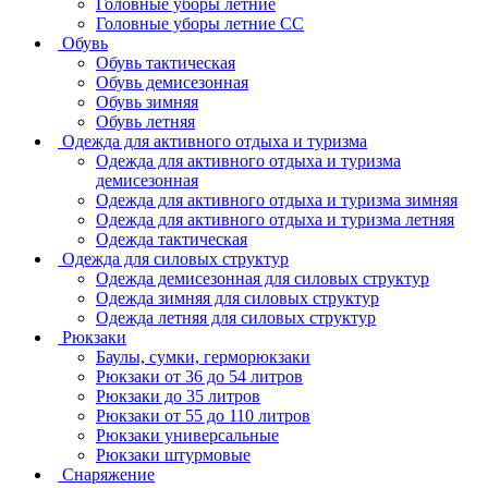
Головные уборы летние
Головные уборы летние СС
Обувь
Обувь тактическая
Обувь демисезонная
Обувь зимняя
Обувь летняя
Одежда для активного отдыха и туризма
Одежда для активного отдыха и туризма
демисезонная
Одежда для активного отдыха и туризма зимняя
Одежда для активного отдыха и туризма летняя
Одежда тактическая
Одежда для силовых структур
Одежда демисезонная для силовых структур
Одежда зимняя для силовых структур
Одежда летняя для силовых структур
Рюкзаки
Баулы, сумки, герморюкзаки
Рюкзаки от 36 до 54 литров
Рюкзаки до 35 литров
Рюкзаки от 55 до 110 литров
Рюкзаки универсальные
Рюкзаки штурмовые
Снаряжение