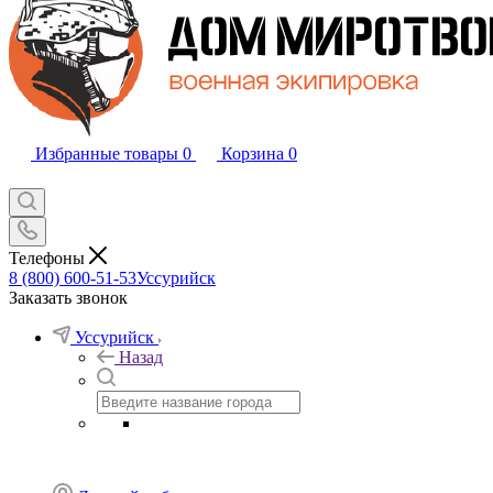
Избранные товары
0
Корзина
0
Телефоны
8 (800) 600-51-53
Уссурийск
Заказать звонок
Уссурийск
Назад