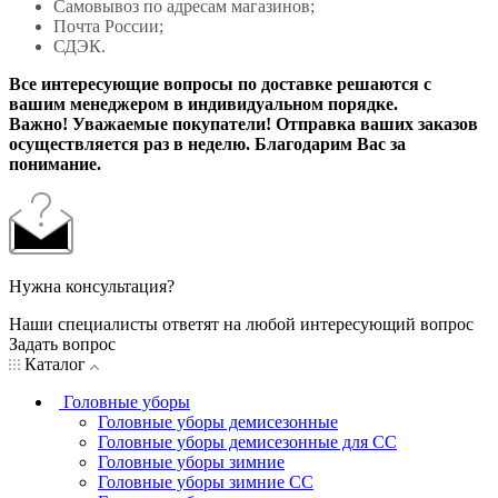
Самовывоз по адресам магазинов;
Почта России;
СДЭК.
Все интересующие вопросы по доставке решаются с
вашим менеджером в индивидуальном порядке.
Важно! Уважаемые покупатели! Отправка ваших заказов
осуществляется раз в неделю. Благодарим Вас за
понимание.
Нужна консультация?
Наши специалисты ответят на любой интересующий вопрос
Задать вопрос
Каталог
Головные уборы
Головные уборы демисезонные
Головные уборы демисезонные для СС
Головные уборы зимние
Головные уборы зимние СС