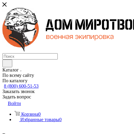
Каталог
По всему сайту
По каталогу
8 (800) 600-51-53
Заказать звонок
Задать вопрос
Войти
Корзина
0
Избранные товары
0