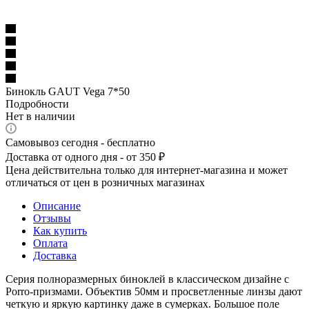
Бинокль GAUT Vega 7*50
Подробности
Нет в наличии
Самовывоз сегодня - бесплатно
Доставка от одного дня - от 350 ₽
Цена действительна только для интернет-магазина и может
отличаться от цен в розничных магазинах
Описание
Отзывы
Как купить
Оплата
Доставка
Серия полноразмерных биноклей в классическом дизайне с
Porro-призмами. Объектив 50мм и просветленные линзы дают
четкую и яркую картинку даже в сумерках. Большое поле