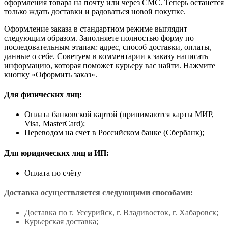
оформления товара на почту или через СМС. Теперь останется
только ждать доставки и радоваться новой покупке.
Оформление заказа в стандартном режиме выглядит
следующим образом. Заполняете полностью форму по
последовательным этапам: адрес, способ доставки, оплаты,
данные о себе. Советуем в комментарии к заказу написать
информацию, которая поможет курьеру вас найти. Нажмите
кнопку «Оформить заказ».
Для физических лиц:
Оплата банковской картой (принимаются карты МИР,
Visa, MasterCard);
Переводом на счет в Российском банке (Сбербанк);
Для юридических лиц и ИП:
Оплата по счёту
Доставка осуществляется следующими способами:
Доставка по г. Уссурийск, г. Владивосток, г. Хабаровск;
Курьерская доставка;