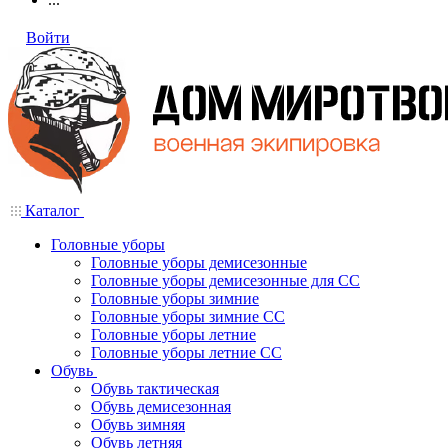
Войти
Каталог
Головные уборы
Головные уборы демисезонные
Головные уборы демисезонные для СС
Головные уборы зимние
Головные уборы зимние СС
Головные уборы летние
Головные уборы летние СС
Обувь
Обувь тактическая
Обувь демисезонная
Обувь зимняя
Обувь летняя