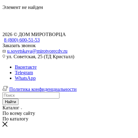
Элемент не найден
2026 © ДОМ МИРОТВОРЦА
8 (800) 600-51-53
Заказать звонок
u.sovetskaya@mirotvorecdv.ru
ул. Советская, 25 (ТД Кристалл)
Вконтакте
Telegram
WhatsApp
Политика конфиденциальности
Найти
Каталог
По всему сайту
По каталогу