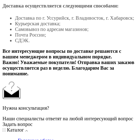
Доставка осуществляется следующими способами:
Доставка по г. Уссурийск, г. Владивосток, г. Хабаровск;
Курьерская доставка;
Самовывоз по адресам магазинов;
Почта России;
СДЭК.
Все интересующие вопросы по доставке решаются с
вашим менеджером в индивидуальном порядке.
Важно! Уважаемые покупатели! Отправка ваших заказов
осуществляется раз в неделю. Благодарим Вас за
понимание.
Нужна консультация?
Наши специалисты ответят на любой интересующий вопрос
Задать вопрос
Каталог