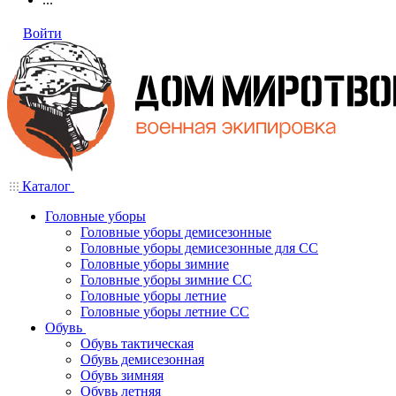
Войти
Каталог
Головные уборы
Головные уборы демисезонные
Головные уборы демисезонные для СС
Головные уборы зимние
Головные уборы зимние СС
Головные уборы летние
Головные уборы летние СС
Обувь
Обувь тактическая
Обувь демисезонная
Обувь зимняя
Обувь летняя