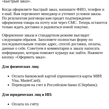
«Быстрый заказ».
Когда оформляете быстрый заказ, напишите ФИО, телефон и
e-mail. Вам перезвонит менеджер и уточнит условия заказа.
По результатам разговора вам придет подтверждение
оформления товара на почту или через СМС. Теперь останется
только ждать доставки и радоваться новой покупке.
Оформление заказа в стандартном режиме выглядит
следующим образом. Заполняете полностью форму по
последовательным этапам: адрес, способ доставки, оплаты,
данные о себе. Советуем в комментарии к заказу написать
информацию, которая поможет курьеру вас найти. Нажмите
кнопку «Оформить заказ».
Для физических лиц:
Оплата банковской картой (принимаются карты МИР,
Visa, MasterCard);
Переводом на счет в Российском банке (Сбербанк);
Для юридических лиц и ИП:
Оплата по счёту