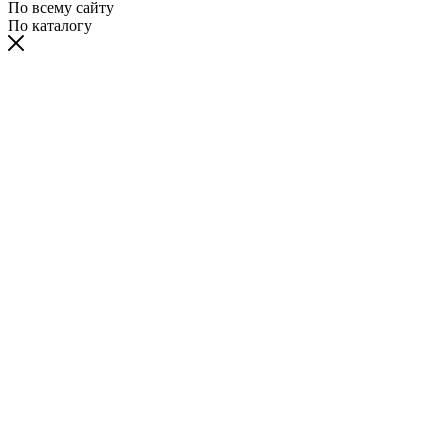
По всему сайту
По каталогу