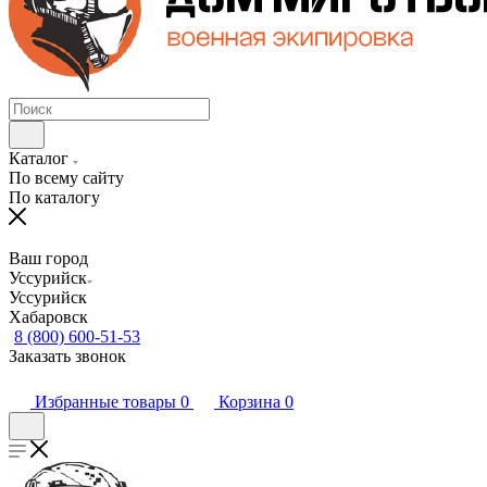
Каталог
По всему сайту
По каталогу
Ваш город
Уссурийск
Уссурийск
Хабаровск
8 (800) 600-51-53
Заказать звонок
Избранные товары
0
Корзина
0