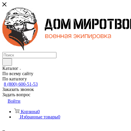
Каталог
По всему сайту
По каталогу
8 (800) 600-51-53
Заказать звонок
Задать вопрос
Войти
Корзина
0
Избранные товары
0