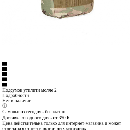
Подсумок утилити молле 2
Подробности
Нет в наличии
Самовывоз сегодня - бесплатно
Доставка от одного дня - от 350 ₽
Цена действительна только для интернет-магазина и может
отличаться от цен в розничных магазинах