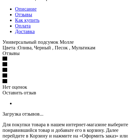
Описание
Отзывы
Как купить
Оплата
Доставка
Универсальный подсумок Молле
Цвета :Олива, Черный , Песок , Мультикам
Отзывы
Нет оценок
Оставить отзыв
Загрузка отзывов...
Для покупки товара в нашем интернет-магазине выберите
понравившийся товар и добавьте его в корзину. Далее
перейдите в Корзину и нажмите на «Оформить заказ» или