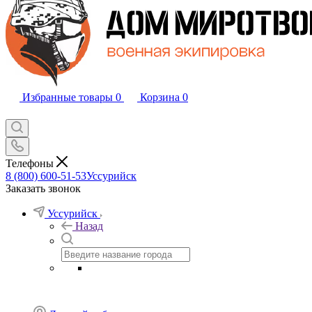
Избранные товары
0
Корзина
0
Телефоны
8 (800) 600-51-53
Уссурийск
Заказать звонок
Уссурийск
Назад