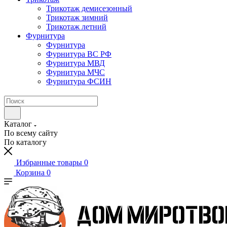
Трикотаж демисезонный
Трикотаж зимний
Трикотаж летний
Фурнитура
Фурнитура
Фурнитура ВС РФ
Фурнитура МВД
Фурнитура МЧС
Фурнитура ФСИН
Каталог
По всему сайту
По каталогу
Избранные товары
0
Корзина
0