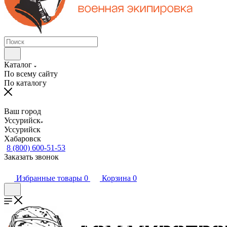
Каталог
По всему сайту
По каталогу
Ваш город
Уссурийск
Уссурийск
Хабаровск
8 (800) 600-51-53
Заказать звонок
Избранные товары
0
Корзина
0