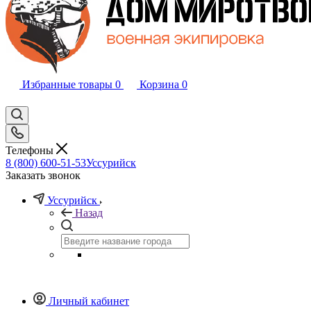
Избранные товары
0
Корзина
0
Телефоны
8 (800) 600-51-53
Уссурийск
Заказать звонок
Уссурийск
Назад
Личный кабинет