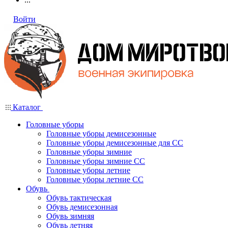
Войти
Каталог
Головные уборы
Головные уборы демисезонные
Головные уборы демисезонные для СС
Головные уборы зимние
Головные уборы зимние СС
Головные уборы летние
Головные уборы летние СС
Обувь
Обувь тактическая
Обувь демисезонная
Обувь зимняя
Обувь летняя