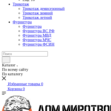
Трикотаж
Трикотаж демисезонный
Трикотаж зимний
Трикотаж летний
Фурнитура
Фурнитура
Фурнитура ВС РФ
Фурнитура МВД
Фурнитура МЧС
Фурнитура ФСИН
Каталог
По всему сайту
По каталогу
Избранные товары
0
Корзина
0