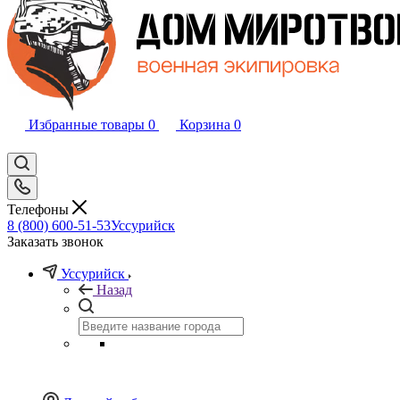
Избранные товары
0
Корзина
0
Телефоны
8 (800) 600-51-53
Уссурийск
Заказать звонок
Уссурийск
Назад