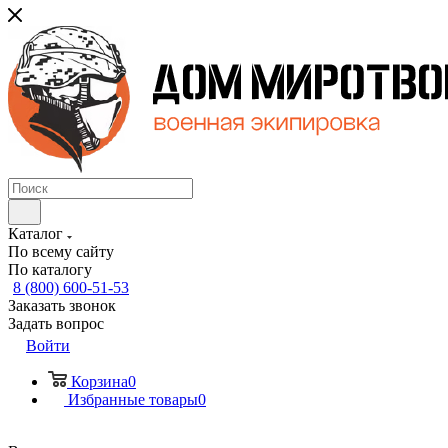
Каталог
По всему сайту
По каталогу
8 (800) 600-51-53
Заказать звонок
Задать вопрос
Войти
Корзина
0
Избранные товары
0