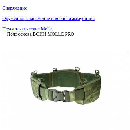
—
Снаряжение
—
Оружейное снаряжение и военная аммуниция
—
Пояса тактические Molle
—
Пояс основа ВОИН MOLLE PRO