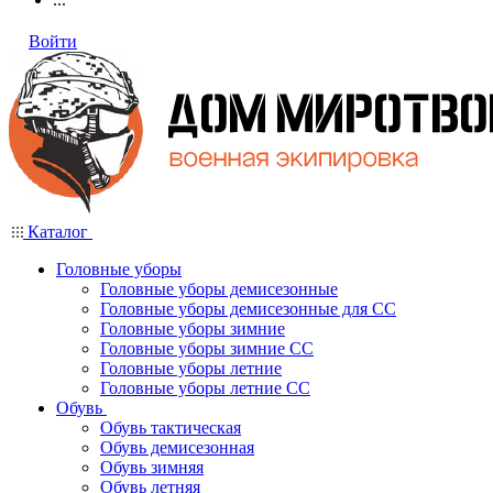
Войти
Каталог
Головные уборы
Головные уборы демисезонные
Головные уборы демисезонные для СС
Головные уборы зимние
Головные уборы зимние СС
Головные уборы летние
Головные уборы летние СС
Обувь
Обувь тактическая
Обувь демисезонная
Обувь зимняя
Обувь летняя