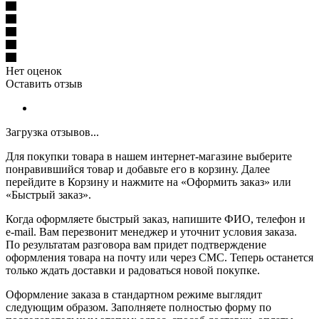
Нет оценок
Оставить отзыв
Загрузка отзывов...
Для покупки товара в нашем интернет-магазине выберите
понравившийся товар и добавьте его в корзину. Далее
перейдите в Корзину и нажмите на «Оформить заказ» или
«Быстрый заказ».
Когда оформляете быстрый заказ, напишите ФИО, телефон и
e-mail. Вам перезвонит менеджер и уточнит условия заказа.
По результатам разговора вам придет подтверждение
оформления товара на почту или через СМС. Теперь останется
только ждать доставки и радоваться новой покупке.
Оформление заказа в стандартном режиме выглядит
следующим образом. Заполняете полностью форму по