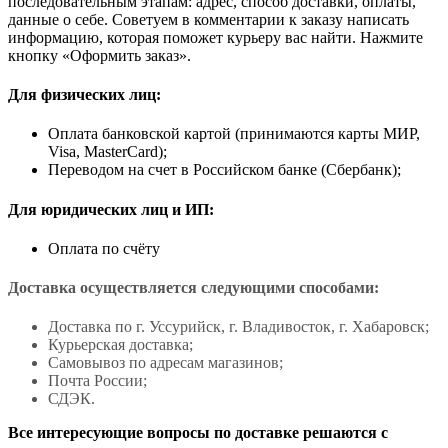
последовательным этапам: адрес, способ доставки, оплаты,
данные о себе. Советуем в комментарии к заказу написать
информацию, которая поможет курьеру вас найти. Нажмите
кнопку «Оформить заказ».
Для физических лиц:
Оплата банковской картой (принимаются карты МИР,
Visa, MasterCard);
Переводом на счет в Российском банке (Сбербанк);
Для юридических лиц и ИП:
Оплата по счёту
Доставка осуществляется следующими способами:
Доставка по г. Уссурийск, г. Владивосток, г. Хабаровск;
Курьерская доставка;
Самовывоз по адресам магазинов;
Почта России;
СДЭК.
Все интересующие вопросы по доставке решаются с