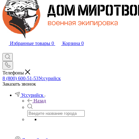
Избранные товары
0
Корзина
0
Телефоны
8 (800) 600-51-53
Уссурийск
Заказать звонок
Уссурийск
Назад