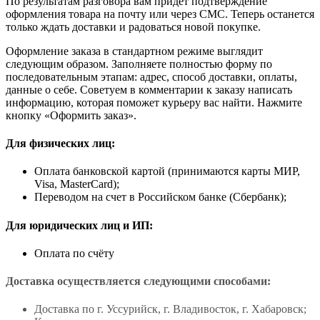
По результатам разговора вам придет подтверждение
оформления товара на почту или через СМС. Теперь останется
только ждать доставки и радоваться новой покупке.
Оформление заказа в стандартном режиме выглядит
следующим образом. Заполняете полностью форму по
последовательным этапам: адрес, способ доставки, оплаты,
данные о себе. Советуем в комментарии к заказу написать
информацию, которая поможет курьеру вас найти. Нажмите
кнопку «Оформить заказ».
Для физических лиц:
Оплата банковской картой (принимаются карты МИР,
Visa, MasterCard);
Переводом на счет в Российском банке (Сбербанк);
Для юридических лиц и ИП:
Оплата по счёту
Доставка осуществляется следующими способами:
Доставка по г. Уссурийск, г. Владивосток, г. Хабаровск;