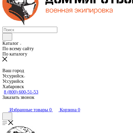
Каталог
По всему сайту
По каталогу
Ваш город
Уссурийск
Уссурийск
Хабаровск
8 (800) 600-51-53
Заказать звонок
Избранные товары
0
Корзина
0