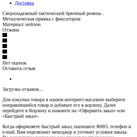
Доставка
Сверхнадежный тактический брючный ремень .
Металлическая пряжка с фиксатором
Материал: нейлон
Отзывы
Нет оценок
Оставить отзыв
Загрузка отзывов...
Для покупки товара в нашем интернет-магазине выберите
понравившийся товар и добавьте его в корзину. Далее
перейдите в Корзину и нажмите на «Оформить заказ» или
«Быстрый заказ».
Когда оформляете быстрый заказ, напишите ФИО, телефон и
e-mail. Вам перезвонит менеджер и уточнит условия заказа.