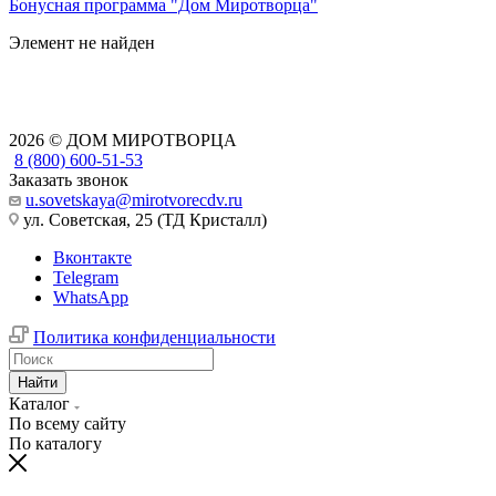
Бонусная программа "Дом Миротворца"
Элемент не найден
2026 © ДОМ МИРОТВОРЦА
8 (800) 600-51-53
Заказать звонок
u.sovetskaya@mirotvorecdv.ru
ул. Советская, 25 (ТД Кристалл)
Вконтакте
Telegram
WhatsApp
Политика конфиденциальности
Найти
Каталог
По всему сайту
По каталогу