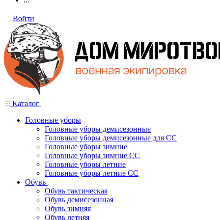
Войти
Каталог
Головные уборы
Головные уборы демисезонные
Головные уборы демисезонные для СС
Головные уборы зимние
Головные уборы зимние СС
Головные уборы летние
Головные уборы летние СС
Обувь
Обувь тактическая
Обувь демисезонная
Обувь зимняя
Обувь летняя