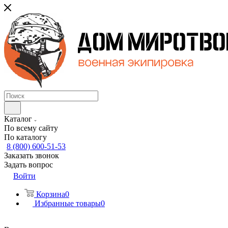
Каталог
По всему сайту
По каталогу
8 (800) 600-51-53
Заказать звонок
Задать вопрос
Войти
Корзина
0
Избранные товары
0