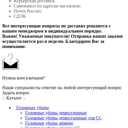
Курьерская доставка;
Самовывоз по адресам магазинов;
Почта России;
СДЭК.
Все интересующие вопросы по доставке решаются с
вашим менеджером в индивидуальном порядке.
Важно! Уважаемые покупатели! Отправка ваших заказов
осуществляется раз в неделю. Благодарим Вас за
понимание.
Нужна консультация?
Наши специалисты ответят на любой интересующий вопрос
Задать вопрос
Каталог
Головные уборы
Головные уборы демисезонные
Головные уборы демисезонные для СС
Головные уборы зимние