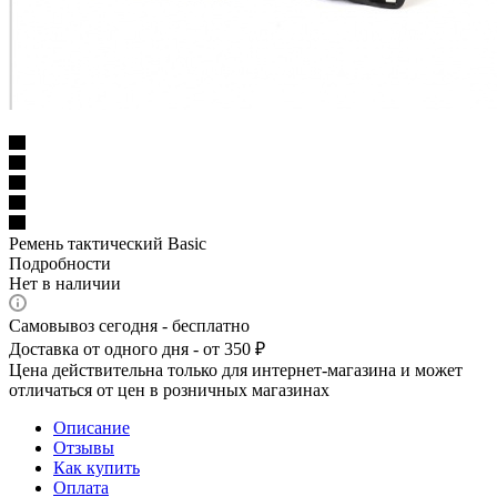
Ремень тактический Basic
Подробности
Нет в наличии
Самовывоз сегодня - бесплатно
Доставка от одного дня - от 350 ₽
Цена действительна только для интернет-магазина и может
отличаться от цен в розничных магазинах
Описание
Отзывы
Как купить
Оплата