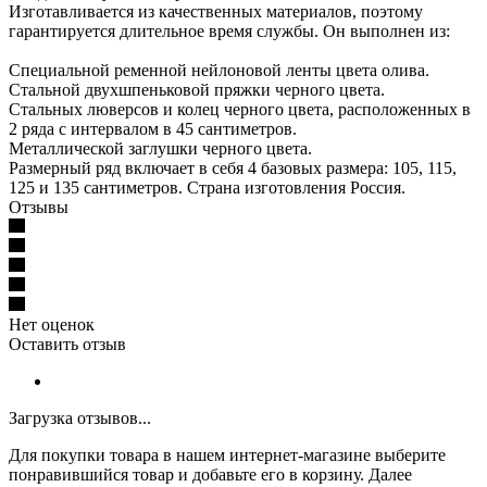
Изготавливается из качественных материалов, поэтому
гарантируется длительное время службы. Он выполнен из:
Специальной ременной нейлоновой ленты цвета олива.
Стальной двухшпеньковой пряжки черного цвета.
Стальных люверсов и колец черного цвета, расположенных в
2 ряда с интервалом в 45 сантиметров.
Металлической заглушки черного цвета.
Размерный ряд включает в себя 4 базовых размера: 105, 115,
125 и 135 сантиметров. Страна изготовления Россия.
Отзывы
Нет оценок
Оставить отзыв
Загрузка отзывов...
Для покупки товара в нашем интернет-магазине выберите
понравившийся товар и добавьте его в корзину. Далее