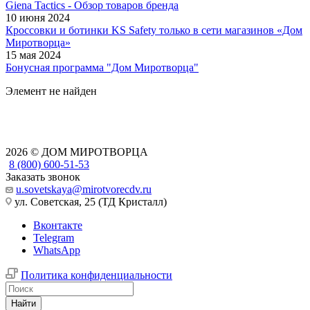
Giena Tactics - Обзор товаров бренда
10 июня 2024
Кроссовки и ботинки KS Safety только в сети магазинов «Дом
Миротворца»
15 мая 2024
Бонусная программа "Дом Миротворца"
Элемент не найден
2026 © ДОМ МИРОТВОРЦА
8 (800) 600-51-53
Заказать звонок
u.sovetskaya@mirotvorecdv.ru
ул. Советская, 25 (ТД Кристалл)
Вконтакте
Telegram
WhatsApp
Политика конфиденциальности
Найти