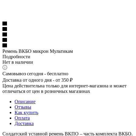
Ремень ВКБО микрон Мультикам
Подробности
Нет в наличии
Самовывоз сегодня - бесплатно
Доставка от одного дня - от 350 ₽
Цена действительна только для интернет-магазина и может
отличаться от цен в розничных магазинах
Описание
Отзывы
Как купить
Оплата
Доставка
Солдатский уставной ремень ВКПО – часть комплекта ВКБО.