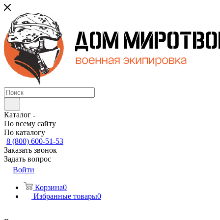
Каталог
По всему сайту
По каталогу
8 (800) 600-51-53
Заказать звонок
Задать вопрос
Войти
Корзина
0
Избранные товары
0