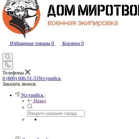
Избранные товары
0
Корзина
0
Телефоны
8 (800) 600-51-53
Уссурийск
Заказать звонок
Уссурийск
Назад