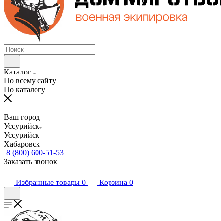
Каталог
По всему сайту
По каталогу
Ваш город
Уссурийск
Уссурийск
Хабаровск
8 (800) 600-51-53
Заказать звонок
Избранные товары
0
Корзина
0