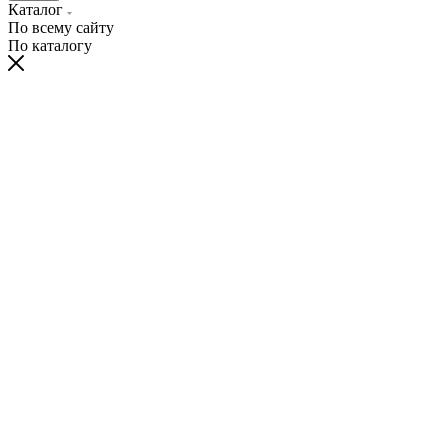
Каталог
По всему сайту
По каталогу