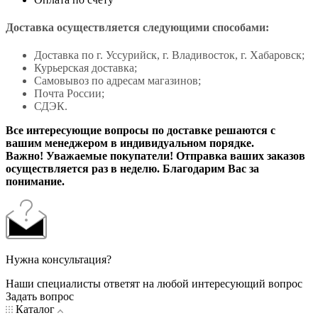
Доставка осуществляется следующими способами:
Доставка по г. Уссурийск, г. Владивосток, г. Хабаровск;
Курьерская доставка;
Самовывоз по адресам магазинов;
Почта России;
СДЭК.
Все интересующие вопросы по доставке решаются с
вашим менеджером в индивидуальном порядке.
Важно! Уважаемые покупатели! Отправка ваших заказов
осуществляется раз в неделю. Благодарим Вас за
понимание.
Нужна консультация?
Наши специалисты ответят на любой интересующий вопрос
Задать вопрос
Каталог