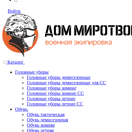
Войти
Каталог
Головные уборы
Головные уборы демисезонные
Головные уборы демисезонные для СС
Головные уборы зимние
Головные уборы зимние СС
Головные уборы летние
Головные уборы летние СС
Обувь
Обувь тактическая
Обувь демисезонная
Обувь зимняя
Обувь летняя