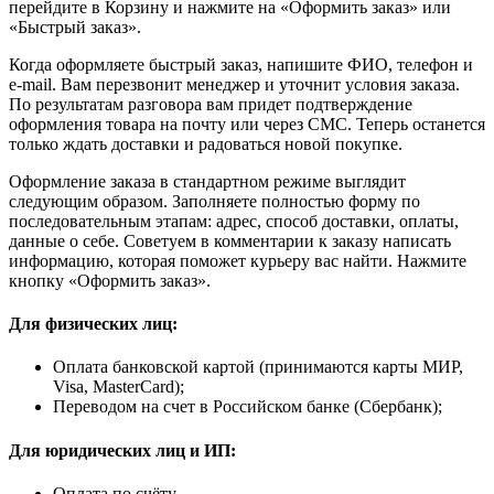
перейдите в Корзину и нажмите на «Оформить заказ» или
«Быстрый заказ».
Когда оформляете быстрый заказ, напишите ФИО, телефон и
e-mail. Вам перезвонит менеджер и уточнит условия заказа.
По результатам разговора вам придет подтверждение
оформления товара на почту или через СМС. Теперь останется
только ждать доставки и радоваться новой покупке.
Оформление заказа в стандартном режиме выглядит
следующим образом. Заполняете полностью форму по
последовательным этапам: адрес, способ доставки, оплаты,
данные о себе. Советуем в комментарии к заказу написать
информацию, которая поможет курьеру вас найти. Нажмите
кнопку «Оформить заказ».
Для физических лиц:
Оплата банковской картой (принимаются карты МИР,
Visa, MasterCard);
Переводом на счет в Российском банке (Сбербанк);
Для юридических лиц и ИП:
Оплата по счёту