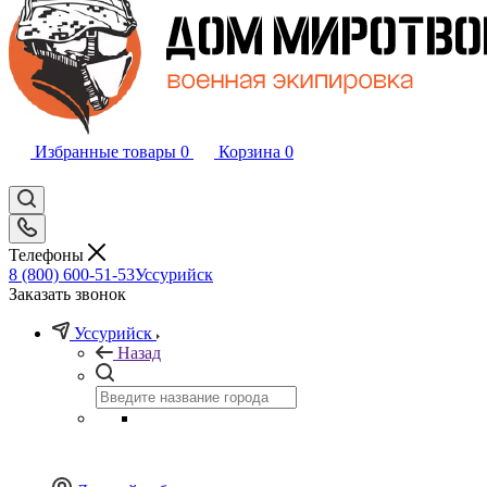
Избранные товары
0
Корзина
0
Телефоны
8 (800) 600-51-53
Уссурийск
Заказать звонок
Уссурийск
Назад