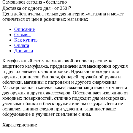
Самовывоз сегодня - бесплатно
Доставка от одного дня - от 350 ₽
Цена действительна только для интернет-магазина и может
отличаться от цен в розничных магазинах
Описание
Отзывы
Как купить
Оплата
Доставка
Камуфляжный скотч на хлопковой основе в расцветке
защитного камуфляжа, предназначен для маскировки оружия
и других элементов экипировки. Идеально подходит для
оружия, прицелов, бинокля, фонарей, оружейной ручки и
оболочки, магазины с патронами и другого снаряжения.
Маскировочная тканевая камуфляжная защитная скотч-лента
для оружия и других аксессуаров. Обеспечивает изоляцию от
холодных поверхностей, отлично подходит для маскировки,
уменьшает блики и блеск оружия или аксессуара. Лента не
оставляет липких следов при удалении, защищает ваше
оборудование и улучшает сцепление с ним.
Характеристики: