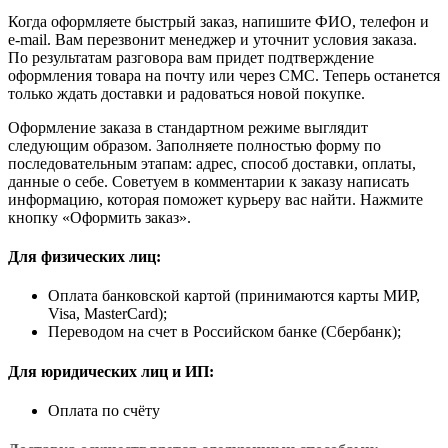
Когда оформляете быстрый заказ, напишите ФИО, телефон и
e-mail. Вам перезвонит менеджер и уточнит условия заказа.
По результатам разговора вам придет подтверждение
оформления товара на почту или через СМС. Теперь останется
только ждать доставки и радоваться новой покупке.
Оформление заказа в стандартном режиме выглядит
следующим образом. Заполняете полностью форму по
последовательным этапам: адрес, способ доставки, оплаты,
данные о себе. Советуем в комментарии к заказу написать
информацию, которая поможет курьеру вас найти. Нажмите
кнопку «Оформить заказ».
Для физических лиц:
Оплата банковской картой (принимаются карты МИР,
Visa, MasterCard);
Переводом на счет в Российском банке (Сбербанк);
Для юридических лиц и ИП:
Оплата по счёту