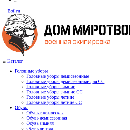
Войти
Каталог
Головные уборы
Головные уборы демисезонные
Головные уборы демисезонные для СС
Головные уборы зимние
Головные уборы зимние СС
Головные уборы летние
Головные уборы летние СС
Обувь
Обувь тактическая
Обувь демисезонная
Обувь зимняя
Обувь летняя