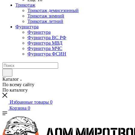
Трикотаж
Трикотаж демисезонный
Трикотаж зимний
Трикотаж летний
Фурнитура
Фурнитура
Фурнитура ВС РФ
Фурнитура МВД
Фурнитура МЧС
Фурнитура ФСИН
Каталог
По всему сайту
По каталогу
Избранные товары
0
Корзина
0