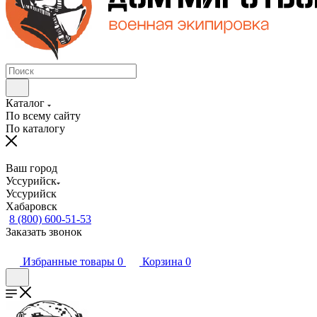
Каталог
По всему сайту
По каталогу
Ваш город
Уссурийск
Уссурийск
Хабаровск
8 (800) 600-51-53
Заказать звонок
Избранные товары
0
Корзина
0