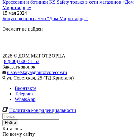
Кроссовки и ботинки KS Safety только в сети магазинов «Дом
Миротворца»
15 мая 2024
Бонусная программа "Дом Миротворца"
Элемент не найден
2026 © ДОМ МИРОТВОРЦА
8 (800) 600-51-53
Заказать звонок
u.sovetskaya@mirotvorecdv.ru
ул. Советская, 25 (ТД Кристалл)
Вконтакте
Telegram
WhatsApp
Политика конфиденциальности
Найти
Каталог
По всему сайту