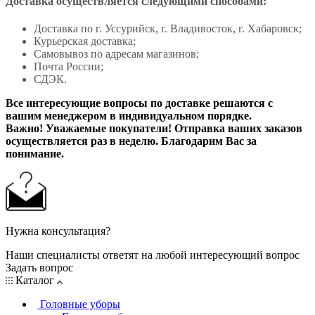
Доставка осуществляется следующими способами:
Доставка по г. Уссурийск, г. Владивосток, г. Хабаровск;
Курьерская доставка;
Самовывоз по адресам магазинов;
Почта России;
СДЭК.
Все интересующие вопросы по доставке решаются с
вашим менеджером в индивидуальном порядке.
Важно! Уважаемые покупатели! Отправка ваших заказов
осуществляется раз в неделю. Благодарим Вас за
понимание.
Нужна консультация?
Наши специалисты ответят на любой интересующий вопрос
Задать вопрос
Каталог
Головные уборы