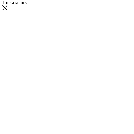
По каталогу