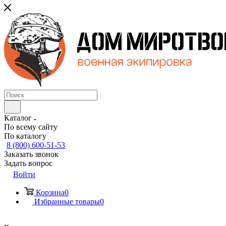
Каталог
По всему сайту
По каталогу
8 (800) 600-51-53
Заказать звонок
Задать вопрос
Войти
Корзина
0
Избранные товары
0