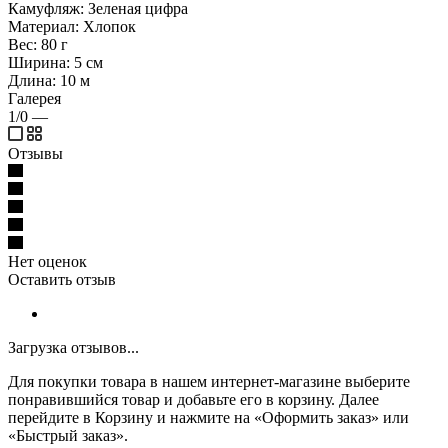
Камуфляж: Зеленая цифра
Материал: Хлопок
Вес: 80 г
Ширина: 5 см
Длина: 10 м
Галерея
1/0
—
Отзывы
Нет оценок
Оставить отзыв
Загрузка отзывов...
Для покупки товара в нашем интернет-магазине выберите
понравившийся товар и добавьте его в корзину. Далее
перейдите в Корзину и нажмите на «Оформить заказ» или
«Быстрый заказ».