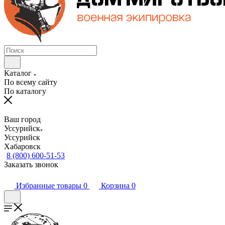
Каталог
По всему сайту
По каталогу
Ваш город
Уссурийск
Уссурийск
Хабаровск
8 (800) 600-51-53
Заказать звонок
Избранные товары
0
Корзина
0