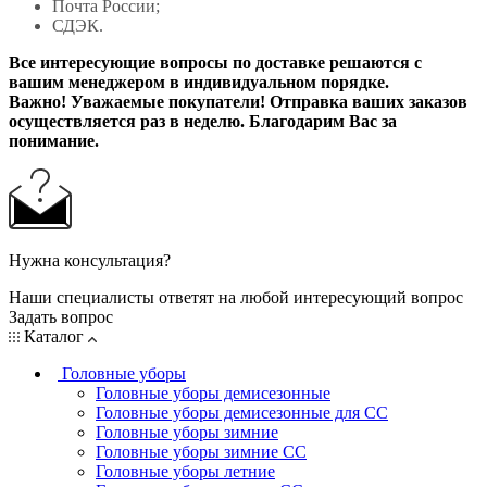
Почта России;
СДЭК.
Все интересующие вопросы по доставке решаются с
вашим менеджером в индивидуальном порядке.
Важно! Уважаемые покупатели! Отправка ваших заказов
осуществляется раз в неделю. Благодарим Вас за
понимание.
Нужна консультация?
Наши специалисты ответят на любой интересующий вопрос
Задать вопрос
Каталог
Головные уборы
Головные уборы демисезонные
Головные уборы демисезонные для СС
Головные уборы зимние
Головные уборы зимние СС
Головные уборы летние