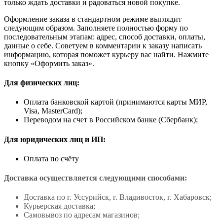
только ждать доставки и радоваться новой покупке.
Оформление заказа в стандартном режиме выглядит
следующим образом. Заполняете полностью форму по
последовательным этапам: адрес, способ доставки, оплаты,
данные о себе. Советуем в комментарии к заказу написать
информацию, которая поможет курьеру вас найти. Нажмите
кнопку «Оформить заказ».
Для физических лиц:
Оплата банковской картой (принимаются карты МИР,
Visa, MasterCard);
Переводом на счет в Российском банке (Сбербанк);
Для юридических лиц и ИП:
Оплата по счёту
Доставка осуществляется следующими способами:
Доставка по г. Уссурийск, г. Владивосток, г. Хабаровск;
Курьерская доставка;
Самовывоз по адресам магазинов;