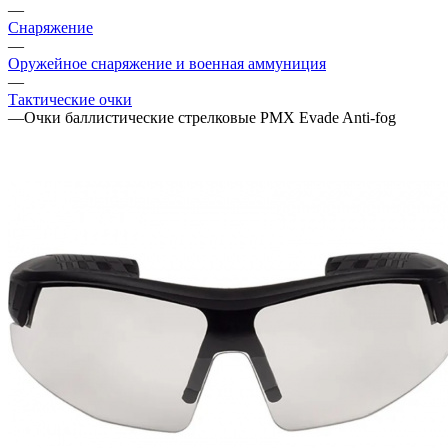
—
Снаряжение
—
Оружейное снаряжение и военная аммуниция
—
Тактические очки
—
Очки баллистические стрелковые PMX Evade Anti-fog