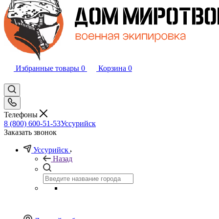
Избранные товары
0
Корзина
0
Телефоны
8 (800) 600-51-53
Уссурийск
Заказать звонок
Уссурийск
Назад