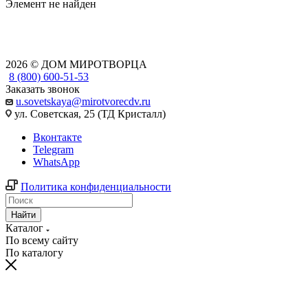
Элемент не найден
2026 © ДОМ МИРОТВОРЦА
8 (800) 600-51-53
Заказать звонок
u.sovetskaya@mirotvorecdv.ru
ул. Советская, 25 (ТД Кристалл)
Вконтакте
Telegram
WhatsApp
Политика конфиденциальности
Найти
Каталог
По всему сайту
По каталогу