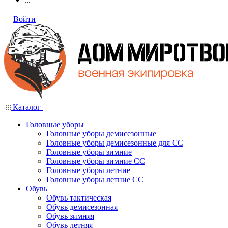
Войти
Каталог
Головные уборы
Головные уборы демисезонные
Головные уборы демисезонные для СС
Головные уборы зимние
Головные уборы зимние СС
Головные уборы летние
Головные уборы летние СС
Обувь
Обувь тактическая
Обувь демисезонная
Обувь зимняя
Обувь летняя