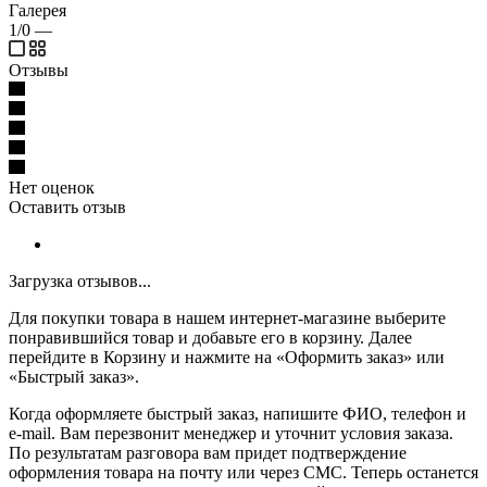
Галерея
1/0
—
Отзывы
Нет оценок
Оставить отзыв
Загрузка отзывов...
Для покупки товара в нашем интернет-магазине выберите
понравившийся товар и добавьте его в корзину. Далее
перейдите в Корзину и нажмите на «Оформить заказ» или
«Быстрый заказ».
Когда оформляете быстрый заказ, напишите ФИО, телефон и
e-mail. Вам перезвонит менеджер и уточнит условия заказа.
По результатам разговора вам придет подтверждение
оформления товара на почту или через СМС. Теперь останется