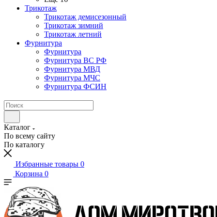
Трикотаж
Трикотаж демисезонный
Трикотаж зимний
Трикотаж летний
Фурнитура
Фурнитура
Фурнитура ВС РФ
Фурнитура МВД
Фурнитура МЧС
Фурнитура ФСИН
Каталог
По всему сайту
По каталогу
Избранные товары
0
Корзина
0