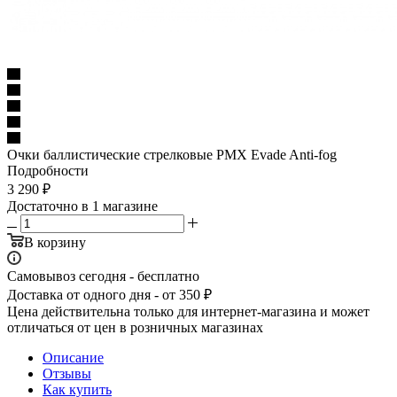
Очки баллистические стрелковые PMX Evade Anti-fog
Подробности
3 290
₽
Достаточно
в 1 магазине
В корзину
Самовывоз сегодня - бесплатно
Доставка от одного дня - от 350 ₽
Цена действительна только для интернет-магазина и может
отличаться от цен в розничных магазинах
Описание
Отзывы
Как купить