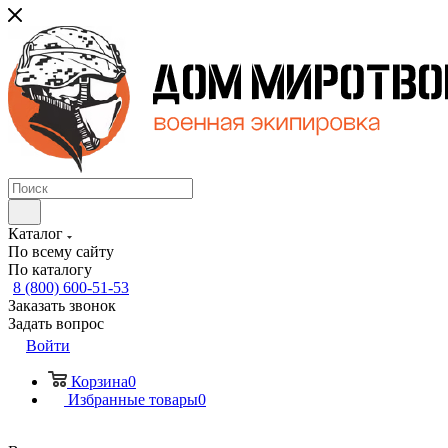
Каталог
По всему сайту
По каталогу
8 (800) 600-51-53
Заказать звонок
Задать вопрос
Войти
Корзина
0
Избранные товары
0