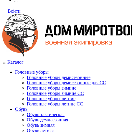
Войти
Каталог
Головные уборы
Головные уборы демисезонные
Головные уборы демисезонные для СС
Головные уборы зимние
Головные уборы зимние СС
Головные уборы летние
Головные уборы летние СС
Обувь
Обувь тактическая
Обувь демисезонная
Обувь зимняя
Обувь летняя