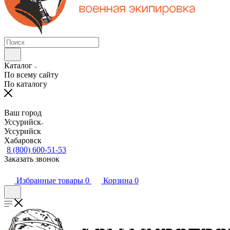
Каталог
По всему сайту
По каталогу
Ваш город
Уссурийск
Уссурийск
Хабаровск
8 (800) 600-51-53
Заказать звонок
Избранные товары
0
Корзина
0