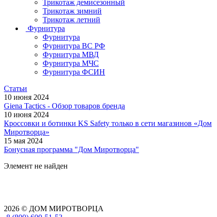
Трикотаж демисезонный
Трикотаж зимний
Трикотаж летний
Фурнитура
Фурнитура
Фурнитура ВС РФ
Фурнитура МВД
Фурнитура МЧС
Фурнитура ФСИН
Статьи
10 июня 2024
Giena Tactics - Обзор товаров бренда
10 июня 2024
Кроссовки и ботинки KS Safety только в сети магазинов «Дом
Миротворца»
15 мая 2024
Бонусная программа "Дом Миротворца"
Элемент не найден
2026 © ДОМ МИРОТВОРЦА