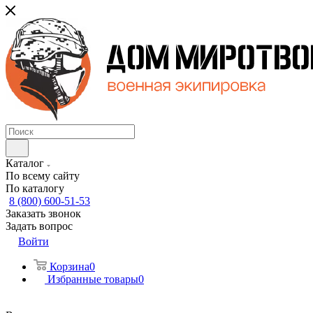
Каталог
По всему сайту
По каталогу
8 (800) 600-51-53
Заказать звонок
Задать вопрос
Войти
Корзина
0
Избранные товары
0