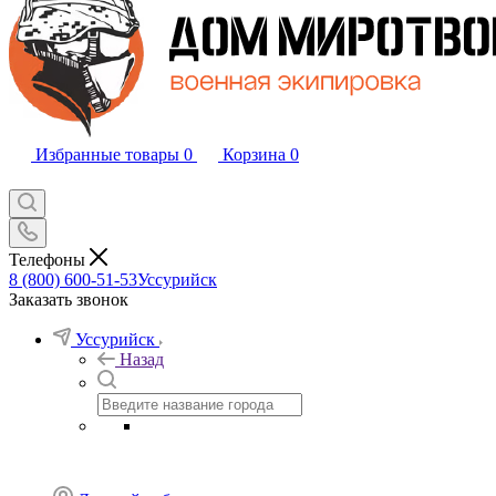
Избранные товары
0
Корзина
0
Телефоны
8 (800) 600-51-53
Уссурийск
Заказать звонок
Уссурийск
Назад