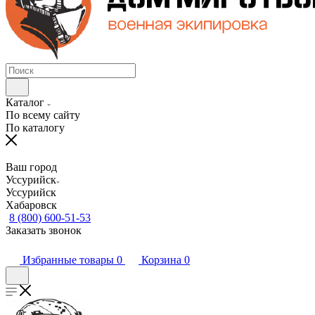
Каталог
По всему сайту
По каталогу
Ваш город
Уссурийск
Уссурийск
Хабаровск
8 (800) 600-51-53
Заказать звонок
Избранные товары
0
Корзина
0