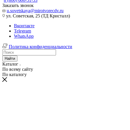
8 (800) 600-51-53
Заказать звонок
u.sovetskaya@mirotvorecdv.ru
ул. Советская, 25 (ТД Кристалл)
Вконтакте
Telegram
WhatsApp
Политика конфиденциальности
Найти
Каталог
По всему сайту
По каталогу