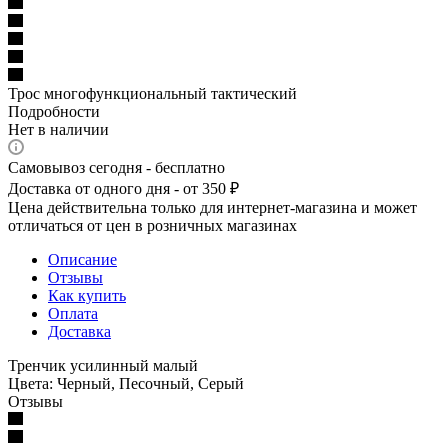
Трос многофункциональный тактический
Подробности
Нет в наличии
Самовывоз сегодня - бесплатно
Доставка от одного дня - от 350 ₽
Цена действительна только для интернет-магазина и может
отличаться от цен в розничных магазинах
Описание
Отзывы
Как купить
Оплата
Доставка
Тренчик усилинный малый
Цвета: Черный, Песочный, Серый
Отзывы