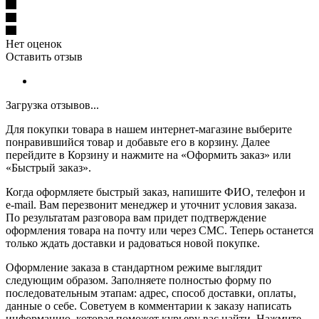
Нет оценок
Оставить отзыв
Загрузка отзывов...
Для покупки товара в нашем интернет-магазине выберите
понравившийся товар и добавьте его в корзину. Далее
перейдите в Корзину и нажмите на «Оформить заказ» или
«Быстрый заказ».
Когда оформляете быстрый заказ, напишите ФИО, телефон и
e-mail. Вам перезвонит менеджер и уточнит условия заказа.
По результатам разговора вам придет подтверждение
оформления товара на почту или через СМС. Теперь останется
только ждать доставки и радоваться новой покупке.
Оформление заказа в стандартном режиме выглядит
следующим образом. Заполняете полностью форму по
последовательным этапам: адрес, способ доставки, оплаты,
данные о себе. Советуем в комментарии к заказу написать
информацию, которая поможет курьеру вас найти. Нажмите