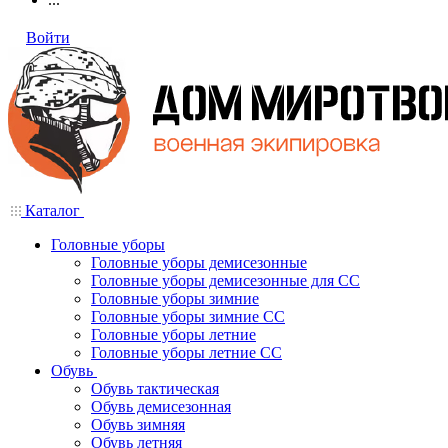
Войти
Каталог
Головные уборы
Головные уборы демисезонные
Головные уборы демисезонные для СС
Головные уборы зимние
Головные уборы зимние СС
Головные уборы летние
Головные уборы летние СС
Обувь
Обувь тактическая
Обувь демисезонная
Обувь зимняя
Обувь летняя