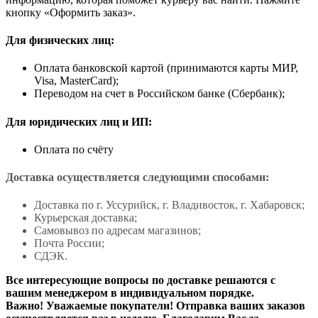
кнопку «Оформить заказ».
Для физических лиц:
Оплата банковской картой (принимаются карты МИР,
Visa, MasterCard);
Переводом на счет в Российском банке (Сбербанк);
Для юридических лиц и ИП:
Оплата по счёту
Доставка осуществляется следующими способами:
Доставка по г. Уссурийск, г. Владивосток, г. Хабаровск;
Курьерская доставка;
Самовывоз по адресам магазинов;
Почта России;
СДЭК.
Все интересующие вопросы по доставке решаются с
вашим менеджером в индивидуальном порядке.
Важно! Уважаемые покупатели! Отправка ваших заказов