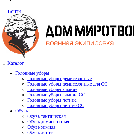
Войти
Каталог
Головные уборы
Головные уборы демисезонные
Головные уборы демисезонные для СС
Головные уборы зимние
Головные уборы зимние СС
Головные уборы летние
Головные уборы летние СС
Обувь
Обувь тактическая
Обувь демисезонная
Обувь зимняя
Обувь летняя