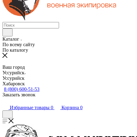
Каталог
По всему сайту
По каталогу
Ваш город
Уссурийск
Уссурийск
Хабаровск
8 (800) 600-51-53
Заказать звонок
Избранные товары
0
Корзина
0