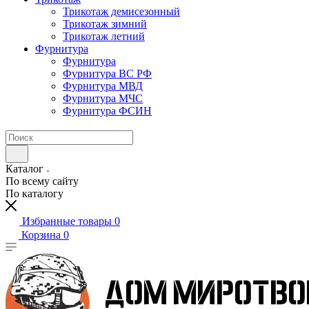
Трикотаж демисезонный
Трикотаж зимний
Трикотаж летний
Фурнитура
Фурнитура
Фурнитура ВС РФ
Фурнитура МВД
Фурнитура МЧС
Фурнитура ФСИН
Каталог
По всему сайту
По каталогу
Избранные товары
0
Корзина
0