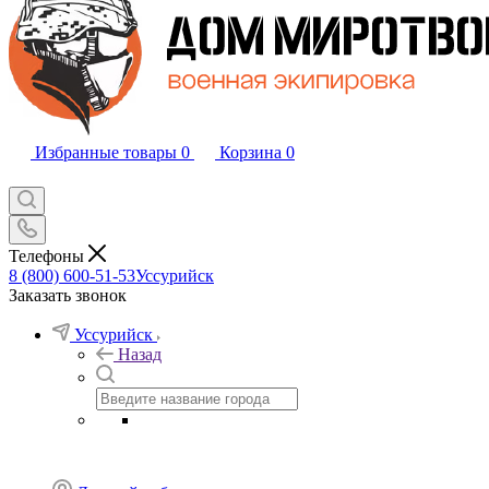
Избранные товары
0
Корзина
0
Телефоны
8 (800) 600-51-53
Уссурийск
Заказать звонок
Уссурийск
Назад