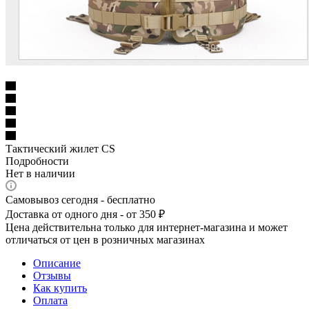
Тактический жилет CS
Подробности
Нет в наличии
Самовывоз сегодня - бесплатно
Доставка от одного дня - от 350 ₽
Цена действительна только для интернет-магазина и может
отличаться от цен в розничных магазинах
Описание
Отзывы
Как купить
Оплата