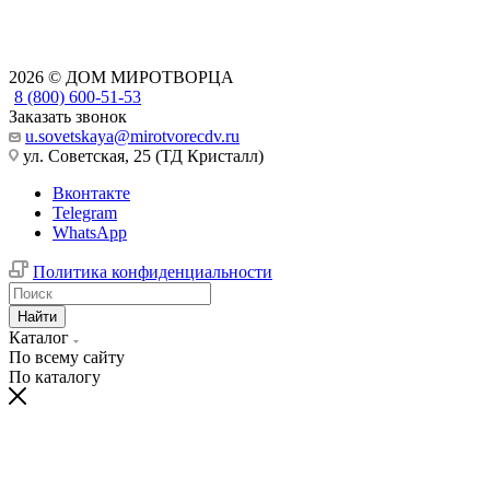
2026 © ДОМ МИРОТВОРЦА
8 (800) 600-51-53
Заказать звонок
u.sovetskaya@mirotvorecdv.ru
ул. Советская, 25 (ТД Кристалл)
Вконтакте
Telegram
WhatsApp
Политика конфиденциальности
Найти
Каталог
По всему сайту
По каталогу