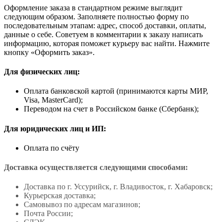
Оформление заказа в стандартном режиме выглядит
следующим образом. Заполняете полностью форму по
последовательным этапам: адрес, способ доставки, оплаты,
данные о себе. Советуем в комментарии к заказу написать
информацию, которая поможет курьеру вас найти. Нажмите
кнопку «Оформить заказ».
Для физических лиц:
Оплата банковской картой (принимаются карты МИР,
Visa, MasterCard);
Переводом на счет в Российском банке (Сбербанк);
Для юридических лиц и ИП:
Оплата по счёту
Доставка осуществляется следующими способами:
Доставка по г. Уссурийск, г. Владивосток, г. Хабаровск;
Курьерская доставка;
Самовывоз по адресам магазинов;
Почта России;