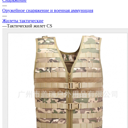
Снаряжение
—
Оружейное снаряжение и военная аммуниция
—
Жилеты тактические
—
Тактический жилет CS