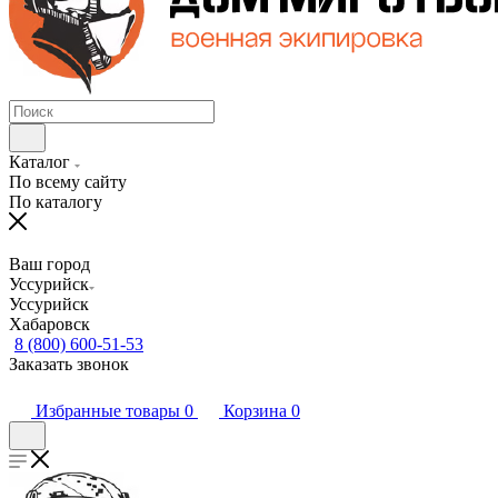
Каталог
По всему сайту
По каталогу
Ваш город
Уссурийск
Уссурийск
Хабаровск
8 (800) 600-51-53
Заказать звонок
Избранные товары
0
Корзина
0