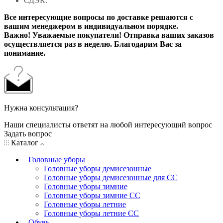
СДЭК.
Все интересующие вопросы по доставке решаются с
вашим менеджером в индивидуальном порядке.
Важно! Уважаемые покупатели! Отправка ваших заказов
осуществляется раз в неделю. Благодарим Вас за
понимание.
Нужна консультация?
Наши специалисты ответят на любой интересующий вопрос
Задать вопрос
Каталог
Головные уборы
Головные уборы демисезонные
Головные уборы демисезонные для СС
Головные уборы зимние
Головные уборы зимние СС
Головные уборы летние
Головные уборы летние СС
Обувь