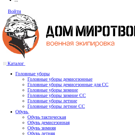
Войти
Каталог
Головные уборы
Головные уборы демисезонные
Головные уборы демисезонные для СС
Головные уборы зимние
Головные уборы зимние СС
Головные уборы летние
Головные уборы летние СС
Обувь
Обувь тактическая
Обувь демисезонная
Обувь зимняя
Обувь летняя