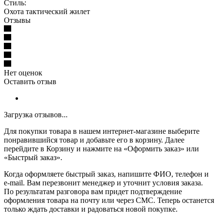
Стиль:
Охота тактический жилет
Отзывы
Нет оценок
Оставить отзыв
Загрузка отзывов...
Для покупки товара в нашем интернет-магазине выберите
понравившийся товар и добавьте его в корзину. Далее
перейдите в Корзину и нажмите на «Оформить заказ» или
«Быстрый заказ».
Когда оформляете быстрый заказ, напишите ФИО, телефон и
e-mail. Вам перезвонит менеджер и уточнит условия заказа.
По результатам разговора вам придет подтверждение
оформления товара на почту или через СМС. Теперь останется
только ждать доставки и радоваться новой покупке.