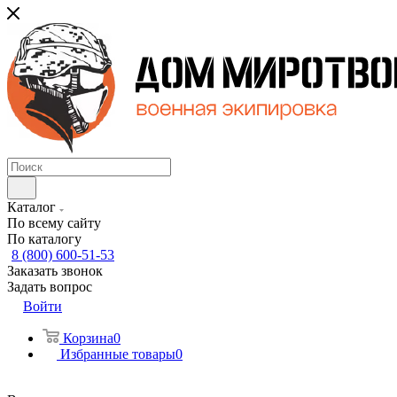
Каталог
По всему сайту
По каталогу
8 (800) 600-51-53
Заказать звонок
Задать вопрос
Войти
Корзина
0
Избранные товары
0