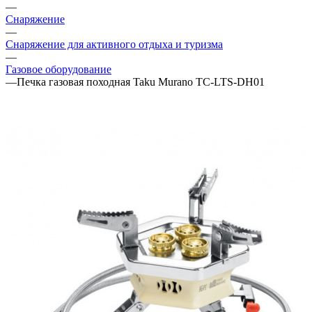
—
Снаряжение
—
Снаряжение для активного отдыха и туризма
—
Газовое оборудование
—
Печка газовая походная Taku Murano TC-LTS-DH01