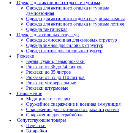
Одежда для активного отдыха и туризма
Одежда для активного отдыха и туризма
демисезонная
Одежда для активного отдыха и туризма зимняя
Одежда для активного отдыха и туризма летняя
Одежда тактическая
Одежда для силовых структур
Одежда демисезонная для силовых структур
Одежда зимняя для силовых структур
Одежда летняя для силовых структур
Рюкзаки
Баулы, сумки, герморюкзаки
Рюкзаки от 36 до 54 литров
Рюкзаки до 35 литров
Рюкзаки от 55 до 110 литров
Рюкзаки универсальные
Рюкзаки штурмовые
Снаряжение
Медицинские товары
Оружейное снаряжение и военная аммуниция
Снаряжение для активного отдыха и туризма
Снаряжение для страйкбола
Сопутствующие товары
Перчатки
Батарейки