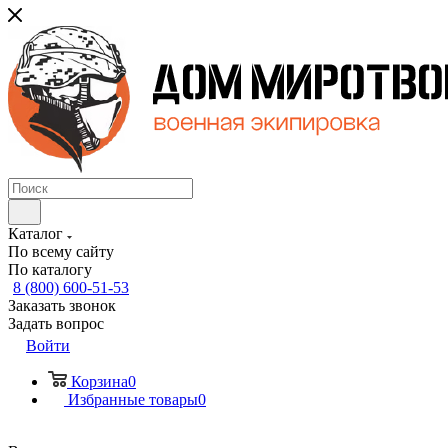
Каталог
По всему сайту
По каталогу
8 (800) 600-51-53
Заказать звонок
Задать вопрос
Войти
Корзина
0
Избранные товары
0