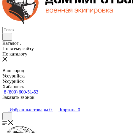
Каталог
По всему сайту
По каталогу
Ваш город
Уссурийск
Уссурийск
Хабаровск
8 (800) 600-51-53
Заказать звонок
Избранные товары
0
Корзина
0