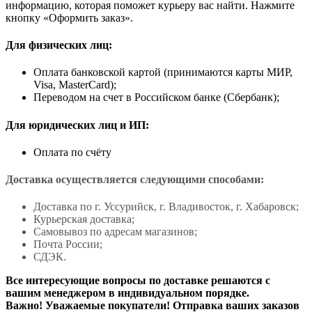
информацию, которая поможет курьеру вас найти. Нажмите
кнопку «Оформить заказ».
Для физических лиц:
Оплата банковской картой (принимаются карты МИР,
Visa, MasterCard);
Переводом на счет в Российском банке (Сбербанк);
Для юридических лиц и ИП:
Оплата по счёту
Доставка осуществляется следующими способами:
Доставка по г. Уссурийск, г. Владивосток, г. Хабаровск;
Курьерская доставка;
Самовывоз по адресам магазинов;
Почта России;
СДЭК.
Все интересующие вопросы по доставке решаются с
вашим менеджером в индивидуальном порядке.
Важно! Уважаемые покупатели! Отправка ваших заказов