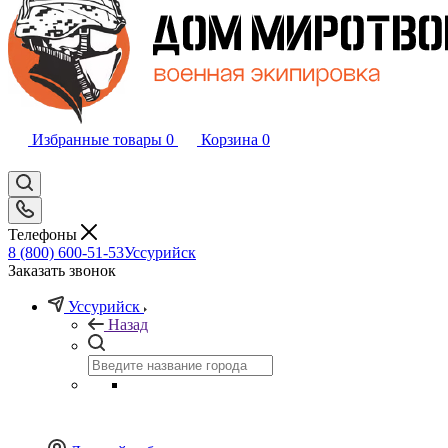
Избранные товары
0
Корзина
0
Телефоны
8 (800) 600-51-53
Уссурийск
Заказать звонок
Уссурийск
Назад