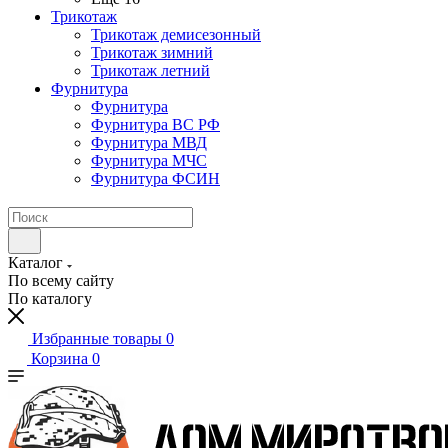
Трикотаж
Трикотаж демисезонный
Трикотаж зимний
Трикотаж летний
Фурнитура
Фурнитура
Фурнитура ВС РФ
Фурнитура МВД
Фурнитура МЧС
Фурнитура ФСИН
Каталог
По всему сайту
По каталогу
Избранные товары
0
Корзина
0