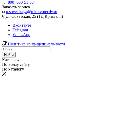
8 (800) 600-51-53
Заказать звонок
u.sovetskaya@mirotvorecdv.ru
ул. Советская, 25 (ТД Кристалл)
Вконтакте
Telegram
WhatsApp
Политика конфиденциальности
Найти
Каталог
По всему сайту
По каталогу