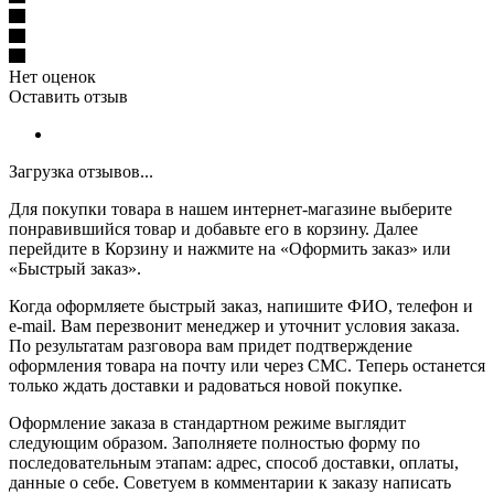
Нет оценок
Оставить отзыв
Загрузка отзывов...
Для покупки товара в нашем интернет-магазине выберите
понравившийся товар и добавьте его в корзину. Далее
перейдите в Корзину и нажмите на «Оформить заказ» или
«Быстрый заказ».
Когда оформляете быстрый заказ, напишите ФИО, телефон и
e-mail. Вам перезвонит менеджер и уточнит условия заказа.
По результатам разговора вам придет подтверждение
оформления товара на почту или через СМС. Теперь останется
только ждать доставки и радоваться новой покупке.
Оформление заказа в стандартном режиме выглядит
следующим образом. Заполняете полностью форму по
последовательным этапам: адрес, способ доставки, оплаты,
данные о себе. Советуем в комментарии к заказу написать