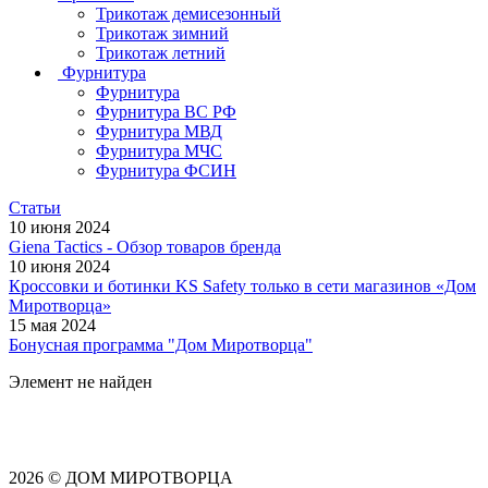
Трикотаж демисезонный
Трикотаж зимний
Трикотаж летний
Фурнитура
Фурнитура
Фурнитура ВС РФ
Фурнитура МВД
Фурнитура МЧС
Фурнитура ФСИН
Статьи
10 июня 2024
Giena Tactics - Обзор товаров бренда
10 июня 2024
Кроссовки и ботинки KS Safety только в сети магазинов «Дом
Миротворца»
15 мая 2024
Бонусная программа "Дом Миротворца"
Элемент не найден
2026 © ДОМ МИРОТВОРЦА