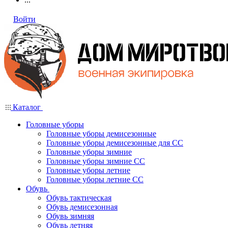
Войти
Каталог
Головные уборы
Головные уборы демисезонные
Головные уборы демисезонные для СС
Головные уборы зимние
Головные уборы зимние СС
Головные уборы летние
Головные уборы летние СС
Обувь
Обувь тактическая
Обувь демисезонная
Обувь зимняя
Обувь летняя