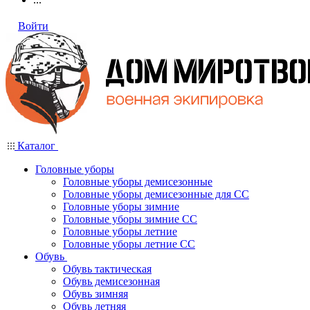
Войти
Каталог
Головные уборы
Головные уборы демисезонные
Головные уборы демисезонные для СС
Головные уборы зимние
Головные уборы зимние СС
Головные уборы летние
Головные уборы летние СС
Обувь
Обувь тактическая
Обувь демисезонная
Обувь зимняя
Обувь летняя