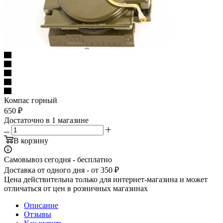
Компас горный
650
₽
Достаточно
в 1 магазине
В корзину
Самовывоз сегодня - бесплатно
Доставка от одного дня - от 350 ₽
Цена действительна только для интернет-магазина и может
отличаться от цен в розничных магазинах
Описание
Отзывы