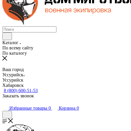
Каталог
По всему сайту
По каталогу
Ваш город
Уссурийск
Уссурийск
Хабаровск
8 (800) 600-51-53
Заказать звонок
Избранные товары
0
Корзина
0