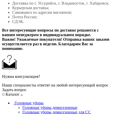
Доставка по г. Уссурийск, г. Владивосток, г. Хабаровск;
Курьерская доставка;
Самовывоз по адресам магазинов;
Почта России;
СДЭК.
Все интересующие вопросы по доставке решаются с
вашим менеджером в индивидуальном порядке.
Важно! Уважаемые покупатели! Отправка ваших заказов
осуществляется раз в неделю. Благодарим Вас за
понимание.
Нужна консультация?
Наши специалисты ответят на любой интересующий вопрос
Задать вопрос
Каталог
Головные уборы
Головные уборы демисезонные
Головные уборы демисезонные для СС