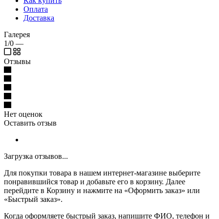
Как купить
Оплата
Доставка
Галерея
1/0
—
Отзывы
Нет оценок
Оставить отзыв
Загрузка отзывов...
Для покупки товара в нашем интернет-магазине выберите
понравившийся товар и добавьте его в корзину. Далее
перейдите в Корзину и нажмите на «Оформить заказ» или
«Быстрый заказ».
Когда оформляете быстрый заказ, напишите ФИО, телефон и