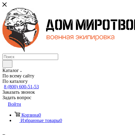
Каталог
По всему сайту
По каталогу
8 (800) 600-51-53
Заказать звонок
Задать вопрос
Войти
Корзина
0
Избранные товары
0