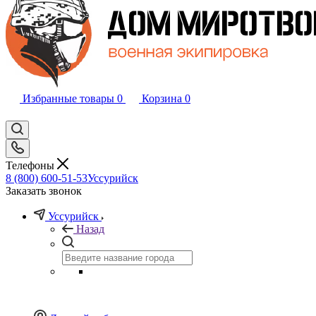
Избранные товары
0
Корзина
0
Телефоны
8 (800) 600-51-53
Уссурийск
Заказать звонок
Уссурийск
Назад