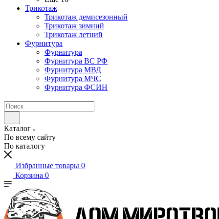
Трикотаж
Трикотаж демисезонный
Трикотаж зимний
Трикотаж летний
Фурнитура
Фурнитура
Фурнитура ВС РФ
Фурнитура МВД
Фурнитура МЧС
Фурнитура ФСИН
Каталог
По всему сайту
По каталогу
Избранные товары
0
Корзина
0