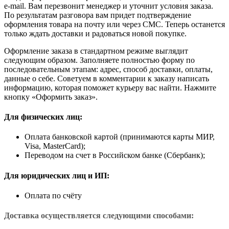
e-mail. Вам перезвонит менеджер и уточнит условия заказа.
По результатам разговора вам придет подтверждение
оформления товара на почту или через СМС. Теперь останется
только ждать доставки и радоваться новой покупке.
Оформление заказа в стандартном режиме выглядит
следующим образом. Заполняете полностью форму по
последовательным этапам: адрес, способ доставки, оплаты,
данные о себе. Советуем в комментарии к заказу написать
информацию, которая поможет курьеру вас найти. Нажмите
кнопку «Оформить заказ».
Для физических лиц:
Оплата банковской картой (принимаются карты МИР,
Visa, MasterCard);
Переводом на счет в Российском банке (Сбербанк);
Для юридических лиц и ИП:
Оплата по счёту
Доставка осуществляется следующими способами: