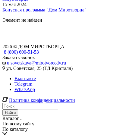
15 мая 2024
Бонусная программа "Дом Миротворца"
Элемент не найден
2026 © ДОМ МИРОТВОРЦА
8 (800) 600-51-53
Заказать звонок
u.sovetskaya@mirotvorecdv.ru
ул. Советская, 25 (ТД Кристалл)
Вконтакте
Telegram
WhatsApp
Политика конфиденциальности
Найти
Каталог
По всему сайту
По каталогу