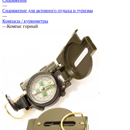
Снаряжение
—
Снаряжение для активного отдыха и туризма
—
Компасы / курвиметры
—
Компас горный