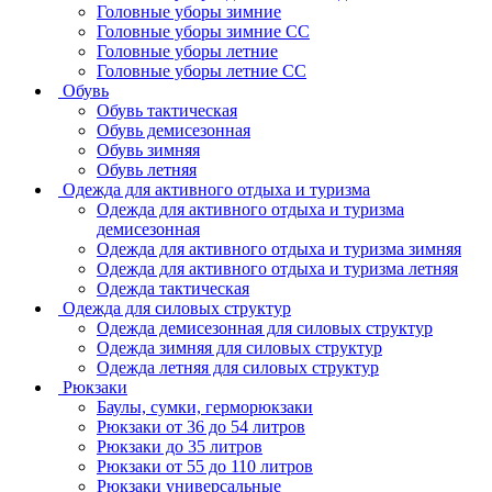
Головные уборы зимние
Головные уборы зимние СС
Головные уборы летние
Головные уборы летние СС
Обувь
Обувь тактическая
Обувь демисезонная
Обувь зимняя
Обувь летняя
Одежда для активного отдыха и туризма
Одежда для активного отдыха и туризма
демисезонная
Одежда для активного отдыха и туризма зимняя
Одежда для активного отдыха и туризма летняя
Одежда тактическая
Одежда для силовых структур
Одежда демисезонная для силовых структур
Одежда зимняя для силовых структур
Одежда летняя для силовых структур
Рюкзаки
Баулы, сумки, герморюкзаки
Рюкзаки от 36 до 54 литров
Рюкзаки до 35 литров
Рюкзаки от 55 до 110 литров
Рюкзаки универсальные