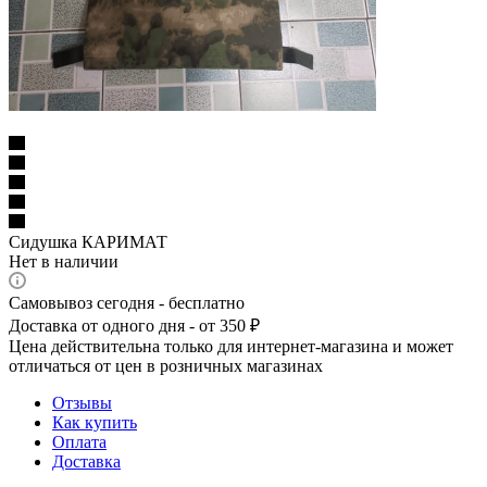
Сидушка КАРИМАТ
Нет в наличии
Самовывоз сегодня - бесплатно
Доставка от одного дня - от 350 ₽
Цена действительна только для интернет-магазина и может
отличаться от цен в розничных магазинах
Отзывы
Как купить
Оплата
Доставка