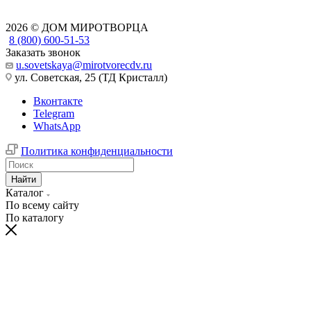
2026 © ДОМ МИРОТВОРЦА
8 (800) 600-51-53
Заказать звонок
u.sovetskaya@mirotvorecdv.ru
ул. Советская, 25 (ТД Кристалл)
Вконтакте
Telegram
WhatsApp
Политика конфиденциальности
Найти
Каталог
По всему сайту
По каталогу