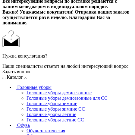
Все интересующие вопросы по доставке решаются с
вашим менеджером в индивидуальном порядке.
Важно! Уважаемые покупатели! Отправка ваших заказов
осуществляется раз в неделю. Благодарим Вас за
понимание.
Нужна консультация?
Наши специалисты ответят на любой интересующий вопрос
Задать вопрос
Каталог
Головные уборы
Головные уборы демисезонные
Головные уборы демисезонные для СС
Головные уборы зимние
Головные уборы зимние СС
Головные уборы летние
Головные уборы летние СС
Обувь
Обувь тактическая