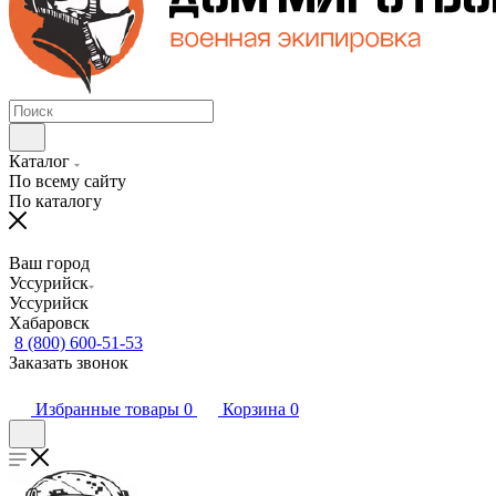
Каталог
По всему сайту
По каталогу
Ваш город
Уссурийск
Уссурийск
Хабаровск
8 (800) 600-51-53
Заказать звонок
Избранные товары
0
Корзина
0