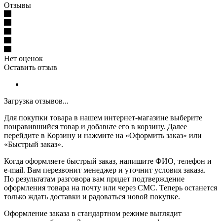
Отзывы
Нет оценок
Оставить отзыв
Загрузка отзывов...
Для покупки товара в нашем интернет-магазине выберите
понравившийся товар и добавьте его в корзину. Далее
перейдите в Корзину и нажмите на «Оформить заказ» или
«Быстрый заказ».
Когда оформляете быстрый заказ, напишите ФИО, телефон и
e-mail. Вам перезвонит менеджер и уточнит условия заказа.
По результатам разговора вам придет подтверждение
оформления товара на почту или через СМС. Теперь останется
только ждать доставки и радоваться новой покупке.
Оформление заказа в стандартном режиме выглядит