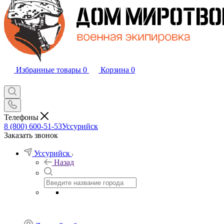
Избранные товары
0
Корзина
0
Телефоны
8 (800) 600-51-53
Уссурийск
Заказать звонок
Уссурийск
Назад