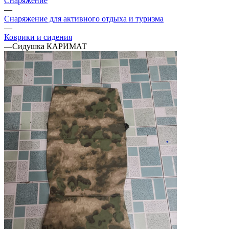
Снаряжение
—
Снаряжение для активного отдыха и туризма
—
Коврики и сидения
—
Сидушка КАРИМАТ