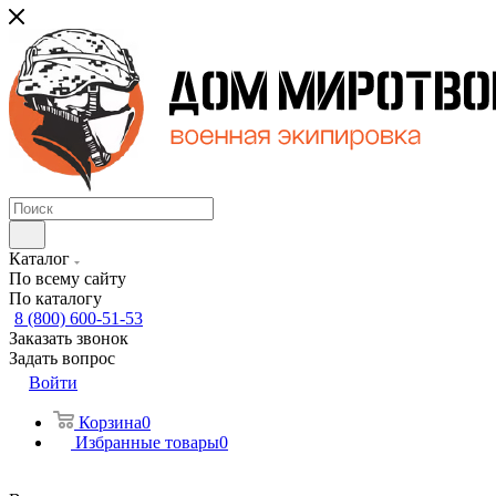
Каталог
По всему сайту
По каталогу
8 (800) 600-51-53
Заказать звонок
Задать вопрос
Войти
Корзина
0
Избранные товары
0