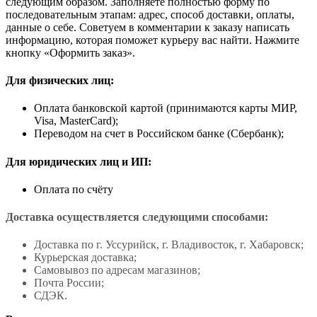
следующим образом. Заполняете полностью форму по
последовательным этапам: адрес, способ доставки, оплаты,
данные о себе. Советуем в комментарии к заказу написать
информацию, которая поможет курьеру вас найти. Нажмите
кнопку «Оформить заказ».
Для физических лиц:
Оплата банковской картой (принимаются карты МИР,
Visa, MasterCard);
Переводом на счет в Российском банке (Сбербанк);
Для юридических лиц и ИП:
Оплата по счёту
Доставка осуществляется следующими способами:
Доставка по г. Уссурийск, г. Владивосток, г. Хабаровск;
Курьерская доставка;
Самовывоз по адресам магазинов;
Почта России;
СДЭК.