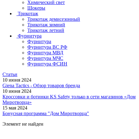
Химический свет
Шокеры
Трикотаж
Трикотаж демисезонный
Трикотаж зимний
Трикотаж летний
Фурнитура
Фурнитура
Фурнитура ВС РФ
Фурнитура МВД
Фурнитура МЧС
Фурнитура ФСИН
Статьи
10 июня 2024
Giena Tactics - Обзор товаров бренда
10 июня 2024
Кроссовки и ботинки KS Safety только в сети магазинов «Дом
Миротворца»
15 мая 2024
Бонусная программа "Дом Миротворца"
Элемент не найден