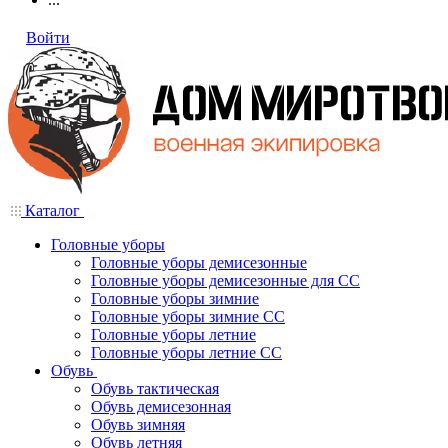
Войти
Каталог
Головные уборы
Головные уборы демисезонные
Головные уборы демисезонные для СС
Головные уборы зимние
Головные уборы зимние СС
Головные уборы летние
Головные уборы летние СС
Обувь
Обувь тактическая
Обувь демисезонная
Обувь зимняя
Обувь летняя