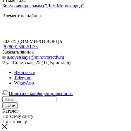
15 мая 2024
Бонусная программа "Дом Миротворца"
Элемент не найден
2026 © ДОМ МИРОТВОРЦА
8 (800) 600-51-53
Заказать звонок
u.sovetskaya@mirotvorecdv.ru
ул. Советская, 25 (ТД Кристалл)
Вконтакте
Telegram
WhatsApp
Политика конфиденциальности
Найти
Каталог
По всему сайту
По каталогу