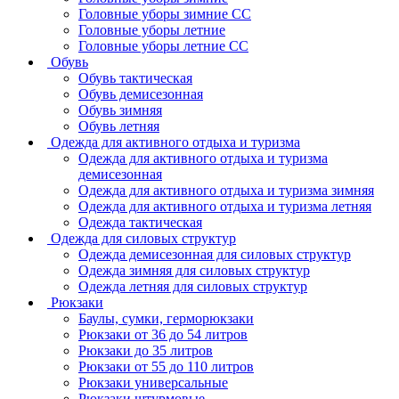
Головные уборы зимние СС
Головные уборы летние
Головные уборы летние СС
Обувь
Обувь тактическая
Обувь демисезонная
Обувь зимняя
Обувь летняя
Одежда для активного отдыха и туризма
Одежда для активного отдыха и туризма
демисезонная
Одежда для активного отдыха и туризма зимняя
Одежда для активного отдыха и туризма летняя
Одежда тактическая
Одежда для силовых структур
Одежда демисезонная для силовых структур
Одежда зимняя для силовых структур
Одежда летняя для силовых структур
Рюкзаки
Баулы, сумки, герморюкзаки
Рюкзаки от 36 до 54 литров
Рюкзаки до 35 литров
Рюкзаки от 55 до 110 литров
Рюкзаки универсальные
Рюкзаки штурмовые