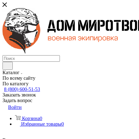
Каталог
По всему сайту
По каталогу
8 (800) 600-51-53
Заказать звонок
Задать вопрос
Войти
Корзина
0
Избранные товары
0