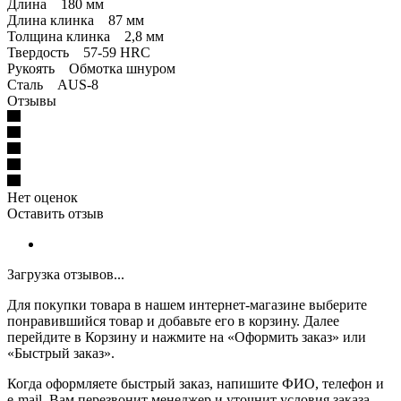
Длина 180 мм
Длина клинка 87 мм
Толщина клинка 2,8 мм
Твердость 57-59 HRC
Рукоять Обмотка шнуром
Сталь AUS-8
Отзывы
Нет оценок
Оставить отзыв
Загрузка отзывов...
Для покупки товара в нашем интернет-магазине выберите
понравившийся товар и добавьте его в корзину. Далее
перейдите в Корзину и нажмите на «Оформить заказ» или
«Быстрый заказ».
Когда оформляете быстрый заказ, напишите ФИО, телефон и
e-mail. Вам перезвонит менеджер и уточнит условия заказа.