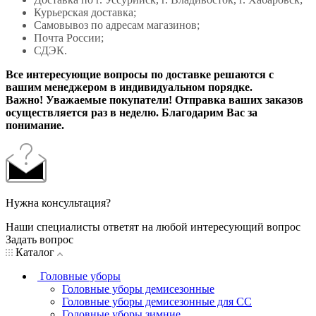
Курьерская доставка;
Самовывоз по адресам магазинов;
Почта России;
СДЭК.
Все интересующие вопросы по доставке решаются с
вашим менеджером в индивидуальном порядке.
Важно! Уважаемые покупатели! Отправка ваших заказов
осуществляется раз в неделю. Благодарим Вас за
понимание.
Нужна консультация?
Наши специалисты ответят на любой интересующий вопрос
Задать вопрос
Каталог
Головные уборы
Головные уборы демисезонные
Головные уборы демисезонные для СС
Головные уборы зимние