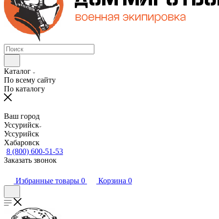
Каталог
По всему сайту
По каталогу
Ваш город
Уссурийск
Уссурийск
Хабаровск
8 (800) 600-51-53
Заказать звонок
Избранные товары
0
Корзина
0