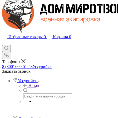
Избранные товары
0
Корзина
0
Телефоны
8 (800) 600-51-53
Уссурийск
Заказать звонок
Уссурийск
Назад