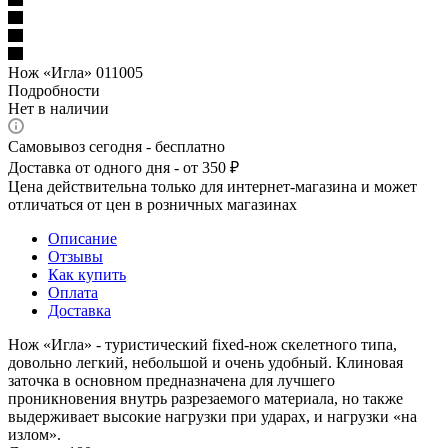
Нож «Игла» 011005
Подробности
Нет в наличии
Самовывоз сегодня - бесплатно
Доставка от одного дня - от 350 ₽
Цена действительна только для интернет-магазина и может
отличаться от цен в розничных магазинах
Описание
Отзывы
Как купить
Оплата
Доставка
Нож «Игла» - туристический fixed-нож скелетного типа,
довольно легкий, небольшой и очень удобный. Клиновая
заточка в основном предназначена для лучшего
проникновения внутрь разрезаемого материала, но также
выдерживает высокие нагрузки при ударах, и нагрузки «на
излом».