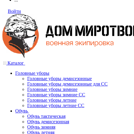
Войти
Каталог
Головные уборы
Головные уборы демисезонные
Головные уборы демисезонные для СС
Головные уборы зимние
Головные уборы зимние СС
Головные уборы летние
Головные уборы летние СС
Обувь
Обувь тактическая
Обувь демисезонная
Обувь зимняя
Обувь летняя