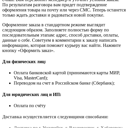
По результатам разговора вам придет подтверждение
оформления товара на почту или через СМС. Теперь останется
только ждать доставки и радоваться новой покупке.
Оформление заказа в стандартном режиме выглядит
следующим образом. Заполняете полностью форму по
последовательным этапам: адрес, способ доставки, оплаты,
данные о себе. Советуем в комментарии к заказу написать
информацию, которая поможет курьеру вас найти. Нажмите
кнопку «Оформить заказ».
Для физических лиц:
Оплата банковской картой (принимаются карты МИР,
Visa, MasterCard);
Переводом на счет в Российском банке (Сбербанк);
Для юридических лиц и ИП:
Оплата по счёту
Доставка осуществляется следующими способами:
Доставка по г. Уссурийск, г. Владивосток, г. Хабаровск;