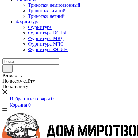
Трикотаж демисезонный
Трикотаж зимний
Трикотаж летний
Фурнитура
Фурнитура
Фурнитура ВС РФ
Фурнитура МВД
Фурнитура МЧС
Фурнитура ФСИН
Каталог
По всему сайту
По каталогу
Избранные товары
0
Корзина
0