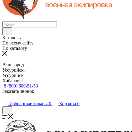
Каталог
По всему сайту
По каталогу
Ваш город
Уссурийск
Уссурийск
Хабаровск
8 (800) 600-51-53
Заказать звонок
Избранные товары
0
Корзина
0