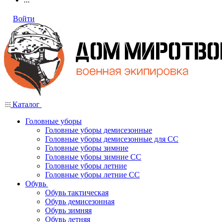
Войти
Каталог
Головные уборы
Головные уборы демисезонные
Головные уборы демисезонные для СС
Головные уборы зимние
Головные уборы зимние СС
Головные уборы летние
Головные уборы летние СС
Обувь
Обувь тактическая
Обувь демисезонная
Обувь зимняя
Обувь летняя