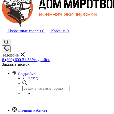
Избранные товары
0
Корзина
0
Телефоны
8 (800) 600-51-53
Уссурийск
Заказать звонок
Уссурийск
Назад
Личный кабинет