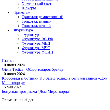
Химический свет
Шокеры
Трикотаж
Трикотаж демисезонный
Трикотаж зимний
Трикотаж летний
Фурнитура
Фурнитура
Фурнитура ВС РФ
Фурнитура МВД
Фурнитура МЧС
Фурнитура ФСИН
Статьи
10 июня 2024
Giena Tactics - Обзор товаров бренда
10 июня 2024
Кроссовки и ботинки KS Safety только в сети магазинов «Дом
Миротворца»
15 мая 2024
Бонусная программа "Дом Миротворца"
Элемент не найден