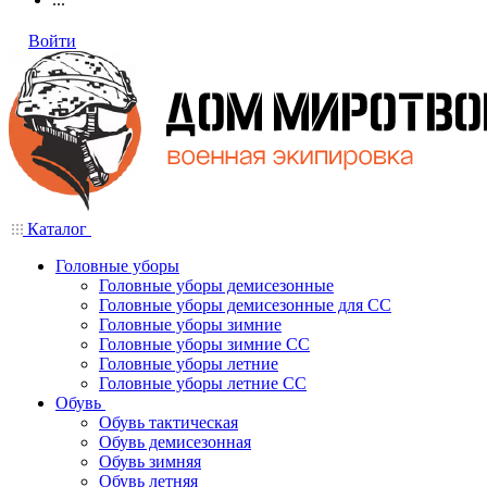
Войти
Каталог
Головные уборы
Головные уборы демисезонные
Головные уборы демисезонные для СС
Головные уборы зимние
Головные уборы зимние СС
Головные уборы летние
Головные уборы летние СС
Обувь
Обувь тактическая
Обувь демисезонная
Обувь зимняя
Обувь летняя