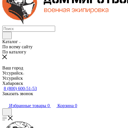
Каталог
По всему сайту
По каталогу
Ваш город
Уссурийск
Уссурийск
Хабаровск
8 (800) 600-51-53
Заказать звонок
Избранные товары
0
Корзина
0