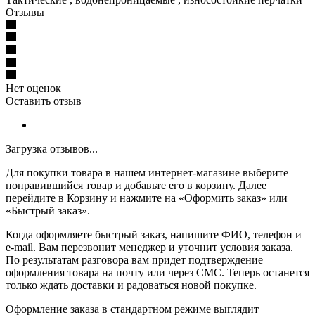
Отзывы
Нет оценок
Оставить отзыв
Загрузка отзывов...
Для покупки товара в нашем интернет-магазине выберите
понравившийся товар и добавьте его в корзину. Далее
перейдите в Корзину и нажмите на «Оформить заказ» или
«Быстрый заказ».
Когда оформляете быстрый заказ, напишите ФИО, телефон и
e-mail. Вам перезвонит менеджер и уточнит условия заказа.
По результатам разговора вам придет подтверждение
оформления товара на почту или через СМС. Теперь останется
только ждать доставки и радоваться новой покупке.
Оформление заказа в стандартном режиме выглядит