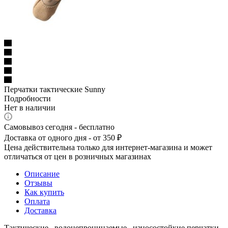
Перчатки тактические Sunny
Подробности
Нет в наличии
Самовывоз сегодня - бесплатно
Доставка от одного дня - от 350 ₽
Цена действительна только для интернет-магазина и может
отличаться от цен в розничных магазинах
Описание
Отзывы
Как купить
Оплата
Доставка
Тактические , водонепроницаемые , износостойкие перчатки