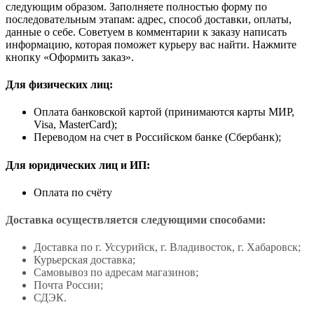
следующим образом. Заполняете полностью форму по
последовательным этапам: адрес, способ доставки, оплаты,
данные о себе. Советуем в комментарии к заказу написать
информацию, которая поможет курьеру вас найти. Нажмите
кнопку «Оформить заказ».
Для физических лиц:
Оплата банковской картой (принимаются карты МИР,
Visa, MasterCard);
Переводом на счет в Российском банке (Сбербанк);
Для юридических лиц и ИП:
Оплата по счёту
Доставка осуществляется следующими способами:
Доставка по г. Уссурийск, г. Владивосток, г. Хабаровск;
Курьерская доставка;
Самовывоз по адресам магазинов;
Почта России;
СДЭК.