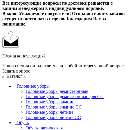
Все интересующие вопросы по доставке решаются с
вашим менеджером в индивидуальном порядке.
Важно! Уважаемые покупатели! Отправка ваших заказов
осуществляется раз в неделю. Благодарим Вас за
понимание.
Нужна консультация?
Наши специалисты ответят на любой интересующий вопрос
Задать вопрос
Каталог
Головные уборы
Головные уборы демисезонные
Головные уборы демисезонные для СС
Головные уборы зимние
Головные уборы зимние СС
Головные уборы летние
Головные уборы летние СС
Обувь
Обувь тактическая