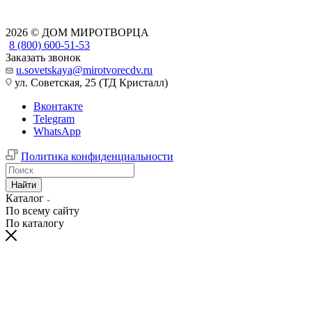
2026 © ДОМ МИРОТВОРЦА
8 (800) 600-51-53
Заказать звонок
u.sovetskaya@mirotvorecdv.ru
ул. Советская, 25 (ТД Кристалл)
Вконтакте
Telegram
WhatsApp
Политика конфиденциальности
Найти
Каталог
По всему сайту
По каталогу