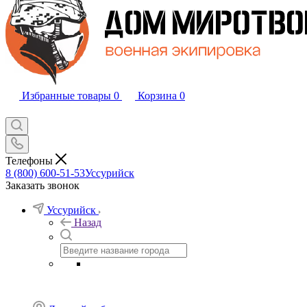
Избранные товары
0
Корзина
0
Телефоны
8 (800) 600-51-53
Уссурийск
Заказать звонок
Уссурийск
Назад