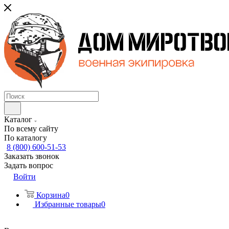
Каталог
По всему сайту
По каталогу
8 (800) 600-51-53
Заказать звонок
Задать вопрос
Войти
Корзина
0
Избранные товары
0