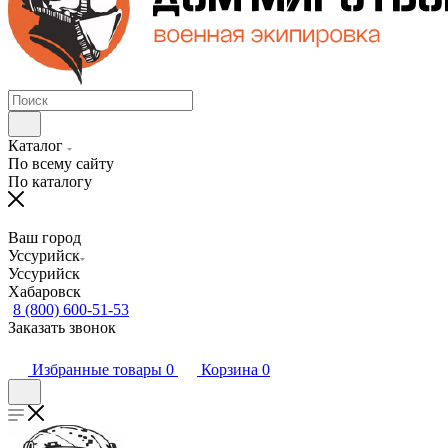
Каталог
По всему сайту
По каталогу
Ваш город
Уссурийск
Уссурийск
Хабаровск
8 (800) 600-51-53
Заказать звонок
Избранные товары
0
Корзина
0