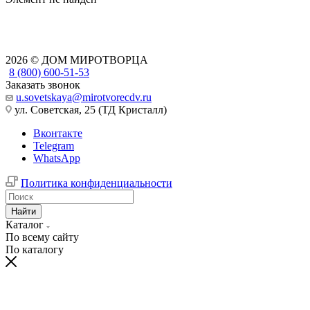
2026 © ДОМ МИРОТВОРЦА
8 (800) 600-51-53
Заказать звонок
u.sovetskaya@mirotvorecdv.ru
ул. Советская, 25 (ТД Кристалл)
Вконтакте
Telegram
WhatsApp
Политика конфиденциальности
Найти
Каталог
По всему сайту
По каталогу