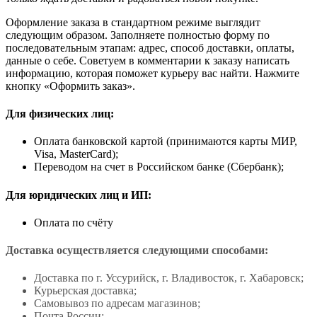
Оформление заказа в стандартном режиме выглядит
следующим образом. Заполняете полностью форму по
последовательным этапам: адрес, способ доставки, оплаты,
данные о себе. Советуем в комментарии к заказу написать
информацию, которая поможет курьеру вас найти. Нажмите
кнопку «Оформить заказ».
Для физических лиц:
Оплата банковской картой (принимаются карты МИР,
Visa, MasterCard);
Переводом на счет в Российском банке (Сбербанк);
Для юридических лиц и ИП:
Оплата по счёту
Доставка осуществляется следующими способами:
Доставка по г. Уссурийск, г. Владивосток, г. Хабаровск;
Курьерская доставка;
Самовывоз по адресам магазинов;
Почта России;