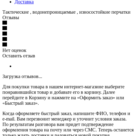
Доставка
Тактические , водонепроницаемые , износостойкие перчатки
Отзывы
Нет оценок
Оставить отзыв
Загрузка отзывов...
Для покупки товара в нашем интернет-магазине выберите
понравившийся товар и добавьте его в корзину. Далее
перейдите в Корзину и нажмите на «Оформить заказ» или
«Быстрый заказ».
Когда оформляете быстрый заказ, напишите ФИО, телефон и
e-mail. Вам перезвонит менеджер и уточнит условия заказа.
По результатам разговора вам придет подтверждение
оформления товара на почту или через СМС. Теперь останется
только ждать доставки и радоваться новой покупке.