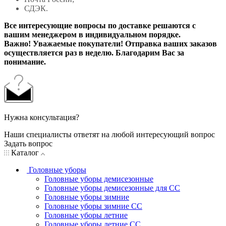
СДЭК.
Все интересующие вопросы по доставке решаются с
вашим менеджером в индивидуальном порядке.
Важно! Уважаемые покупатели! Отправка ваших заказов
осуществляется раз в неделю. Благодарим Вас за
понимание.
Нужна консультация?
Наши специалисты ответят на любой интересующий вопрос
Задать вопрос
Каталог
Головные уборы
Головные уборы демисезонные
Головные уборы демисезонные для СС
Головные уборы зимние
Головные уборы зимние СС
Головные уборы летние
Головные уборы летние СС