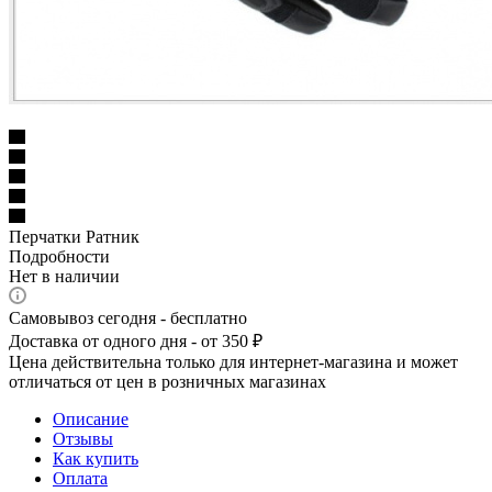
Перчатки Ратник
Подробности
Нет в наличии
Самовывоз сегодня - бесплатно
Доставка от одного дня - от 350 ₽
Цена действительна только для интернет-магазина и может
отличаться от цен в розничных магазинах
Описание
Отзывы
Как купить
Оплата