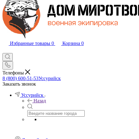
Избранные товары
0
Корзина
0
Телефоны
8 (800) 600-51-53
Уссурийск
Заказать звонок
Уссурийск
Назад