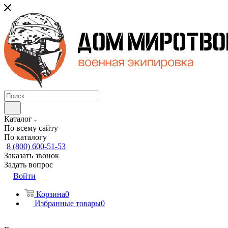
Каталог
По всему сайту
По каталогу
8 (800) 600-51-53
Заказать звонок
Задать вопрос
Войти
Корзина
0
Избранные товары
0