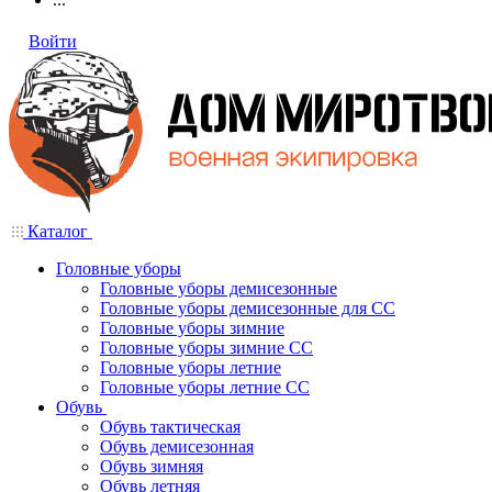
Войти
Каталог
Головные уборы
Головные уборы демисезонные
Головные уборы демисезонные для СС
Головные уборы зимние
Головные уборы зимние СС
Головные уборы летние
Головные уборы летние СС
Обувь
Обувь тактическая
Обувь демисезонная
Обувь зимняя
Обувь летняя