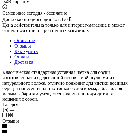
В корзину
Самовывоз сегодня - бесплатно
Доставка от одного дня - от 350 ₽
Цена действительна только для интернет-магазина и может
отличаться от цен в розничных магазинах
Описание
Отзывы
Как купить
Оплата
Доставка
Классическая стандартная уставная щетка для обуви
изготовленная из деревянной основы и 49 пучками из
натурального волоса. отлично подходит для чистки военных
берец и нанесения на них тонкого слоя крема, а благодаря
малым габаритам умещается в карман и подходит для
ношения с собой.
Галерея
1/0
—
Отзывы