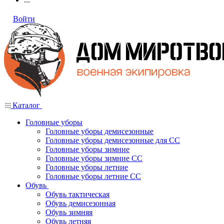
Войти
Каталог
Головные уборы
Головные уборы демисезонные
Головные уборы демисезонные для СС
Головные уборы зимние
Головные уборы зимние СС
Головные уборы летние
Головные уборы летние СС
Обувь
Обувь тактическая
Обувь демисезонная
Обувь зимняя
Обувь летняя