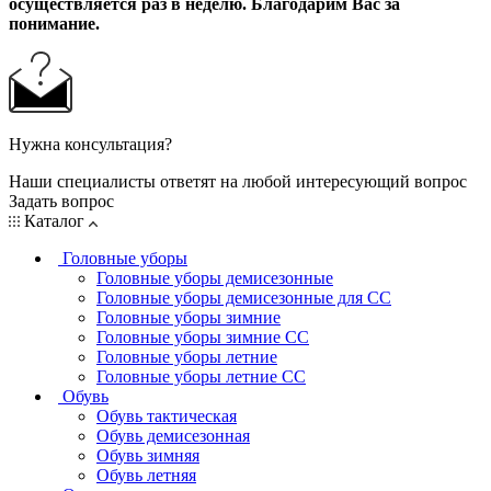
осуществляется раз в неделю. Благодарим Вас за
понимание.
Нужна консультация?
Наши специалисты ответят на любой интересующий вопрос
Задать вопрос
Каталог
Головные уборы
Головные уборы демисезонные
Головные уборы демисезонные для СС
Головные уборы зимние
Головные уборы зимние СС
Головные уборы летние
Головные уборы летние СС
Обувь
Обувь тактическая
Обувь демисезонная
Обувь зимняя
Обувь летняя