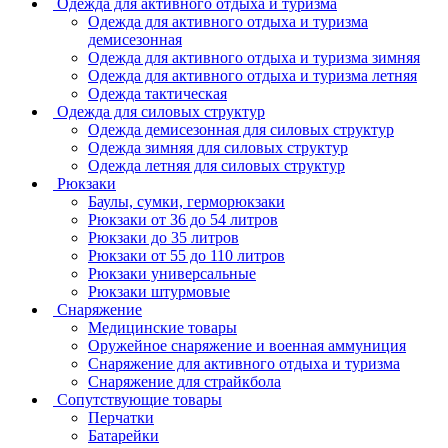
Одежда для активного отдыха и туризма
Одежда для активного отдыха и туризма
демисезонная
Одежда для активного отдыха и туризма зимняя
Одежда для активного отдыха и туризма летняя
Одежда тактическая
Одежда для силовых структур
Одежда демисезонная для силовых структур
Одежда зимняя для силовых структур
Одежда летняя для силовых структур
Рюкзаки
Баулы, сумки, герморюкзаки
Рюкзаки от 36 до 54 литров
Рюкзаки до 35 литров
Рюкзаки от 55 до 110 литров
Рюкзаки универсальные
Рюкзаки штурмовые
Снаряжение
Медицинские товары
Оружейное снаряжение и военная аммуниция
Снаряжение для активного отдыха и туризма
Снаряжение для страйкбола
Сопутствующие товары
Перчатки
Батарейки