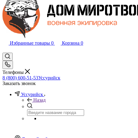
Избранные товары
0
Корзина
0
Телефоны
8 (800) 600-51-53
Уссурийск
Заказать звонок
Уссурийск
Назад