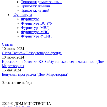
Трикотаж демисезонный
Трикотаж зимний
Трикотаж летний
Фурнитура
Фурнитура
Фурнитура ВС РФ
Фурнитура МВД
Фурнитура МЧС
Фурнитура ФСИН
Статьи
10 июня 2024
Giena Tactics - Обзор товаров бренда
10 июня 2024
Кроссовки и ботинки KS Safety только в сети магазинов «Дом
Миротворца»
15 мая 2024
Бонусная программа "Дом Миротворца"
Элемент не найден
2026 © ДОМ МИРОТВОРЦА