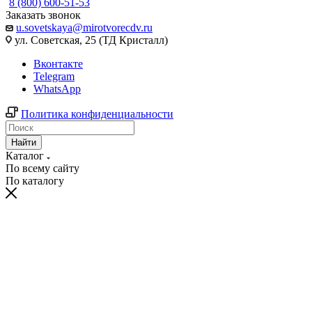
8 (800) 600-51-53
Заказать звонок
u.sovetskaya@mirotvorecdv.ru
ул. Советская, 25 (ТД Кристалл)
Вконтакте
Telegram
WhatsApp
Политика конфиденциальности
Найти
Каталог
По всему сайту
По каталогу