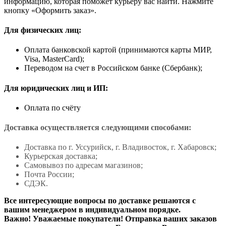
информацию, которая поможет курьеру вас найти. Нажмите
кнопку «Оформить заказ».
Для физических лиц:
Оплата банковской картой (принимаются карты МИР,
Visa, MasterCard);
Переводом на счет в Российском банке (Сбербанк);
Для юридических лиц и ИП:
Оплата по счёту
Доставка осуществляется следующими способами:
Доставка по г. Уссурийск, г. Владивосток, г. Хабаровск;
Курьерская доставка;
Самовывоз по адресам магазинов;
Почта России;
СДЭК.
Все интересующие вопросы по доставке решаются с
вашим менеджером в индивидуальном порядке.
Важно! Уважаемые покупатели! Отправка ваших заказов