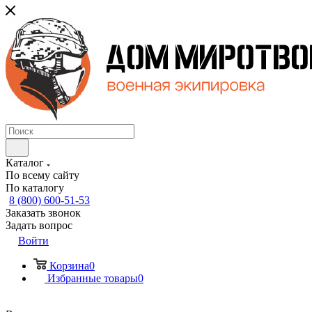
Каталог
По всему сайту
По каталогу
8 (800) 600-51-53
Заказать звонок
Задать вопрос
Войти
Корзина
0
Избранные товары
0