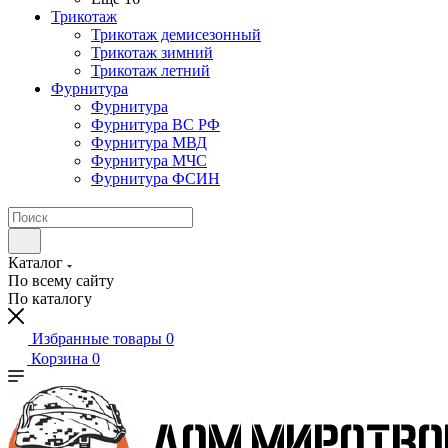
Трикотаж
Трикотаж демисезонный
Трикотаж зимний
Трикотаж летний
Фурнитура
Фурнитура
Фурнитура ВС РФ
Фурнитура МВД
Фурнитура МЧС
Фурнитура ФСИН
Каталог
По всему сайту
По каталогу
Избранные товары
0
Корзина
0