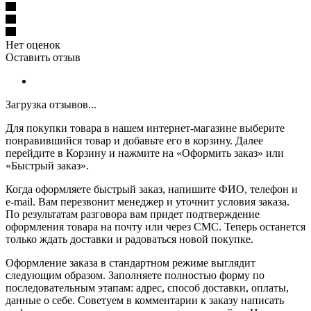
Нет оценок
Оставить отзыв
Загрузка отзывов...
Для покупки товара в нашем интернет-магазине выберите
понравившийся товар и добавьте его в корзину. Далее
перейдите в Корзину и нажмите на «Оформить заказ» или
«Быстрый заказ».
Когда оформляете быстрый заказ, напишите ФИО, телефон и
e-mail. Вам перезвонит менеджер и уточнит условия заказа.
По результатам разговора вам придет подтверждение
оформления товара на почту или через СМС. Теперь останется
только ждать доставки и радоваться новой покупке.
Оформление заказа в стандартном режиме выглядит
следующим образом. Заполняете полностью форму по
последовательным этапам: адрес, способ доставки, оплаты,
данные о себе. Советуем в комментарии к заказу написать