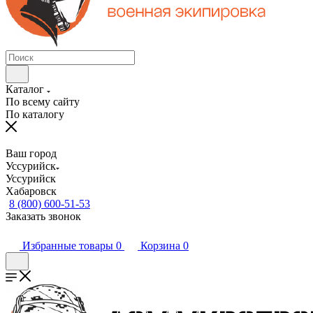
Каталог
По всему сайту
По каталогу
Ваш город
Уссурийск
Уссурийск
Хабаровск
8 (800) 600-51-53
Заказать звонок
Избранные товары
0
Корзина
0