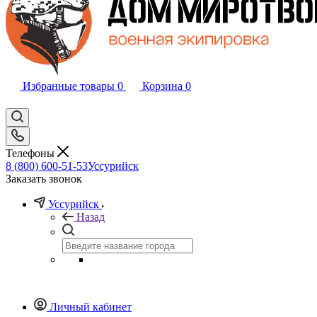
Избранные товары
0
Корзина
0
Телефоны
8 (800) 600-51-53
Уссурийск
Заказать звонок
Уссурийск
Назад
Личный кабинет