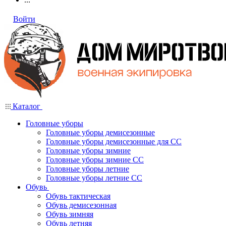
Войти
Каталог
Головные уборы
Головные уборы демисезонные
Головные уборы демисезонные для СС
Головные уборы зимние
Головные уборы зимние СС
Головные уборы летние
Головные уборы летние СС
Обувь
Обувь тактическая
Обувь демисезонная
Обувь зимняя
Обувь летняя