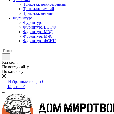
Трикотаж демисезонный
Трикотаж зимний
Трикотаж летний
Фурнитура
Фурнитура
Фурнитура ВС РФ
Фурнитура МВД
Фурнитура МЧС
Фурнитура ФСИН
Каталог
По всему сайту
По каталогу
Избранные товары
0
Корзина
0