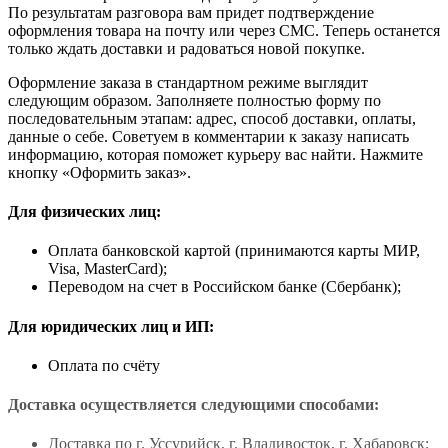
По результатам разговора вам придет подтверждение
оформления товара на почту или через СМС. Теперь останется
только ждать доставки и радоваться новой покупке.
Оформление заказа в стандартном режиме выглядит
следующим образом. Заполняете полностью форму по
последовательным этапам: адрес, способ доставки, оплаты,
данные о себе. Советуем в комментарии к заказу написать
информацию, которая поможет курьеру вас найти. Нажмите
кнопку «Оформить заказ».
Для физических лиц:
Оплата банковской картой (принимаются карты МИР,
Visa, MasterCard);
Переводом на счет в Российском банке (Сбербанк);
Для юридических лиц и ИП:
Оплата по счёту
Доставка осуществляется следующими способами:
Доставка по г. Уссурийск, г. Владивосток, г. Хабаровск;