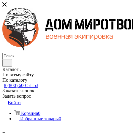
Каталог
По всему сайту
По каталогу
8 (800) 600-51-53
Заказать звонок
Задать вопрос
Войти
Корзина
0
Избранные товары
0