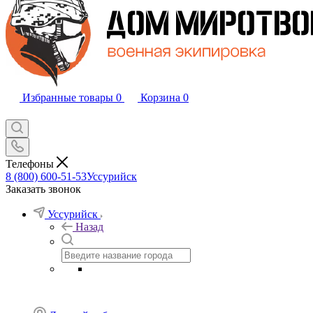
Избранные товары
0
Корзина
0
Телефоны
8 (800) 600-51-53
Уссурийск
Заказать звонок
Уссурийск
Назад