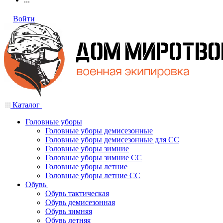
Войти
Каталог
Головные уборы
Головные уборы демисезонные
Головные уборы демисезонные для СС
Головные уборы зимние
Головные уборы зимние СС
Головные уборы летние
Головные уборы летние СС
Обувь
Обувь тактическая
Обувь демисезонная
Обувь зимняя
Обувь летняя