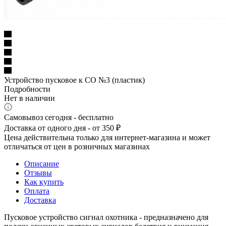
Устройство пусковое к СО №3 (пластик)
Подробности
Нет в наличии
Самовывоз сегодня - бесплатно
Доставка от одного дня - от 350 ₽
Цена действительна только для интернет-магазина и может
отличаться от цен в розничных магазинах
Описание
Отзывы
Как купить
Оплата
Доставка
Пусковое устройство сигнал охотника - предназначено для