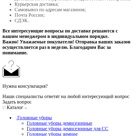
Курьерская доставка;
Самовывоз по адресам магазинов;
Почта России;
СДЭК.
Все интересующие вопросы по доставке решаются с
вашим менеджером в индивидуальном порядке.
Важно! Уважаемые покупатели! Отправка ваших заказов
осуществляется раз в неделю. Благодарим Вас за
понимание.
Нужна консультация?
Наши специалисты ответят на любой интересующий вопрос
Задать вопрос
Каталог
Головные уборы
Головные уборы демисезонные
Головные уборы демисезонные для СС
Головные уборы зимние