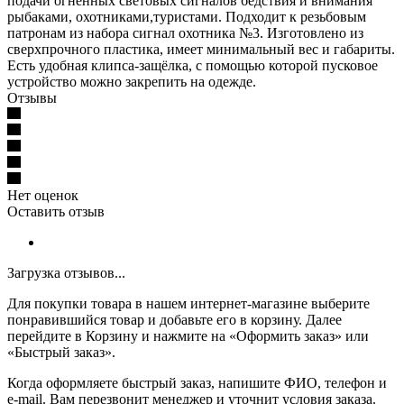
подачи огненных световых сигналов бедствия и внимания
рыбаками, охотниками,туристами. Подходит к резьбовым
патронам из набора сигнал охотника №3. Изготовлено из
сверхпрочного пластика, имеет минимальный вес и габариты.
Есть удобная клипса-защёлка, с помощью которой пусковое
устройство можно закрепить на одежде.
Отзывы
Нет оценок
Оставить отзыв
Загрузка отзывов...
Для покупки товара в нашем интернет-магазине выберите
понравившийся товар и добавьте его в корзину. Далее
перейдите в Корзину и нажмите на «Оформить заказ» или
«Быстрый заказ».
Когда оформляете быстрый заказ, напишите ФИО, телефон и
e-mail. Вам перезвонит менеджер и уточнит условия заказа.