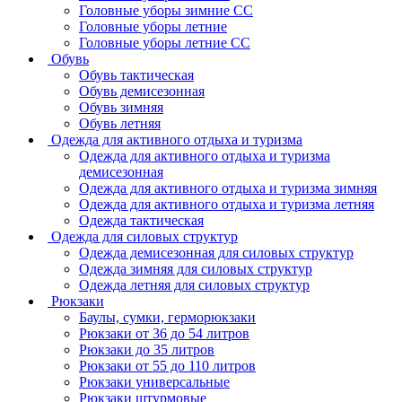
Головные уборы зимние СС
Головные уборы летние
Головные уборы летние СС
Обувь
Обувь тактическая
Обувь демисезонная
Обувь зимняя
Обувь летняя
Одежда для активного отдыха и туризма
Одежда для активного отдыха и туризма
демисезонная
Одежда для активного отдыха и туризма зимняя
Одежда для активного отдыха и туризма летняя
Одежда тактическая
Одежда для силовых структур
Одежда демисезонная для силовых структур
Одежда зимняя для силовых структур
Одежда летняя для силовых структур
Рюкзаки
Баулы, сумки, герморюкзаки
Рюкзаки от 36 до 54 литров
Рюкзаки до 35 литров
Рюкзаки от 55 до 110 литров
Рюкзаки универсальные
Рюкзаки штурмовые