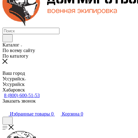
Каталог
По всему сайту
По каталогу
Ваш город
Уссурийск
Уссурийск
Хабаровск
8 (800) 600-51-53
Заказать звонок
Избранные товары
0
Корзина
0