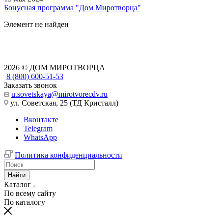
Бонусная программа "Дом Миротворца"
Элемент не найден
2026 © ДОМ МИРОТВОРЦА
8 (800) 600-51-53
Заказать звонок
u.sovetskaya@mirotvorecdv.ru
ул. Советская, 25 (ТД Кристалл)
Вконтакте
Telegram
WhatsApp
Политика конфиденциальности
Найти
Каталог
По всему сайту
По каталогу