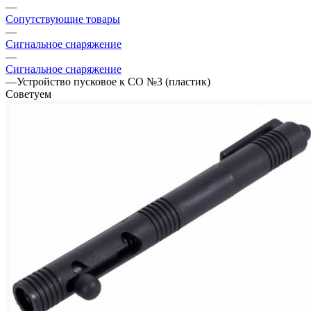
—
Сопутствующие товары
—
Сигнальное снаряжение
—
Сигнальное снаряжение
—
Устройство пусковое к СО №3 (пластик)
Советуем